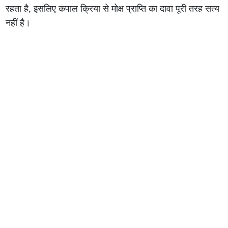
रहता है, इसलिए कपाल क्रिया से मोक्ष प्राप्ति का दावा पूरी तरह सत्य
नहीं है।