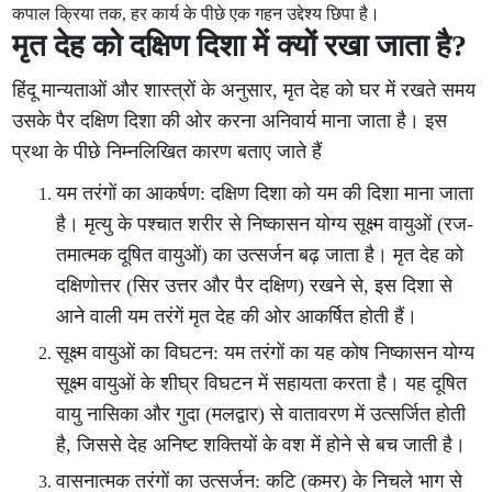
कपाल क्रिया तक, हर कार्य के पीछे एक गहन उद्देश्य छिपा है।
मृत देह को दक्षिण दिशा में क्यों रखा जाता है?
हिंदू मान्यताओं और शास्त्रों के अनुसार, मृत देह को घर में रखते समय
उसके पैर दक्षिण दिशा की ओर करना अनिवार्य माना जाता है। इस
प्रथा के पीछे निम्नलिखित कारण बताए जाते हैं
यम तरंगों का आकर्षण: दक्षिण दिशा को यम की दिशा माना जाता
है। मृत्यु के पश्चात शरीर से निष्कासन योग्य सूक्ष्म वायुओं (रज-
तमात्मक दूषित वायुओं) का उत्सर्जन बढ़ जाता है। मृत देह को
दक्षिणोत्तर (सिर उत्तर और पैर दक्षिण) रखने से, इस दिशा से
आने वाली यम तरंगें मृत देह की ओर आकर्षित होती हैं।
सूक्ष्म वायुओं का विघटन: यम तरंगों का यह कोष निष्कासन योग्य
सूक्ष्म वायुओं के शीघ्र विघटन में सहायता करता है। यह दूषित
वायु नासिका और गुदा (मलद्वार) से वातावरण में उत्सर्जित होती
है, जिससे देह अनिष्ट शक्तियों के वश में होने से बच जाती है।
वासनात्मक तरंगों का उत्सर्जन: कटि (कमर) के निचले भाग से