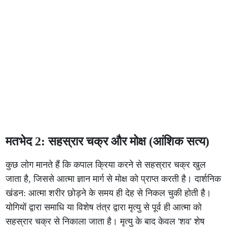
मतभेद 2: सहस्रार चक्र और मोक्ष (आंशिक सत्य)
कुछ लोग मानते हैं कि कपाल क्रिया करने से सहस्रार चक्र खुल
जाता है, जिससे आत्मा ज्ञान मार्ग से मोक्ष को प्राप्त करती है। दार्शनिक
खंडन: आत्मा शरीर छोड़ने के समय ही देह से निकल चुकी होती है।
योगियों द्वारा समाधि या विशेष तंत्र द्वारा मृत्यु से पूर्व ही आत्मा को
सहस्रार चक्र से निकाला जाता है। मृत्यु के बाद केवल 'शव' शेष