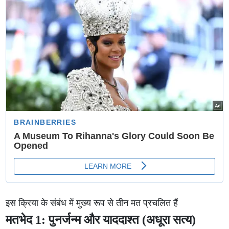
इस क्रिया के संबंध में मुख्य रूप से तीन मत प्रचलित हैं
मतभेद 1: पुनर्जन्म और याददाश्त (अधूरा सत्य)