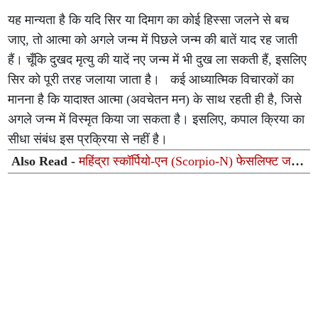
यह मान्यता है कि यदि सिर या दिमाग का कोई हिस्सा जलने से बच
जाए, तो आत्मा को अगले जन्म में पिछले जन्म की बातें याद रह जाती
हैं। चूँकि दुखद मृत्यु की यादें नए जन्म में भी दुख ला सकती हैं, इसलिए
सिर को पूरी तरह जलाया जाता है। कई आध्यात्मिक विचारकों का
मानना है कि यादाश्त आत्मा (अवचेतन मन) के साथ रहती ही है, जिसे
अगले जन्म में विस्मृत किया जा सकता है। इसलिए, कपाल क्रिया का
सीधा संबंध इस प्रक्रिया से नहीं है।
Also Read -
महिंद्रा स्कॉर्पियो-एन (Scorpio-N) फेसलिफ्ट जल्द
होगी लॉन्च: नए लुक, हाइटेक इंटीरियर और एडास (ADAS) सुरक्षा
से होगी लैस