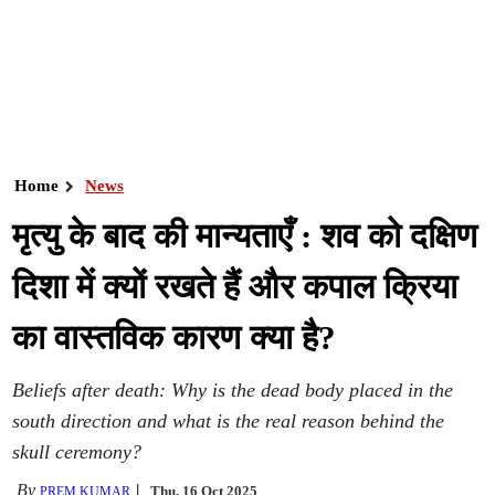
Home
News
मृत्यु के बाद की मान्यताएँ : शव को दक्षिण
दिशा में क्यों रखते हैं और कपाल क्रिया
का वास्तविक कारण क्या है?
Beliefs after death: Why is the dead body placed in the
south direction and what is the real reason behind the
skull ceremony?
By
Thu, 16 Oct 2025
PREM KUMAR