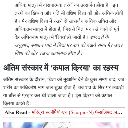
अधिक मात्रा में वासनात्मक तरंगों का उत्सर्जन होता है। इन
तरंगों का खिंचाव और गति भी दक्षिण दिशा की ओर अधिक होती
है। पैर दक्षिण दिशा में रखने से उत्सर्जन अधिक उचित और
अधिकतम मात्रा में होता है, जिससे चिता पर रखे जाने से पूर्व
देह अधिकतम मात्रा में 'रिक्त' हो जाती है।
शास्त्रों के
अनुसार, श्मशान घाट में चिता पर शव को रखते समय पैर उत्तर
दिशा की ओर रखना आवश्यक होता है।
अंतिम संस्कार में 'कपाल क्रिया' का रहस्य
अंतिम संस्कार के दौरान, चिता को मुखाग्नि देने के कुछ समय बाद, जब
शरीर का अधिकांश भाग जल चुका होता है, तब शव के सिर पर लकड़ी
या बाँस से प्रहार कर घी डाला जाता है। इस क्रिया को कपाल
क्रिया कहते हैं।
Also Read -
महिंद्रा स्कॉर्पियो-एन (Scorpio-N) फेसलिफ्ट जल्द
होगी लॉन्च: नए लुक, हाइटेक इंटीरियर और एडास (ADAS) सुरक्षा
से होगी लैस