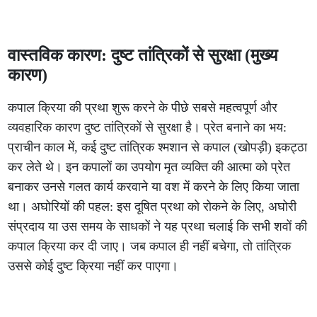
वास्तविक कारण: दुष्ट तांत्रिकों से सुरक्षा (मुख्य
कारण)
कपाल क्रिया की प्रथा शुरू करने के पीछे सबसे महत्वपूर्ण और
व्यवहारिक कारण दुष्ट तांत्रिकों से सुरक्षा है। प्रेत बनाने का भय:
प्राचीन काल में, कई दुष्ट तांत्रिक श्मशान से कपाल (खोपड़ी) इकट्ठा
कर लेते थे। इन कपालों का उपयोग मृत व्यक्ति की आत्मा को प्रेत
बनाकर उनसे गलत कार्य करवाने या वश में करने के लिए किया जाता
था। अघोरियों की पहल: इस दूषित प्रथा को रोकने के लिए, अघोरी
संप्रदाय या उस समय के साधकों ने यह प्रथा चलाई कि सभी शवों की
कपाल क्रिया कर दी जाए। जब कपाल ही नहीं बचेगा, तो तांत्रिक
उससे कोई दुष्ट क्रिया नहीं कर पाएगा।