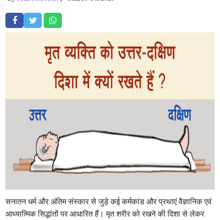
सनातन धर्म और अंतिम संस्कार से जुड़े कई कर्मकांड और प्रथाएं वैज्ञानिक एवं
आध्यात्मिक सिद्धांतों पर आधारित हैं। मृत शरीर को रखने की दिशा से लेकर