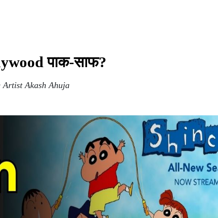
llywood पाक-साफ?
 Artist Akash Ahuja