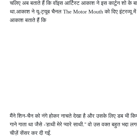
चलिए अब बताते हैं कि वॉइस आर्टिस्ट आकाश ने इस कार्टून शो के बार
था.आकाश ने यू-ट्यूब चैनल The Motor Mouth को दिए इंटरव्यू में 
आकाश बताते हैं कि
मैंने शिन-चैन को नंगे होकर नाचते देखा है और उसके लिए डब भी किय
गाने गाता था जैसे -'हाथी मेरे प्यारे साथी.'' वो उस वक्त बहुत भद्दा 
चीज़ें सेंसर कर दी गईं.