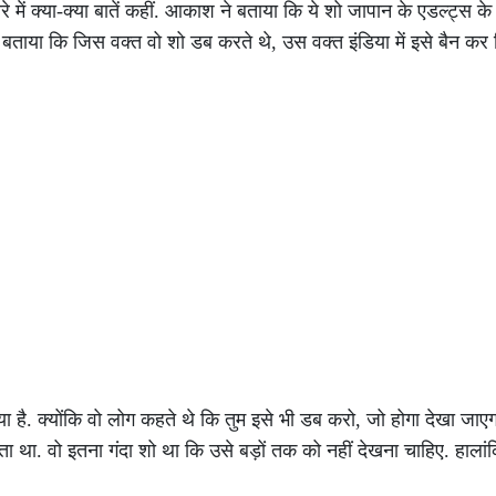
े में क्या-क्या बातें कहीं. आकाश ने बताया कि ये शो जापान के एडल्ट्स क
बताया कि जिस वक्त वो शो डब करते थे, उस वक्त इंडिया में इसे बैन कर 
ा है. क्योंकि वो लोग कहते थे कि तुम इसे भी डब करो, जो होगा देखा जाए
लगता था. वो इतना गंदा शो था कि उसे बड़ों तक को नहीं देखना चाहिए. हालांकि