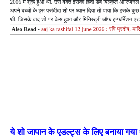
2006 में शुरू हुआ था. उस वक्त इसका हिंदी डब बिल्कुल ओरिजनल था
अपने बच्चों के इस पसंदीदा शो पर ध्यान दिया तो पाया कि इसके कुछ 
थीं. जिसके बाद शो पर केस हुआ और मिनिस्ट्री ऑफ इन्फॉर्मेशन एंड
Also Read -
aaj ka rashifal 12 june 2026 : रवि प्रदोष, मासि
ये शो जापान के एडल्ट्स के लिए बनाया गया