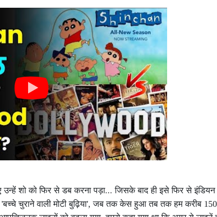
िए उन्हें शो को फिर से डब करना पड़ा... जिसके बाद ही इसे फिर से इंडिय
ी, 'बच्चे चुराने वाली मोटी बुढ़िया', जब तक केस हुआ तब तक हम करीब 1