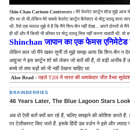
Shin-Chan Cartoon Controvers :
मेरे फेवरेट कार्टून शोज़ मुझे आज 
दौर था वो भी.लेकिन मेरे सबसे फेवरेट कार्टून कैरेक्टर थे मोटू पतलू सारा 
थी. वैसे एक मलाल मुझे ये है कि मैंने शिन-चैन नहीं देखा... अपने दोस्तों से 
ही थीं और मैं किसी भी कीमत पर मोटू-पतलू मिस नहीं करना चाहती थी. तो ब
Shinchan जापान का एक फेमस एनिमेटेड श
लेकिन कल जो मैंने खबर सुनीं तो मुझे समझ आया कि शिन-चैन न देखन
आहूजा ने इस कार्टून शो को लेकर जो बातें की हैं, वो बड़ी अजीब हैं उ
बच्चे तो क्या बड़ों को भी नहीं देखना चाहिए था
Also Read -
पहले T20I में भारत की धमाकेदार जीत वैभव सूर्यवंशी
अब वो ऐसी बातें क्यों कर रहे हैं, चलिए समझने की कोशिश करते ह
पर टेलीकास्ट किए जाते हैं. इसके हिंदी डब वर्ज़न ने इसे और ज़्यादा 