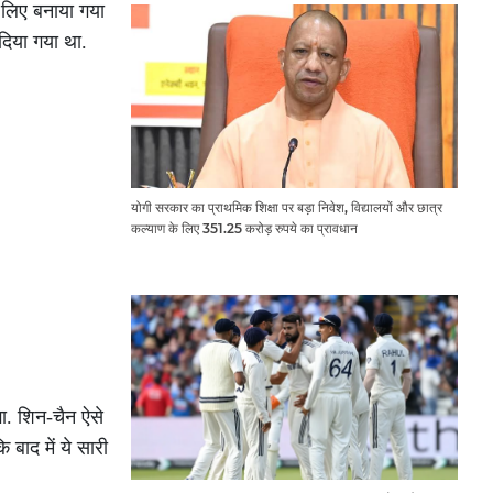
े लिए बनाया गया
दिया गया था.
योगी सरकार का प्राथमिक शिक्षा पर बड़ा निवेश, विद्यालयों और छात्र
कल्याण के लिए 351.25 करोड़ रुपये का प्रावधान
गा. शिन-चैन ऐसे
 बाद में ये सारी