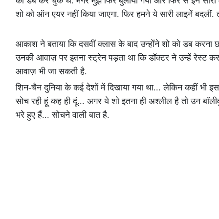
को डब कर चुके थे. मगर मुझे फिर बुलाया गया और फिर से इन सारी आ
शो को ऑन एयर नहीं किया जाएगा. फिर हमने ये सारी लाइनें बदलीं
आकाश ने बताया कि दसवीं क्लास के बाद उन्होंने शो को डब करना छो
उनकी आवाज़ पर इतना स्ट्रेन पड़ता था कि डॉक्टर ने उन्हें रेस्ट 
आवाज़ भी जा सकती है.
शिन-चैन दुनिया के कई देशों में दिखाया गया था... लेकिन कहीं भी इस
सोच रही हूं कह ही दूं... अगर ये शो इतना ही अश्लील है तो उन बॉलीव
भरे हुए हैं... सोचने वाली बात है.