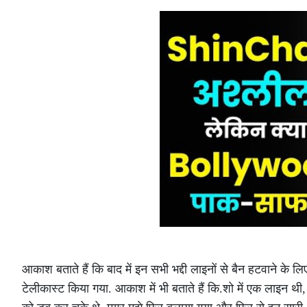
आकाश बताते हैं कि बाद में इन सभी भद्दी लाइनों से बैन हटवाने के ल
टेलीकास्ट किया गया. आकाश में भी बताते हैं कि.शो में एक लाइन थ