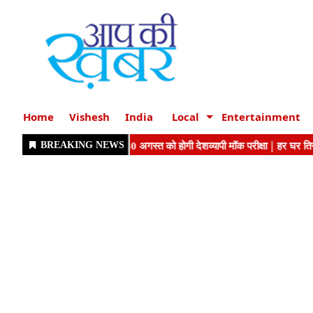
Home
Vishesh
India
Local
Entertainment