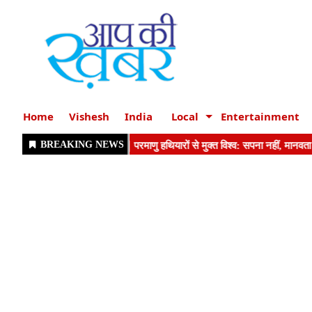
Home
Vishesh
India
Local
Entertainment