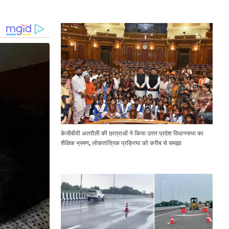
Expressway Issues
केजीबीवी अतरौली की छात्राओं ने किया उत्तर प्रदेश विधानसभा का
शैक्षिक भ्रमण, लोकतांत्रिक प्रक्रिया को करीब से समझा