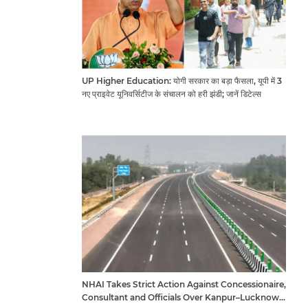
UP Higher Education: योगी सरकार का बड़ा फैसला, यूपी में 3
नए प्राइवेट यूनिवर्सिटीज के संचालन को हरी झंडी; जानें डिटेल्स
NHAI Takes Strict Action Against Concessionaire,
Consultant and Officials Over Kanpur–Lucknow