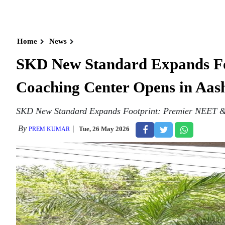
Home
News
SKD New Standard Expands F
Coaching Center Opens in Aas
SKD New Standard Expands Footprint: Premier NEET &
By
Tue, 26 May 2026
PREM KUMAR