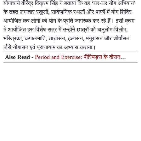
योगाचार्य वीरेंद्र विक्रम सिंह ने बताया कि वह ‘घर-घर योग अभियान’
के तहत लगातार स्कूलों, सार्वजनिक स्थलों और पार्कों में योग शिविर
आयोजित कर लोगों को योग के प्रति जागरूक कर रहे हैं। इसी क्रम
में आयोजित इस विशेष सत्र में उन्होंने छात्रों को अनुलोम-विलोम,
भस्त्रिका, कपालभाति, ताड़ासन, हलासन, मयूरासन और शीर्षासन
जैसे योगासन एवं प्राणायाम का अभ्यास कराया।
Also Read -
Period and Exercise: पीरियड्स के दौरान
वर्कआउट करना सही या गलत? जानें क्या कहते हैं एक्सपर्ट्स