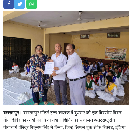
बलरामपुर।
बलरामपुर मॉडर्न इंटर कॉलेज में बुधवार को एक दिवसीय विशेष
योग शिविर का आयोजन किया गया। शिविर का संचालन अंतरराष्ट्रीय
योगाचार्य वीरेंद्र विक्रम सिंह ने किया, जिन्हें लिम्का बुक ऑफ रिकॉर्ड, इंडिया