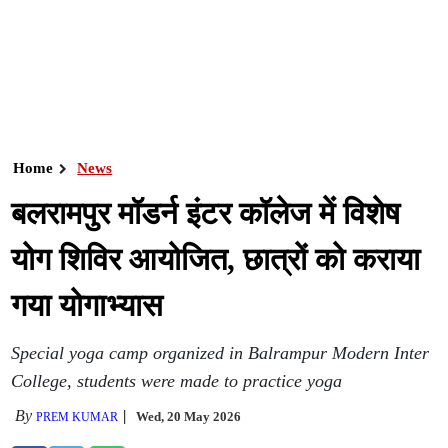
Home
News
बलरामपुर मॉडर्न इंटर कॉलेज में विशेष
योग शिविर आयोजित, छात्रों को कराया
गया योगाभ्यास
Special yoga camp organized in Balrampur Modern Inter
College, students were made to practice yoga
By
Wed, 20 May 2026
PREM KUMAR