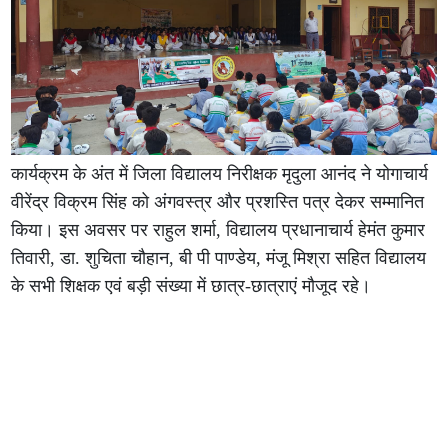
कार्यक्रम के अंत में जिला विद्यालय निरीक्षक मृदुला आनंद ने योगाचार्य
वीरेंद्र विक्रम सिंह को अंगवस्त्र और प्रशस्ति पत्र देकर सम्मानित
किया। इस अवसर पर राहुल शर्मा, विद्यालय प्रधानाचार्य हेमंत कुमार
तिवारी, डा. शुचिता चौहान, बी पी पाण्डेय, मंजू मिश्रा सहित विद्यालय
के सभी शिक्षक एवं बड़ी संख्या में छात्र-छात्राएं मौजूद रहे।