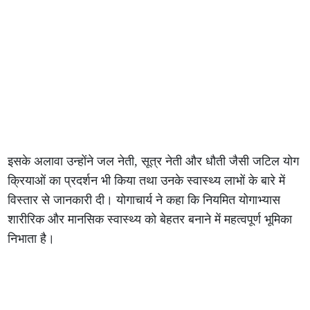
इसके अलावा उन्होंने जल नेती, सूत्र नेती और धौती जैसी जटिल योग
क्रियाओं का प्रदर्शन भी किया तथा उनके स्वास्थ्य लाभों के बारे में
विस्तार से जानकारी दी। योगाचार्य ने कहा कि नियमित योगाभ्यास
शारीरिक और मानसिक स्वास्थ्य को बेहतर बनाने में महत्वपूर्ण भूमिका
निभाता है।