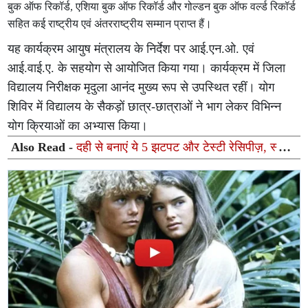
बुक ऑफ रिकॉर्ड, एशिया बुक ऑफ रिकॉर्ड और गोल्डन बुक ऑफ वर्ल्ड रिकॉर्ड
सहित कई राष्ट्रीय एवं अंतरराष्ट्रीय सम्मान प्राप्त हैं।
यह कार्यक्रम आयुष मंत्रालय के निर्देश पर आई.एन.ओ. एवं
आई.वाई.ए. के सहयोग से आयोजित किया गया। कार्यक्रम में जिला
विद्यालय निरीक्षक मृदुला आनंद मुख्य रूप से उपस्थित रहीं। योग
शिविर में विद्यालय के सैकड़ों छात्र-छात्राओं ने भाग लेकर विभिन्न
योग क्रियाओं का अभ्यास किया।
Also Read -
दही से बनाएं ये 5 झटपट और टेस्टी रेसिपीज़, स्वाद
के साथ मिलेगा भरपूर न्यूट्रिशन