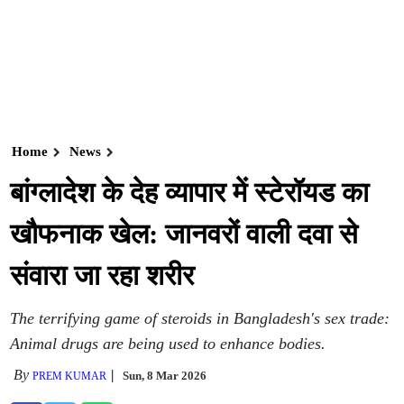
Home
News
बांग्लादेश के देह व्यापार में स्टेरॉयड का
खौफनाक खेल: जानवरों वाली दवा से
संवारा जा रहा शरीर
The terrifying game of steroids in Bangladesh's sex trade:
Animal drugs are being used to enhance bodies.
By
Sun, 8 Mar 2026
PREM KUMAR