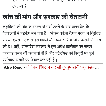
उपलब्ध हैं।
जांच की मांग और सरकार की चेतावनी
लड़कियों की मौत के रहस्य से पर्दा उठने के बाद बांग्लादेश के
वेश्यालयों में हड़कंप मच गया है। 'सेक्स वर्कर्स कैंपेन ग्रुप' ने ब्रिटिश
संस्था 'एक्शन एड' से इस मामले की उच्च स्तरीय जांच कराने की मांग
की है। वहीं, बांग्लादेश सरकार ने इस अवैध कारोबार पर सख्त
कार्रवाई करने की चेतावनी दी है और स्टेरॉयड की बिक्री पर पूर्ण
प्रतिबंध लगाने पर विचार कर रही है।
Also Read -
जेनिफर विंगेट ने कर ली गुपचुप शादी? ब्राइडल
गाउन ट्राय करते वायरल हुआ वीडियो, फैंस बोले— 'दूल्हा कौन है?