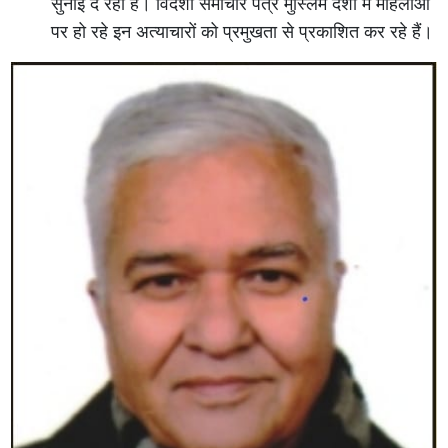
सुनाई दे रही है। विदेशी समाचार पत्र मुस्लिम देशों में महिलाओं
पर हो रहे इन अत्याचारों को प्रमुखता से प्रकाशित कर रहे हैं।