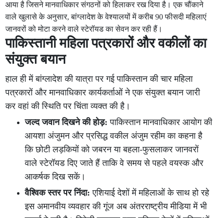
आया है जिसने मानवाधिकार संगठनों को हिलाकर रख दिया है। एक चौंकाने
वाले खुलासे के अनुसार, बांग्लादेश के वेश्यालयों में करीब 90 फीसदी महिलाएं
जानवरों को मोटा करने वाले स्टेरॉयड का सेवन कर रही हैं।
पाकिस्तानी महिला पत्रकारों और वकीलों का
संयुक्त बयान
हाल ही में बांग्लादेश की यात्रा पर गई पाकिस्तान की चार महिला
पत्रकारों और मानवाधिकार कार्यकर्ताओं ने एक संयुक्त बयान जारी
कर वहां की स्थिति पर चिंता व्यक्त की है।
जल्द जवान दिखने की होड़:
पाकिस्तान मानवाधिकार आयोग की
आयशा अंजुमन और प्रसिद्ध वकील अंजुम रहीम का कहना है
कि छोटी लड़कियों को जबरन या बहला-फुसलाकर जानवरों
वाले स्टेरॉयड दिए जाते हैं ताकि वे समय से पहले वयस्क और
आकर्षक दिख सकें।
वैश्विक स्तर पर निंदा:
एशियाई देशों में महिलाओं के साथ हो रहे
इस अमानवीय व्यवहार की गूंज अब अंतरराष्ट्रीय मीडिया में भी