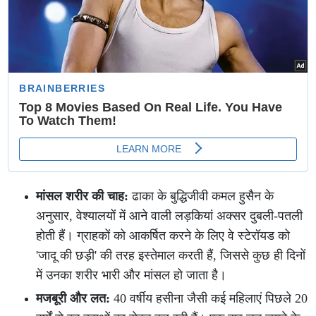
मांसल शरीर की चाह:
ढाका के बुद्धिजीवी कमल हुसैन के
अनुसार, वेश्यालयों में आने वाली लड़कियां अक्सर दुबली-पतली
होती हैं। ग्राहकों को आकर्षित करने के लिए वे स्टेरॉयड को
'जादू की छड़ी' की तरह इस्तेमाल करती हैं, जिससे कुछ ही दिनों
में उनका शरीर भारी और मांसल हो जाता है।
मजबूरी और लत:
40 वर्षीय हसीना जैसी कई महिलाएं पिछले 20