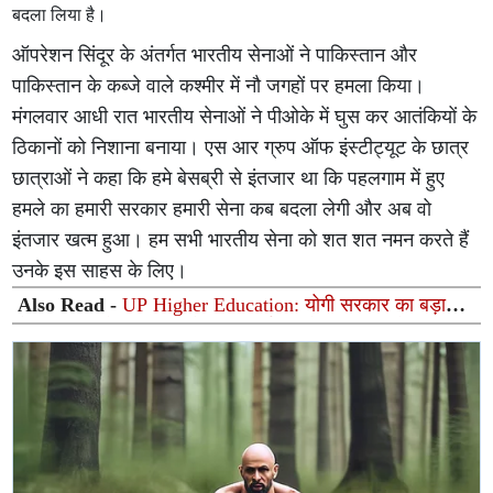
बदला लिया है।
ऑपरेशन सिंदूर के अंतर्गत भारतीय सेनाओं ने पाकिस्तान और
पाकिस्तान के कब्जे वाले कश्मीर में नौ जगहों पर हमला किया।
मंगलवार आधी रात भारतीय सेनाओं ने पीओके में घुस कर आतंकियों के
ठिकानों को निशाना बनाया। एस आर ग्रुप ऑफ इंस्टीट्यूट के छात्र
छात्राओं ने कहा कि हमे बेसब्री से इंतजार था कि पहलगाम में हुए
हमले का हमारी सरकार हमारी सेना कब बदला लेगी और अब वो
इंतजार खत्म हुआ। हम सभी भारतीय सेना को शत शत नमन करते हैं
उनके इस साहस के लिए।
Also Read -
UP Higher Education: योगी सरकार का बड़ा
फैसला, यूपी में 3 नए प्राइवेट यूनिवर्सिटीज के संचालन को हरी
झंडी; जानें डिटेल्स