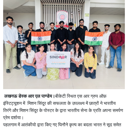
लखनऊ डेस्क आर एल पाण्डेय।
बीकेटी स्थित एस आर ग्रुप ऑफ़
इंस्टिट्यूशन में मिशन सिंदूर की सफलता के उपलक्ष्य में छात्रों ने भारतीय
तिरंगे और मिशन सिंदूर के पोस्टर के द्वारा भारतीय सेना के प्रति अपना समर्पण
प्रेम दर्शाया।
पहलगाम में आतंकीयो द्वारा किए गए घिनौने कृत्य का बदला भारत ने सूद समेत