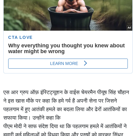
एस आर ग्रुप ऑफ़ इंस्टिट्यूशन के वाईस चेयरमैन पीयूष सिंह चौहान
ने इस खास मौके पर कहा कि हमे गर्व है अपनी सेना पर जिसने
पहलगाम में हुए आतंकी हमले का बदला लिया और ढेरों आतंकियों का
सफाया किया। उन्होंने कहा कि
पीएम मोदी ने साफ संदेश दिया था कि पहलगाम हमले में आतंकियों ने
हमारी कई महिलाओं को विधवा किया और पुरुषों को मारकर सिंधूर