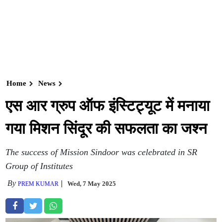
Home
News
एस आर ग्रुप ऑफ इंस्टिट्यूट में मनाया
गया मिशन सिंदूर की सफलता का जश्न
The success of Mission Sindoor was celebrated in SR
Group of Institutes
By
Wed, 7 May 2025
PREM KUMAR