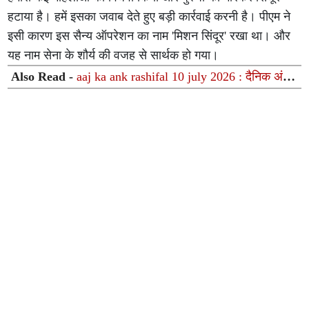
हटाया है। हमें इसका जवाब देते हुए बड़ी कार्रवाई करनी है। पीएम ने
इसी कारण इस सैन्य ऑपरेशन का नाम 'मिशन सिंदूर' रखा था। और
यह नाम सेना के शौर्य की वजह से सार्थक हो गया।
Also Read -
aaj ka ank rashifal 10 july 2026 : दैनिक अंक
ज्योतिष और मूलांक गणना