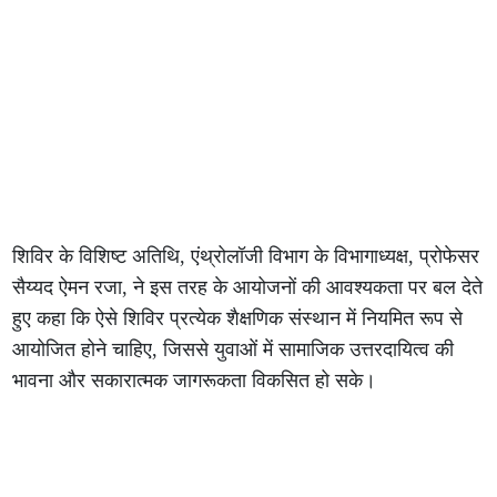
शिविर के विशिष्ट अतिथि, एंथ्रोलॉजी विभाग के विभागाध्यक्ष, प्रोफेसर
सैय्यद ऐमन रजा, ने इस तरह के आयोजनों की आवश्यकता पर बल देते
हुए कहा कि ऐसे शिविर प्रत्येक शैक्षणिक संस्थान में नियमित रूप से
आयोजित होने चाहिए, जिससे युवाओं में सामाजिक उत्तरदायित्व की
भावना और सकारात्मक जागरूकता विकसित हो सके।