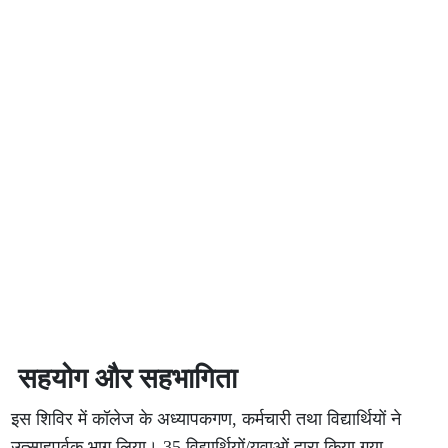
सहयोग और सहभागिता
इस शिविर में कॉलेज के अध्यापकगण, कर्मचारी तथा विद्यार्थियों ने
उत्साहपूर्वक भाग लिया। 35 विद्यार्थियों/युवाओं द्वारा किया गया