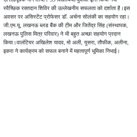
स्वैच्छिक रक्तदान शिविर की उल्लेखनीय सफलता को दर्शाता है।इस
अवसर पर असिस्टेंट प्रोफेसर डॉ. अर्चना सोलंकी का सहयोग रहा।
जी.एम.यू. लखनऊ ब्लड बैंक की टीम और जितेंद्र सिंह (संस्थापक,
लखनऊ पुलिस मित्र परिवार) ने भी बहुत अच्छा सहयोग प्रदान
किया।वालंटियर अखिलेश यादव, मो अली, युसरा, तौफीक, अलीना,
इकरा ने कार्यक्रम को सफल बनाने में महत्वपूर्ण भूमिका निभाई।