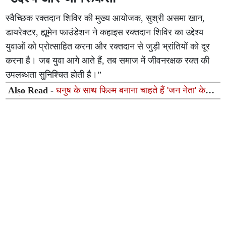
स्वैच्छिक रक्तदान शिविर की मुख्य आयोजक, सुश्री असमा खान,
डायरेक्टर, ह्यूमेन फाउंडेशन ने कहाइस रक्तदान शिविर का उद्देश्य
युवाओं को प्रोत्साहित करना और रक्तदान से जुड़ी भ्रांतियों को दूर
करना है। जब युवा आगे आते हैं, तब समाज में जीवनरक्षक रक्त की
उपलब्धता सुनिश्चित होती है।”
Also Read -
धनुष के साथ फिल्म बनाना चाहते हैं 'जन नेता' के
निर्देशक एच. विनोथ, जानिए क्यों अटक रही है बात