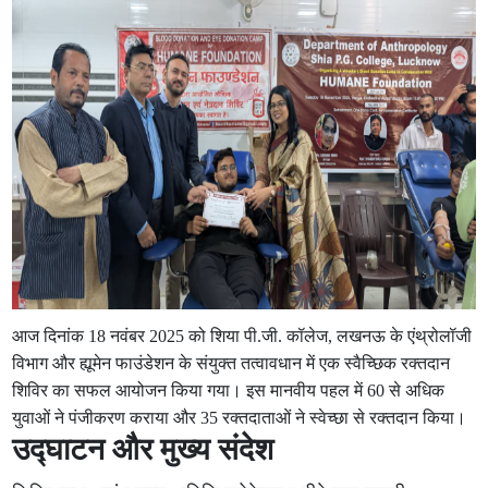
आज दिनांक 18 नवंबर 2025 को शिया पी.जी. कॉलेज, लखनऊ के एंथ्रोलॉजी
विभाग और ह्यूमेन फाउंडेशन के संयुक्त तत्वावधान में एक स्वैच्छिक रक्तदान
शिविर का सफल आयोजन किया गया। इस मानवीय पहल में 60 से अधिक
युवाओं ने पंजीकरण कराया और 35 रक्तदाताओं ने स्वेच्छा से रक्तदान किया।
उद्घाटन और मुख्य संदेश