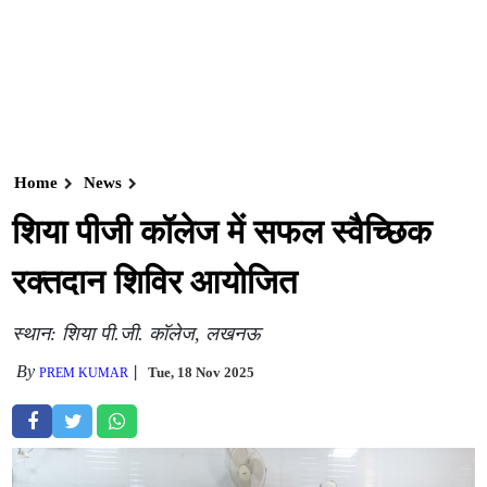
Home
News
शिया पीजी कॉलेज में सफल स्वैच्छिक
रक्तदान शिविर आयोजित
स्थान: शिया पी.जी. कॉलेज, लखनऊ
By
Tue, 18 Nov 2025
PREM KUMAR