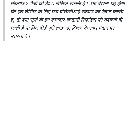
खिलाफ 2 मैचों की टी20 सीरीज खेलनी है। अब देखना यह होगा
कि इस सीरीज के लिए जब बीसीसीआई स्क्वाड का ऐलान करती
है, तो क्या सूर्या के इन शानदार कप्तानी रिकॉर्ड्स को तवज्जो दी
जाती है या फिर बोर्ड पूरी तरह नए विजन के साथ मैदान पर
उतरता है।