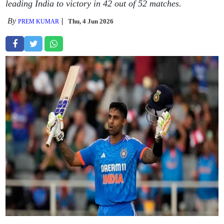
leading India to victory in 42 out of 52 matches.
By
Thu, 4 Jun 2026
PREM KUMAR