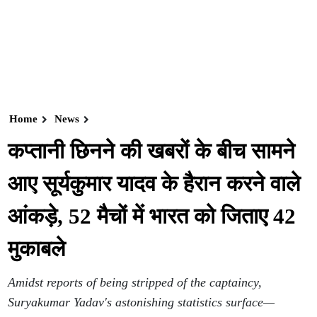
Home
News
कप्तानी छिनने की खबरों के बीच सामने
आए सूर्यकुमार यादव के हैरान करने वाले
आंकड़े, 52 मैचों में भारत को जिताए 42
मुकाबले
Amidst reports of being stripped of the captaincy,
Suryakumar Yadav's astonishing statistics surface—