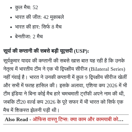
कुल मैच: 52
भारत की जीत: 42 मुकाबले
भारत की हार: सिर्फ 8 मैच
बेनतीजा: 2 मैच
सूर्या की कप्तानी की सबसे बड़ी यूएसपी (USP):
सूर्यकुमार यादव की कप्तानी की सबसे खास बात यह रही है कि उनके
नेतृत्व में भारतीय टीम ने एक भी द्विपक्षीय सीरीज (Bilateral Series)
नहीं गंवाई है। भारत ने उनकी कप्तानी में कुल 9 द्विपक्षीय सीरीज खेलीं
और सभी में फतह हासिल की। इसके अलावा, एशिया कप 2026 में भी
टीम इंडिया ने बिना कोई मैच हारे चमचमाती ट्रॉफी अपने नाम की थी,
जबकि टी20 वर्ल्ड कप 2026 के पूरे सफर में भी भारत को सिर्फ एक
मैच में शिकस्त झेलनी पड़ी थी।
Also Read -
ऑफिस वास्तु टिप्स: क्या काम और कामयाबी को
प्रभावित करती है ऑफिस की सीटिंग? जानिए तरक्की के जरूरी
नियम