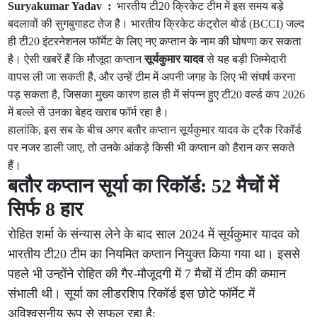
Suryakumar Yadav :
भारतीय टी20 क्रिकेट टीम में इस समय बड़े
बदलावों की सुगबुगाहट तेज है। भारतीय क्रिकेट कंट्रोल बोर्ड (BCCI) जल्द
ही टी20 इंटरनेशनल फॉर्मेट के लिए नए कप्तान के नाम की घोषणा कर सकता
है। ऐसी खबरें हैं कि मौजूदा कप्तान
सूर्यकुमार यादव
से यह बड़ी जिम्मेदारी
वापस ली जा सकती है, और उन्हें टीम में अपनी जगह के लिए भी संघर्ष करना
पड़ सकता है, जिसका मुख्य कारण हाल ही में संपन्न हुए टी20 वर्ल्ड कप 2026
में बल्ले से उनका बेहद खराब फॉर्म रहा है।
हालांकि, इस सब के बीच अगर बतौर कप्तान सूर्यकुमार यादव के ट्रैक रिकॉर्ड
पर नजर डाली जाए, तो उनके आंकड़े किसी भी कप्तान को हैरान कर सकते
हैं।
बतौर कप्तान सूर्या का रिकॉर्ड: 52 मैचों में
सिर्फ 8 हार
रोहित शर्मा के संन्यास लेने के बाद साल 2024 में सूर्यकुमार यादव को
भारतीय टी20 टीम का नियमित कप्तान नियुक्त किया गया था। इससे
पहले भी उन्होंने रोहित की गैर-मौजूदगी में 7 मैचों में टीम की कमान
संभाली थी। सूर्या का लीडरशिप रिकॉर्ड इस छोटे फॉर्मेट में
अविश्वसनीय रूप से सफल रहा है: