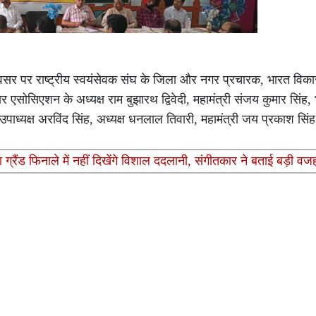
र पर राष्ट्रीय स्वयंसेवक संघ के जिला और नगर प्रचारक, भारत विका
 एसोसिएशन के अध्यक्ष राम बुझारथ द्विवेदी, महामंत्री संजय कुमार सिंह, 
तीय उपाध्यक्ष अरविंद सिंह, अध्यक्ष धनलाल तिवारी, महामंत्री जय प्रकाश स
ैंड फिनाले में नहीं दिखेंगे विशाल ददलानी, संगीतकार ने बताई बड़ी वज