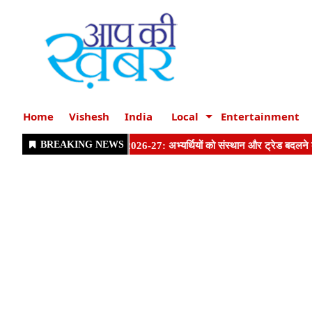
Home
Vishesh
India
Local
Entertainment