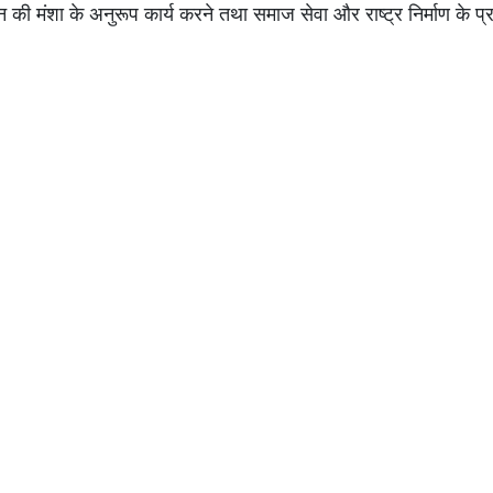
न की मंशा के अनुरूप कार्य करने तथा समाज सेवा और राष्ट्र निर्माण के प