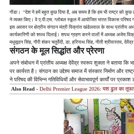
गोंडा। “देश ने हमें बहुत कुछ दिया है, अब समय है कि हम भी राष्ट्र को कुछ
ने व्यक्त किए। वे ए.पी.एस. ग्लोबल स्कूल में आयोजित भारत विकास परिषद ग
इस अवसर पर क्षेत्रीय संगठन मंत्री विक्रांत खंडेलवाल के साथ प्रांतीय अध्य
कार्यकारिणी को शपथ दिलाई। शपथ ग्रहण करने वालों में अध्यक्ष अजेय विक
मधुसूदन सिंह, गौरी शंकर चतुर्वेदी, डा. हरिनाथ सिंह, नीती श्रीवास्तव, देवें
संगठन के मूल सिद्धांत और प्रेरणा
अपने संबोधन में प्रांतीय अध्यक्ष देवेंद्र स्वरूप शुक्ला ने बताया 
पर कार्यरत है। संगठन का उद्देश्य समाज में संस्कार निर्माण और राष
ने परिषद की विभिन्न गतिविधियों और सेवाभावपूर्ण कार्यों पर प्रका
Also Read -
Delhi Premier League 2026: यश ढुल का तूफान! 