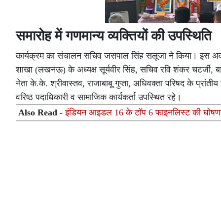
समारोह में गणमान्य व्यक्तियों की उपस्थिति
कार्यक्रम का संचालन सचिव जसपाल सिंह सलूजा ने किया। इस अवस
शाखा (लखनऊ) के अध्यक्ष सूर्यवीर सिंह, सचिव रवि शंकर चटर्जी, बार
नेता के.के. श्रीवास्तव, राजाबाबू गुप्ता, अधिवक्ता परिषद के प्रां
वरिष्ठ पदाधिकारी व सामाजिक कार्यकर्ता उपस्थित रहे।
Also Read -
इंडियन आइडल 16 के टॉप 6 फाइनलिस्ट की घोषणा ग्र