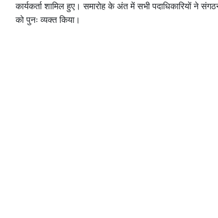
कार्यकर्ता शामिल हुए। समारोह के अंत में सभी पदाधिकारियों ने संगठ
को पुनः व्यक्त किया।