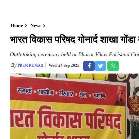
Home
News
भारत विकास परिषद गोनार्द शाखा गोंडा 
Oath taking ceremony held at Bharat Vikas Parishad G
By
Wed, 24 Sep 2025
PREM KUMAR