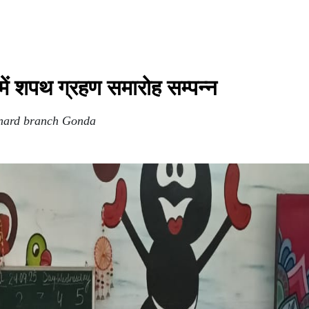
में शपथ ग्रहण समारोह सम्पन्न
onard branch Gonda