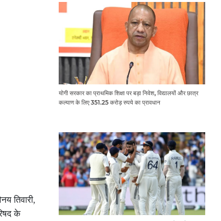
योगी सरकार का प्राथमिक शिक्षा पर बड़ा निवेश, विद्यालयों और छात्र
कल्याण के लिए 351.25 करोड़ रुपये का प्रावधान
िनय तिवारी,
रिषद के