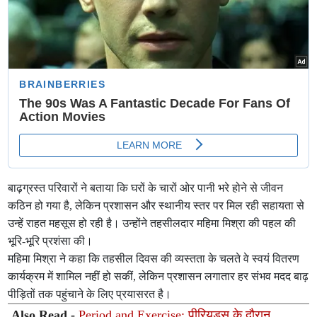
बाढ़ग्रस्त परिवारों ने बताया कि घरों के चारों ओर पानी भरे होने से जीवन
कठिन हो गया है, लेकिन प्रशासन और स्थानीय स्तर पर मिल रही सहायता से
उन्हें राहत महसूस हो रही है। उन्होंने तहसीलदार महिमा मिश्रा की पहल की
भूरि-भूरि प्रशंसा की।
महिमा मिश्रा ने कहा कि तहसील दिवस की व्यस्तता के चलते वे स्वयं वितरण
कार्यक्रम में शामिल नहीं हो सकीं, लेकिन प्रशासन लगातार हर संभव मदद बाढ़
पीड़ितों तक पहुंचाने के लिए प्रयासरत है।
Also Read -
Period and Exercise: पीरियड्स के दौरान