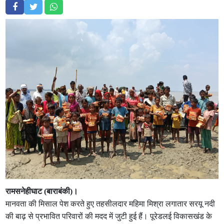
रामसनेहीघाट (बाराबंकी)।
मानवता की मिसाल पेश करते हुए तहसीलदार महिमा मिश्रा लगातार सरयू नदी
की बाढ़ से प्रभावित परिवारों की मदद में जुटी हुई हैं। पूरेडलई विकासखंड के