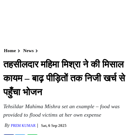
Home
News
तहसीलदार महिमा मिश्रा ने की मिसाल
कायम – बाढ़ पीड़ितों तक निजी खर्च से
पहुँचा भोजन
Tehsildar Mahima Mishra set an example – food was
provided to flood victims at her own expense
By
Sat, 6 Sep 2025
PREM KUMAR