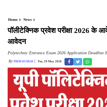
Home
News
पॉलीटेक्निक प्रवेश परीक्षा 2026 के 
आवेदन
Polytechnic Entrance Exam 2026 Application Deadline 
By
Tue, 19 May 2026
PREM KUMAR