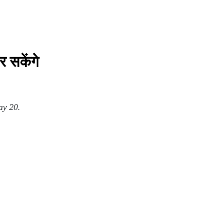
 सकेंगे
ay 20.