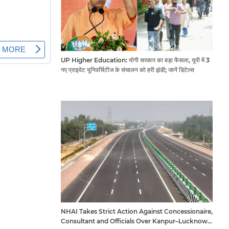
UP Higher Education: योगी सरकार का बड़ा फैसला, यूपी में 3
नए प्राइवेट यूनिवर्सिटीज के संचालन को हरी झंडी; जानें डिटेल्स
NHAI Takes Strict Action Against Concessionaire,
Consultant and Officials Over Kanpur–Lucknow