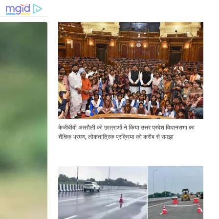
Expressway Issues
केजीबीवी अतरौली की छात्राओं ने किया उत्तर प्रदेश विधानसभा का
शैक्षिक भ्रमण, लोकतांत्रिक प्रक्रिया को करीब से समझा