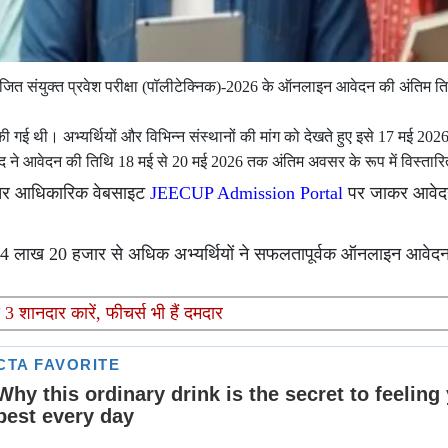
ा आयोजित संयुक्त प्रवेश परीक्षा (पॉलीटेक्निक)-2026 के ऑनलाइन आवेदन की अंतिम 
।
 गई थी। अभ्यर्थियों और विभिन्न संस्थानों की मांग को देखते हुए इसे 17 मई 202
परिषद ने आवेदन की तिथि 18 मई से 20 मई 2026 तक अंतिम अवसर के रूप में विस्तार
 भीतर आधिकारिक वेबसाइट
JEECUP Admission Portal
पर जाकर आवेदन प
ष 4 लाख 20 हजार से अधिक अभ्यर्थियों ने सफलतापूर्वक ऑनलाइन आवेदन
 शानदार कारें, फीचर्स भी हैं दमदार