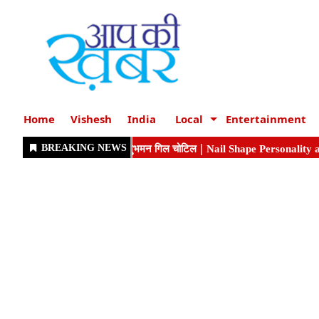
Home
Vishesh
India
Local
Entertainment