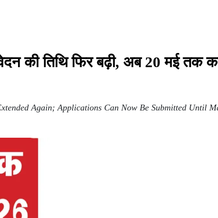
आवेदन की तिथि फिर बढ़ी, अब 20 मई तक कर
Extended Again; Applications Can Now Be Submitted Until M