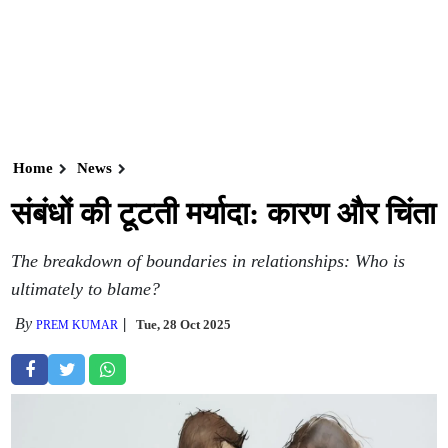
Home
News
संबंधों की टूटती मर्यादा: कारण और चिंता
The breakdown of boundaries in relationships: Who is
ultimately to blame?
By
Tue, 28 Oct 2025
PREM KUMAR