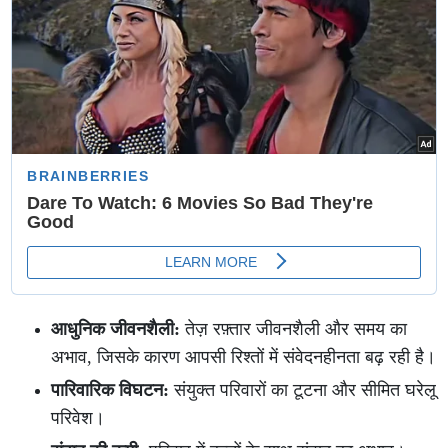
आधुनिक जीवनशैली:
तेज़ रफ़्तार जीवनशैली और समय का
अभाव, जिसके कारण आपसी रिश्तों में संवेदनहीनता बढ़ रही है।
पारिवारिक विघटन:
संयुक्त परिवारों का टूटना और सीमित घरेलू
परिवेश।