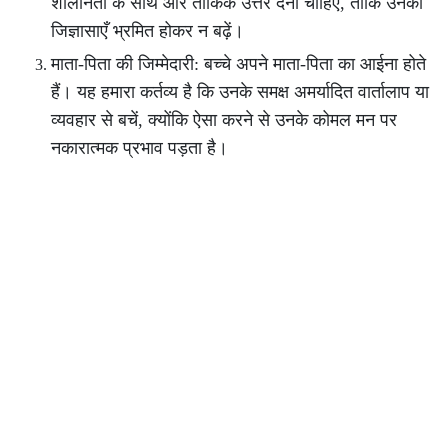
शालीनता के साथ और तार्किक उत्तर देना चाहिए, ताकि उनकी
जिज्ञासाएँ भ्रमित होकर न बढ़ें।
माता-पिता की जिम्मेदारी: बच्चे अपने माता-पिता का आईना होते
हैं। यह हमारा कर्तव्य है कि उनके समक्ष अमर्यादित वार्तालाप या
व्यवहार से बचें, क्योंकि ऐसा करने से उनके कोमल मन पर
नकारात्मक प्रभाव पड़ता है।