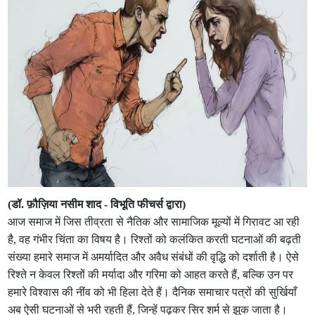
(डॉ. फ़ौज़िया नसीम शाद - विभूति फीचर्स द्वारा)
आज समाज में जिस तीव्रता से नैतिक और सामाजिक मूल्यों में गिरावट आ रही
है, वह गंभीर चिंता का विषय है। रिश्तों को कलंकित करती घटनाओं की बढ़ती
संख्या हमारे समाज में अमर्यादित और अवैध संबंधों की वृद्धि को दर्शाती है। ऐसे
रिश्ते न केवल रिश्तों की मर्यादा और गरिमा को आहत करते हैं, बल्कि उन पर
हमारे विश्वास की नींव को भी हिला देते हैं। दैनिक समाचार पत्रों की सुर्खियाँ
अब ऐसी घटनाओं से भरी रहती हैं, जिन्हें पढ़कर सिर शर्म से झुक जाता है।