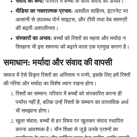
संवाद की कमी:
परिवार में बच्चों के साथ संवाद का अभाव।
मीडिया का नकारात्मक प्रभाव:
अश्लील साहित्य, इंटरनेट पर
आसानी से उपलब्ध पोर्न साइट्स, और टीवी तथा वेब सामग्री
की बढ़ती अशालीनता।
संस्कारों का अभाव:
बच्चों को रिश्तों का महत्व और मर्यादा न
सिखाना भी इस समस्या को बढ़ाने वाला एक प्रमुख कारण है।
समाधान: मर्यादा और संवाद की वापसी
समाज में ऐसे विकृत रिश्तों का अस्तित्व न पनपे, इसके लिए हमें रिश्तों
की गरिमा और मर्यादा का विशेष ध्यान रखना होगा।
रिश्तों का सम्मान: परिवार में बच्चों को संस्कारित करना ही
पर्याप्त नहीं है, बल्कि उन्हें रिश्तों के सम्मान का वास्तविक अर्थ
भी समझाना होगा।
खुला संवाद: बच्चों से हर विषय पर खुलकर संवाद स्थापित
करना आवश्यक है। यौन शिक्षा से जुड़े उनके प्रश्नों का