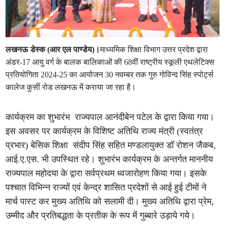
लखनऊ डेस्क (आर एल पाण्डेय)।
माध्यमिक शिक्षा विभाग उत्तर प्रदेश द्वारा
अंडर-17 आयु वर्ग के बालक बालिकाओं की 68वीं राष्ट्रीय स्कूली एथलेटिक्स
प्रतियोगिता 2024-25 का आयोजन 30 नवम्बर तक गुरु गोविन्द सिंह स्पोर्ट्स
कालेज कुर्सी रोड लखनऊ में कराया जा रहा है।
कार्यक्रम का शुभारंभ राज्यपाल आनंदीबेन पटेल के द्वारा किया गया।
इस अवसर पर कार्यक्रम के विशिष्ट अतिथि राज्य मंत्री (स्वतंत्र
प्रभार) बेसिक शिक्षा संदीप सिंह सहित मण्डलायुक्त डॉ रोशन जैकब,
आई.ए.एस. भी उपस्थित रहे। शुभारंभ कार्यक्रम के अन्तर्गत माननीय
राज्यपाल महोदया के द्वारा सर्वप्रथम ध्वजारोहण किया गया। इसके
पश्चात विभिन्न राज्यों एवं केन्द्र शासित प्रदेशों से आई हुई टीमों ने
मार्च पास्ट कर मुख्य अतिथि को सलामी दी। मुख्य अतिथि द्वारा प्रेम,
उम्मीद और प्रतिबद्धता के प्रतीक के रूप में गुब्बारे उड़ाये गये।