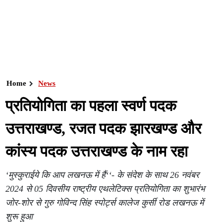
Home
News
प्रतियोगिता का पहला स्वर्ण पदक
उत्तराखण्ड, रजत पदक झारखण्ड और
कांस्य पदक उत्तराखण्ड के नाम रहा
‘मुस्कुराईये कि आप लखनऊ में हैं‘‘- के संदेश के साथ 26 नवंबर
2024 से 05 दिवसीय राष्ट्रीय एथलेटिक्स प्रतियोगिता का शुभारंभ
जोर-शोर से गुरु गोविन्द सिंह स्पोर्ट्स कालेज कुर्सी रोड लखनऊ में
शुरू हुआ