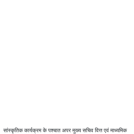
सांस्कृतिक कार्यक्रम के पश्चात अपर मुख्य सचिव वित्त एवं माध्यमिक