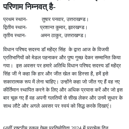
परिणाम निम्नवत् है-
प्रथम स्थान- तुषार पनवार, उत्तराखण्ड।
द्वितीय स्थान- प्रशान्त कुमार, झारखण्ड।
तृतीय स्थान- अमन ठाकुर, उत्तराखण्ड।
विधान परिषद सदस्य डॉ महेंद्र सिंह के द्वारा आज के विजयी
प्रतिभागियों को मेडल पहनाकर और पुष्प गुच्छ देकर सम्मानित किया
गया। इस अवसर पर हमारे अतिथि विधान परिषद सदस्य डॉ महेंद्र
सिंह जी ने कहा कि हार और जीत खेल का हिस्सा है, हमें इसे
सकारात्मक रूप में लेना चाहिए। उन्होंने कहा जो जीत गए हैं वह नए
कीर्तिमान स्थापित करने के लिए और अधिक प्रयास करें और जो इस
बार चूक गए हैं वह अपनी गलतियों से सीख लेकर और उनमें सुधार के
साथ लौटे और अगले अवसर पर स्वयं को सिद्ध करके दिखाएं।
68वीं राष्ट्रीय स्कूल गेम्स प्रतियोगिता 2024 में प्रत्येक दिन