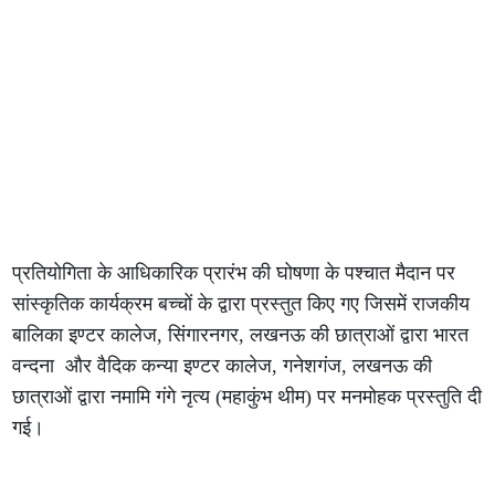
प्रतियोगिता के आधिकारिक प्रारंभ की घोषणा के पश्चात मैदान पर
सांस्कृतिक कार्यक्रम बच्चों के द्वारा प्रस्तुत किए गए जिसमें राजकीय
बालिका इण्टर कालेज, सिंगारनगर, लखनऊ की छात्राओं द्वारा भारत
वन्दना और वैदिक कन्या इण्टर कालेज, गनेशगंज, लखनऊ की
छात्राओं द्वारा नमामि गंगे नृत्य (महाकुंभ थीम) पर मनमोहक प्रस्तुति दी
गई।