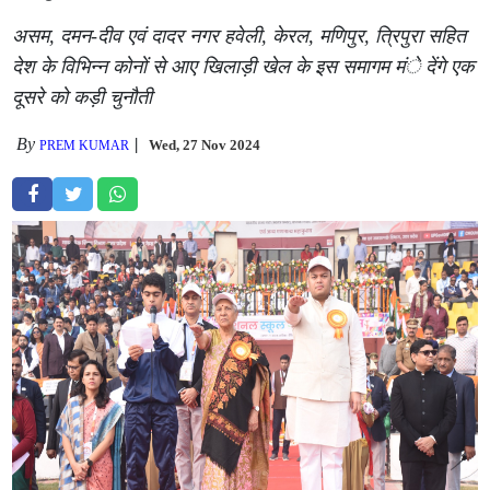
असम, दमन-दीव एवं दादर नगर हवेली, केरल, मणिपुर, त्रिपुरा सहित
देश के विभिन्न कोनों से आए खिलाड़ी खेल के इस समागम मंे देंगे एक
दूसरे को कड़ी चुनौती
By
Wed, 27 Nov 2024
PREM KUMAR