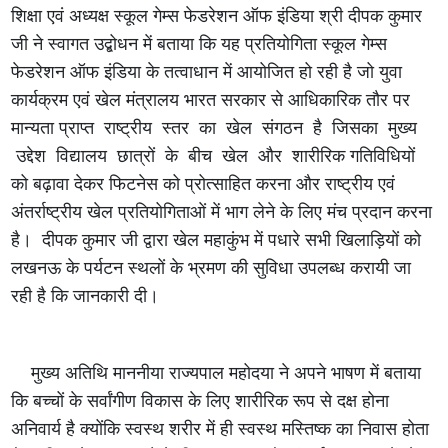
शिक्षा एवं अध्यक्ष स्कूल गेम्स फेडरेशन ऑफ इंडिया श्री दीपक कुमार
जी ने स्वागत उद्बोधन में बताया कि यह प्रतियोगिता स्कूल गेम्स
फेडरेशन ऑफ इंडिया के तत्वाधान में आयोजित हो रही है जो युवा
कार्यक्रम एवं खेल मंत्रालय भारत सरकार से आधिकारिक तौर पर
मान्यता प्राप्त राष्ट्रीय स्तर का खेल संगठन है जिसका मुख्य
उद्देश विद्यालय छात्रों के बीच खेल और शारीरिक गतिविधियों
को बढ़ावा देकर फिटनेस को प्रोत्साहित करना और राष्ट्रीय एवं
अंतर्राष्ट्रीय खेल प्रतियोगिताओं में भाग लेने के लिए मंच प्रदान करना
है। दीपक कुमार जी द्वारा खेल महाकुंभ में पधारे सभी खिलाड़ियों को
लखनऊ के पर्यटन स्थलों के भ्रमण की सुविधा उपलब्ध करायी जा
रही है कि जानकारी दी।
मुख्य अतिथि माननीया राज्यपाल महोदया ने अपने भाषण में बताया
कि बच्चों के सर्वांगीण विकास के लिए शारीरिक रूप से दक्ष होना
अनिवार्य है क्योंकि स्वस्थ शरीर में ही स्वस्थ मस्तिष्क का निवास होता