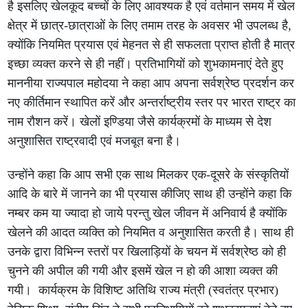
है इसलिए खेलकूद बच्चों के लिए आवश्यक है एवं वर्तमान समय में खेल
क्षेत्र में छात्र-छात्राओं के लिए तमाम तरह के अवसर भी उपलब्ध है,
क्योंकि नियमित प्रयास एवं मेहनत से ही सफलता प्राप्त होती है मात्र
इच्छा व्यक्त करने से ही नहीं। प्रतिभागियों को शुभकामनाएं देते हुए
माननीया राज्यपाल महोदया ने कहा आप अपना सर्वश्रेष्ठ प्रदर्शन कर
नए कीर्तिमान स्थापित करें और अन्तर्राष्ट्रीय स्तर पर भारत राष्ट्र का
नाम रौशन करें। खेलों इण्डिया जैसे कार्यक्रमों के माध्यम से देश
अनुशासित राष्ट्रवादी एवं मजबूत बना है।
उन्होंने कहा कि आप सभी एक साथ मिलकर एक-दूसरे के संस्कृतियों
आदि के बारे में जानने का भी प्रयास कीजिए साथ ही उन्होंने कहा कि
नम्बर कम या ज्यादा हो जाये परन्तु खेल जीवन में अनिवार्य है क्योंकि
खेलने की आदत व्यक्ति को नियमित व अनुशासित करती है। साथ ही
उनके द्वारा विभिन्न स्तरों पर खिलाड़ियों के चयन में सर्वश्रेष्ठ को ही
चुनने की अपील की गयी और इसमें खेल न हो की आशा व्यक्त की
गयी। कार्यक्रम के विशिष्ट अतिथि राज्य मंत्री (स्वतंत्र प्रभार)