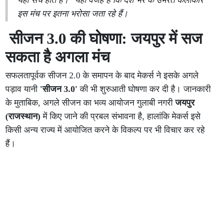
इस मंच पर इतना भरोसा जता रहे हैं।
सीजन 3.0 की घोषणा: जयपुर में सज
सकता है अगला मंच
सफलतापूर्वक सीजन 2.0 के समापन के बाद मेकर्स ने इसके अगले
पड़ाव यानी
'सीजन 3.0'
की भी शुरुआती घोषणा कर दी है। जानकारी
के मुताबिक, अगले सीजन का भव्य आयोजन गुलाबी नगरी
जयपुर
(राजस्थान)
में किए जाने की प्रबल संभावना है, हालांकि मेकर्स इसे
किसी अन्य राज्य में आयोजित करने के विकल्प पर भी विचार कर रहे
हैं।