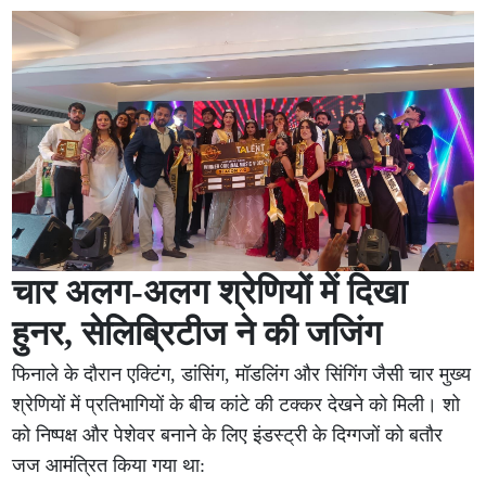
चार अलग-अलग श्रेणियों में दिखा
हुनर, सेलिब्रिटीज ने की जजिंग
फिनाले के दौरान एक्टिंग, डांसिंग, मॉडलिंग और सिंगिंग जैसी चार मुख्य
श्रेणियों में प्रतिभागियों के बीच कांटे की टक्कर देखने को मिली। शो
को निष्पक्ष और पेशेवर बनाने के लिए इंडस्ट्री के दिग्गजों को बतौर
जज आमंत्रित किया गया था: