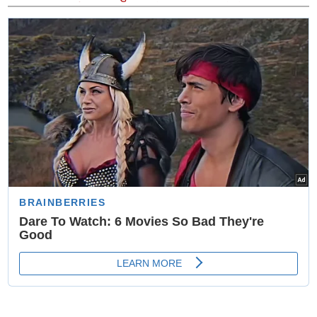
जागरूकता कार्यक्रम, सर्वाइकल कैंसर रोकथाम को लेकर निकाली
गई विशाल रैली