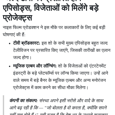
एपिसोड्स, विजेताओं को मिलेंगे बड़े
प्रोजेक्ट्स
नाइस फिल्म प्रोडक्शन ने इस मौके पर कलाकारों के लिए कई बड़ी
घोषणाएं की हैं:
टीवी ब्रॉडकास्ट:
इस शो के सभी मुख्य एपिसोड्स बहुत जल्द
टेलीविजन पर प्रसारित किए जाएंगे, जिसकी तारीखों का एलान
जल्द होगा।
म्यूजिक एल्बम और लॉन्चिंग:
शो के विजेताओं को एंटरटेनमेंट
इंडस्ट्री के बड़े प्लेटफॉर्म्स पर लॉन्च किया जाएगा। उन्हें आने
वाले समय में बड़े बैनर के म्यूजिक एल्बम और अन्य मनोरंजन
प्रोजेक्ट्स में काम करने का सीधा मौका मिलेगा।
कंपनी का संकल्प:
संस्था अपने इसी भरोसे और वादे के साथ
आगे बढ़ रही है कि —
"जो बोलता है वो करता है, क्योंकि सपने
यहीं सच होते हैं।"
यही वजह है कि देश भर के उभरते कलाकार