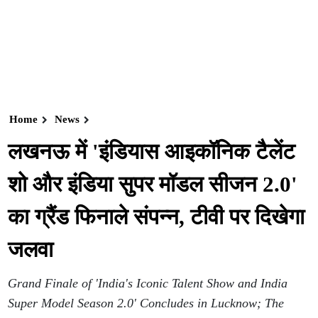
Home
News
लखनऊ में 'इंडियास आइकॉनिक टैलेंट
शो और इंडिया सुपर मॉडल सीजन 2.0'
का ग्रैंड फिनाले संपन्न, टीवी पर दिखेगा
जलवा
Grand Finale of 'India's Iconic Talent Show and India
Super Model Season 2.0' Concludes in Lucknow; The