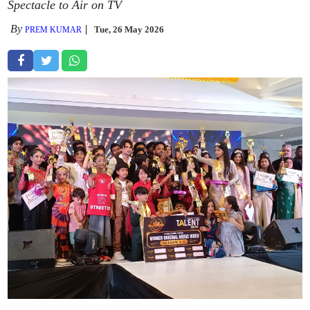
Spectacle to Air on TV
By
Tue, 26 May 2026
PREM KUMAR