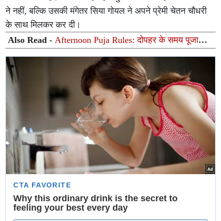
ने नहीं, बल्कि उसकी मंगेतर सिया गोयल ने अपने प्रेमी चेतन चौधरी
के साथ मिलकर कर दी।
Also Read -
Afternoon Puja Rules: दोपहर के समय पूजा
करना शुभ होता है या अशुभ? जानिए क्या कहते हैं शास्त्र