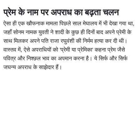
प्रेम के नाम पर अपराध का बढ़ता चलन
ऐसा ही एक खौफनाक मामला पिछले साल मेघालय में भी देखा गया था,
जहाँ सोनम नामक युवती ने शादी के कुछ ही दिनों बाद अपने प्रेमी के
साथ मिलकर अपने पति राजा रघुवंशी की निर्मम हत्या कर दी थी।
वास्तव में, ऐसे अपराधियों को 'प्रेमी या प्रेमिका' कहना प्रेम जैसे
पवित्र और निश्छल भाव का अपमान करना है। ये सिर्फ और सिर्फ
जघन्य अपराध के साझेदार हैं।