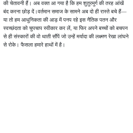
की चेतावनी हैं। अब वक्त आ गया है कि हम शुतुरमुर्ग की तरह आंखें
बंद करना छोड़ दें।वर्तमान समाज के सामने अब दो ही रास्ते बचे हैं—
या तो हम आधुनिकता की आड़ में पनप रहे इस नैतिक पतन और
स्वच्छंदता को चुपचाप स्वीकार कर लें, या फिर अपने बच्चों को बचपन
से ही संस्कारों की वो थाती सौंपें जो उन्हें मर्यादा की लक्ष्मण रेखा लांघने
से रोके। फैसला हमारे हाथों में है।