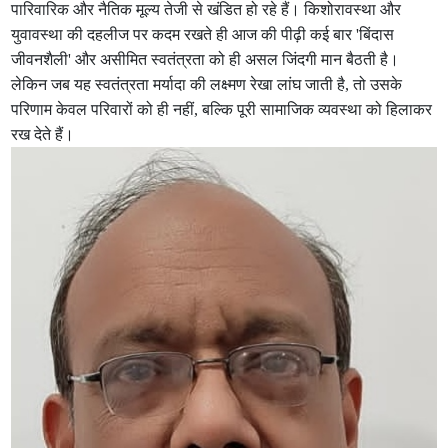
पारिवारिक और नैतिक मूल्य तेजी से खंडित हो रहे हैं। किशोरावस्था और
युवावस्था की दहलीज पर कदम रखते ही आज की पीढ़ी कई बार 'बिंदास
जीवनशैली' और असीमित स्वतंत्रता को ही असल जिंदगी मान बैठती है।
लेकिन जब यह स्वतंत्रता मर्यादा की लक्ष्मण रेखा लांघ जाती है, तो उसके
परिणाम केवल परिवारों को ही नहीं, बल्कि पूरी सामाजिक व्यवस्था को हिलाकर
रख देते हैं।