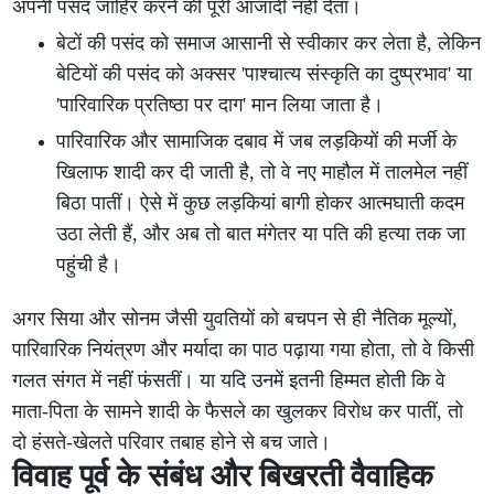
अपनी पसंद जाहिर करने की पूरी आजादी नहीं देता।
बेटों की पसंद को समाज आसानी से स्वीकार कर लेता है, लेकिन
बेटियों की पसंद को अक्सर 'पाश्चात्य संस्कृति का दुष्प्रभाव' या
'पारिवारिक प्रतिष्ठा पर दाग' मान लिया जाता है।
पारिवारिक और सामाजिक दबाव में जब लड़कियों की मर्जी के
खिलाफ शादी कर दी जाती है, तो वे नए माहौल में तालमेल नहीं
बिठा पातीं। ऐसे में कुछ लड़कियां बागी होकर आत्मघाती कदम
उठा लेती हैं, और अब तो बात मंगेतर या पति की हत्या तक जा
पहुंची है।
अगर सिया और सोनम जैसी युवतियों को बचपन से ही नैतिक मूल्यों,
पारिवारिक नियंत्रण और मर्यादा का पाठ पढ़ाया गया होता, तो वे किसी
गलत संगत में नहीं फंसतीं। या यदि उनमें इतनी हिम्मत होती कि वे
माता-पिता के सामने शादी के फैसले का खुलकर विरोध कर पातीं, तो
दो हंसते-खेलते परिवार तबाह होने से बच जाते।
विवाह पूर्व के संबंध और बिखरती वैवाहिक