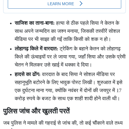
साजिश का ताना-बाना:
हत्या से ठीक पहले सिया ने केतन के
साथ अपने जन्मदिन का जश्न मनाया, जिसकी तस्वीरें सोशल
मीडिया पर भी साझा की गईं ताकि किसी को शक न हो।
लोहागढ़ किले में वारदात:
ट्रेकिंग के बहाने केतन को लोहागढ़
किले की ऊंचाइयों पर ले जाया गया, जहाँ सिया और उसके प्रेमी
चेतन ने मिलकर उसे खाई में धक्का दे दिया।
हादसे का ढोंग:
वारदात के बाद सिया ने सोशल मीडिया पर
सहानुभूति बटोरने के लिए भावुक पोस्ट लिखी। शुरुआत में इसे
एक दुर्घटना माना गया, क्योंकि नवंबर में दोनों की जयपुर में 17
करोड़ रुपये के बजट के साथ एक शाही शादी होने वाली थी।
पुलिस जांच और खुलती परतें
जब पुलिस ने मामले की गहराई से जांच की, तो कई चौंकाने वाले तथ्य