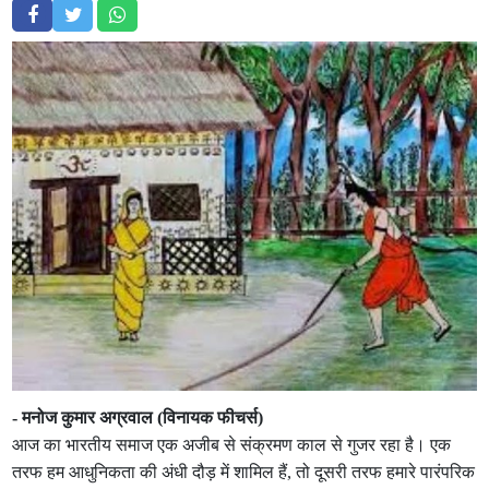
- मनोज कुमार अग्रवाल (विनायक फीचर्स)
आज का भारतीय समाज एक अजीब से संक्रमण काल से गुजर रहा है। एक
तरफ हम आधुनिकता की अंधी दौड़ में शामिल हैं, तो दूसरी तरफ हमारे पारंपरिक