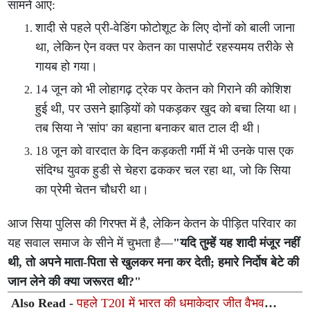
सामने आए:
शादी से पहले प्री-वेडिंग फोटोशूट के लिए दोनों को बाली जाना
था, लेकिन ऐन वक्त पर केतन का पासपोर्ट रहस्यमय तरीके से
गायब हो गया।
14 जून को भी लोहागढ़ ट्रेक पर केतन को गिराने की कोशिश
हुई थी, पर उसने झाड़ियों को पकड़कर खुद को बचा लिया था।
तब सिया ने 'सांप' का बहाना बनाकर बात टाल दी थी।
18 जून को वारदात के दिन कड़कती गर्मी में भी उनके पास एक
संदिग्ध युवक हुडी से चेहरा ढककर चल रहा था, जो कि सिया
का प्रेमी चेतन चौधरी था।
आज सिया पुलिस की गिरफ्त में है, लेकिन केतन के पीड़ित परिवार का
यह सवाल समाज के सीने में चुभता है—
"यदि तुम्हें यह शादी मंजूर नहीं
थी, तो अपने माता-पिता से खुलकर मना कर देती; हमारे निर्दोष बेटे की
जान लेने की क्या जरूरत थी?"
Also Read -
पहले T20I में भारत की धमाकेदार जीत वैभव