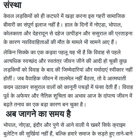
संस्था
केवल लड़कियों को ही कटघरे में खड़ा करना इस गहरी सामाजिक
बीमारी का संपूर्ण इलाज नहीं है। हाल के दिनों में नोएडा, भोपाल,
कोलकाता और देहरादून से दहेज उत्पीड़न और ससुराल की प्रताड़ना
के कारण नवविवाहिताओं की मौत के मामले भी सामने आए हैं।
लेकिन सिक्के का एक कड़वा पहलू यह भी है कि विवाह से पहले
अत्यधिक स्वच्छंद और स्वतंत्र जीवन जीने की आदी हो चुकी कुछ
लड़कियों को विवाह के बाद की जिम्मेदारियां और मर्यादाएं स्वीकार नहीं
होतीं। जब वैवाहिक जीवन में तालमेल नहीं बैठता, तो वे आत्मघाती
कदम उठाकर ससुराल वालों को कानूनी पचड़ों में फंसा देती हैं। विवाह
पूर्व के अफेयर और नैतिक शुचिता का अभाव आज के दांपत्य जीवन में
बढ़ते तनाव का एक बड़ा कारण बन चुका है।
अब जागने का समय है
भोपाल, नोएडा, इंदौर और पुणे से आने वाली ये खबरें सिर्फ क्राइम
बुलेटिन की सुर्खियां नहीं हैं, बल्कि हमारे समाज के सड़ते हुए ताने-बाने