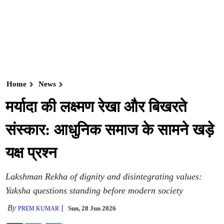
Home
News
मर्यादा की लक्ष्मण रेखा और बिखरते
संस्कार: आधुनिक समाज के सामने खड़े
यक्ष प्रश्न
Lakshman Rekha of dignity and disintegrating values:
Yaksha questions standing before modern society
By
Sun, 28 Jun 2026
PREM KUMAR