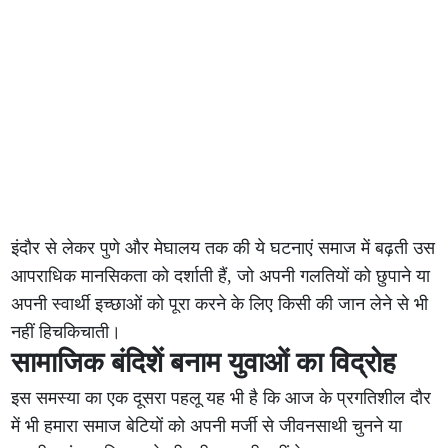
इंदौर से लेकर पुणे और मेघालय तक की ये घटनाएं समाज में बढ़ती उस
आपराधिक मानसिकता को दर्शाती हैं, जो अपनी गलतियों को छुपाने या
अपनी स्वार्थी इच्छाओं को पूरा करने के लिए किसी की जान लेने से भी
नहीं हिचकिचाती।
सामाजिक बंदिशें बनाम युवाओं का विद्रोह
इस समस्या का एक दूसरा पहलू यह भी है कि आज के प्रगतिशील दौर
में भी हमारा समाज बेटियों को अपनी मर्जी से जीवनसाथी चुनने या