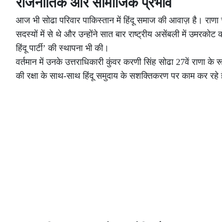
राजनीतिक और सामाजिक प्रभाव
आज भी सोढा परिवार पाकिस्तान में हिंदू समाज की आवाज़ है। राणा चं
सदस्यों में से थे और उन्होंने सात बार राष्ट्रीय असेंबली में उमरकोट 
हिंदू पार्टी’ की स्थापना भी की।
वर्तमान में उनके उत्तराधिकारी कुंवर करणी सिंह सोढा 27वें राणा के र
की रक्षा के साथ-साथ हिंदू समुदाय के सशक्तिकरण पर काम कर रहे ह