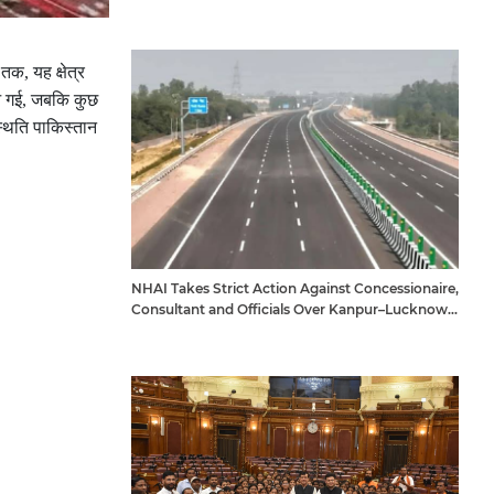
तक, यह क्षेत्र
 आ गई, जबकि कुछ
्थिति पाकिस्तान
NHAI Takes Strict Action Against Concessionaire,
Consultant and Officials Over Kanpur–Lucknow
Expressway Issues