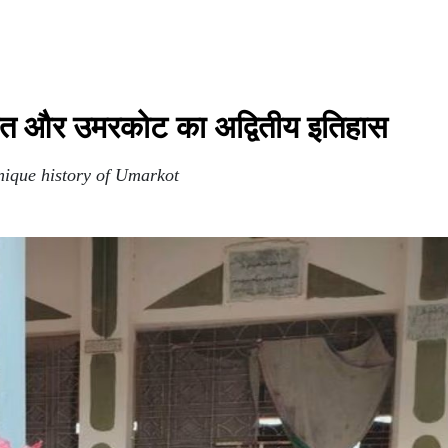
िरासत और उमरकोट का अद्वितीय इतिहास
unique history of Umarkot