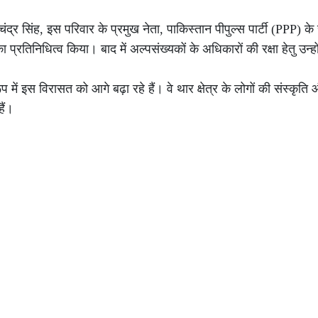
द्र सिंह, इस परिवार के प्रमुख नेता, पाकिस्तान पीपुल्स पार्टी (PPP) के
का प्रतिनिधित्व किया। बाद में अल्पसंख्यकों के अधिकारों की रक्षा हेतु उन्ह
ूप में इस विरासत को आगे बढ़ा रहे हैं। वे थार क्षेत्र के लोगों की संस्कृत
ैं।