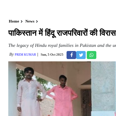
Home
News
पाकिस्तान में हिंदू राजपरिवारों की व
The legacy of Hindu royal families in Pakistan and the 
By
Sun, 5 Oct 2025
PREM KUMAR