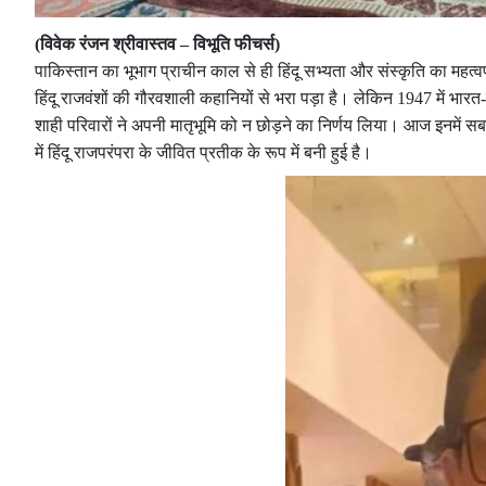
(विवेक रंजन श्रीवास्तव – विभूति फीचर्स)
पाकिस्तान का भूभाग प्राचीन काल से ही हिंदू सभ्यता और संस्कृति का महत्वपूर्
हिंदू राजवंशों की गौरवशाली कहानियों से भरा पड़ा है। लेकिन 1947 में भ
शाही परिवारों ने अपनी मातृभूमि को न छोड़ने का निर्णय लिया। आज इनमें स
में हिंदू राजपरंपरा के जीवित प्रतीक के रूप में बनी हुई है।