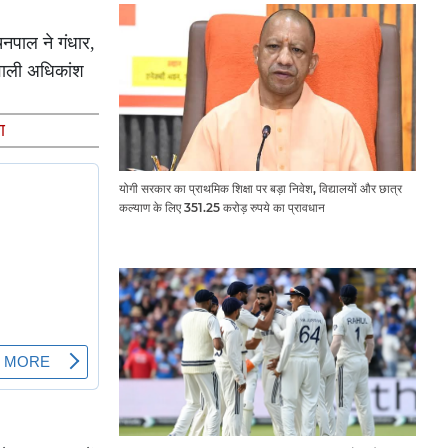
चनपाल ने गंधार,
 वाली अधिकांश
ण
योगी सरकार का प्राथमिक शिक्षा पर बड़ा निवेश, विद्यालयों और छात्र
कल्याण के लिए 351.25 करोड़ रुपये का प्रावधान