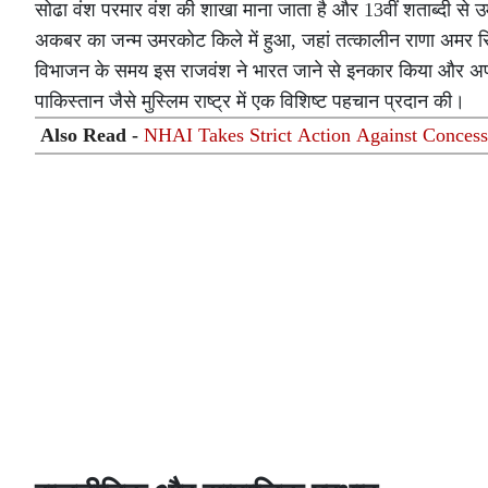
सोढा वंश परमार वंश की शाखा माना जाता है और 13वीं शताब्दी से उम
अकबर का जन्म उमरकोट किले में हुआ, जहां तत्कालीन राणा अमर सिं
विभाजन के समय इस राजवंश ने भारत जाने से इनकार किया और अपनी पै
पाकिस्तान जैसे मुस्लिम राष्ट्र में एक विशिष्ट पहचान प्रदान की।
Also Read -
NHAI Takes Strict Action Against Conces
Issues