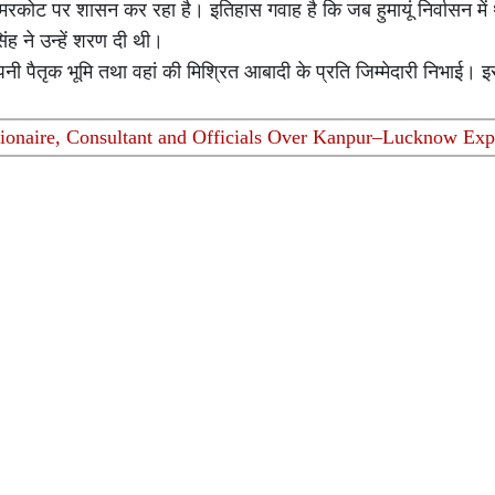
रकोट पर शासन कर रहा है। इतिहास गवाह है कि जब हुमायूं निर्वासन में 
ह ने उन्हें शरण दी थी।
तृक भूमि तथा वहां की मिश्रित आबादी के प्रति जिम्मेदारी निभाई। इस नि
sionaire, Consultant and Officials Over Kanpur–Lucknow Ex