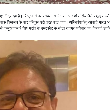
ण केंद्र रहा है। सिंधु घाटी की सभ्यता से लेकर गांधार और सिंध जैसे समृद्ध राज्यों 
ारत-पाक विभाजन के बाद परिदृश्य पूरी तरह बदल गया। अधिकांश हिंदू आबादी भारत
बसे प्रमुख नाम है सिंध प्रांत के उमरकोट के सोढा राजपूत परिवार का, जिनकी उपस