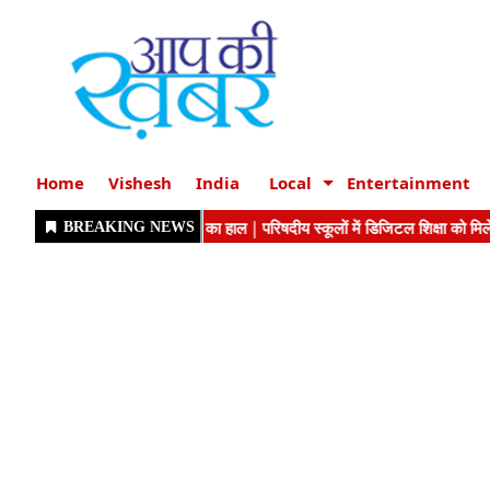
Home
Vishesh
India
Local
Entertainment