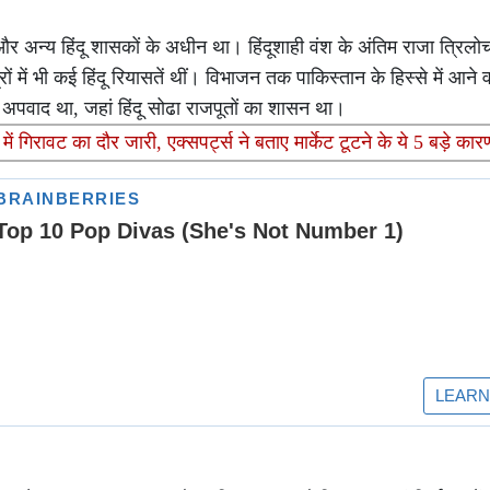
 और अन्य हिंदू शासकों के अधीन था। हिंदूशाही वंश के अंतिम राजा त्रिलो
ें भी कई हिंदू रियासतें थीं। विभाजन तक पाकिस्तान के हिस्से में आने
अपवाद था, जहां हिंदू सोढा राजपूतों का शासन था।
 गिरावट का दौर जारी, एक्सपर्ट्स ने बताए मार्केट टूटने के ये 5 बड़े कार