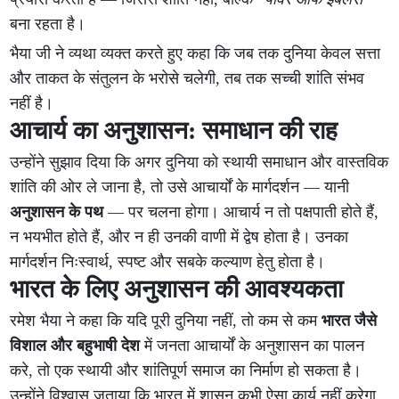
बना रहता है।
भैया जी ने व्यथा व्यक्त करते हुए कहा कि जब तक दुनिया केवल सत्ता
और ताकत के संतुलन के भरोसे चलेगी, तब तक सच्ची शांति संभव
नहीं है।
आचार्य का अनुशासन: समाधान की राह
उन्होंने सुझाव दिया कि अगर दुनिया को स्थायी समाधान और वास्तविक
शांति की ओर ले जाना है, तो उसे आचार्यों के मार्गदर्शन — यानी
अनुशासन के पथ
— पर चलना होगा। आचार्य न तो पक्षपाती होते हैं,
न भयभीत होते हैं, और न ही उनकी वाणी में द्वेष होता है। उनका
मार्गदर्शन निःस्वार्थ, स्पष्ट और सबके कल्याण हेतु होता है।
भारत के लिए अनुशासन की आवश्यकता
रमेश भैया ने कहा कि यदि पूरी दुनिया नहीं, तो कम से कम
भारत जैसे
विशाल और बहुभाषी देश
में जनता आचार्यों के अनुशासन का पालन
करे, तो एक स्थायी और शांतिपूर्ण समाज का निर्माण हो सकता है।
उन्होंने विश्वास जताया कि भारत में शासन कभी ऐसा कार्य नहीं करेगा