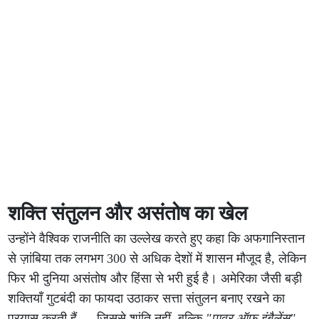
शक्ति संतुलन और असंतोष का खेल
उन्होंने वैश्विक राजनीति का उल्लेख करते हुए कहा कि अफगानिस्तान
से ज़ांबिया तक लगभग 300 से अधिक देशों में शासन मौजूद है, लेकिन
फिर भी दुनिया असंतोष और हिंसा से भरी हुई है। अमेरिका जैसी बड़ी
शक्तियाँ गुटबंदी का फायदा उठाकर सत्ता संतुलन बनाए रखने का
प्रयास करती हैं — जिससे शांति नहीं, बल्कि
"पावर ऑफ इंबैलेंस"