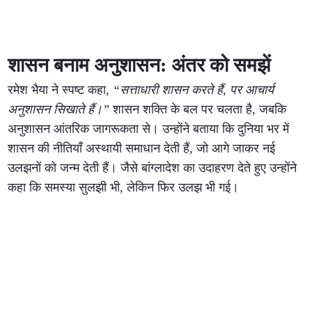
शासन बनाम अनुशासन: अंतर को समझें
रमेश भैया ने स्पष्ट कहा,
“सत्ताधारी शासन करते हैं, पर आचार्य
अनुशासन सिखाते हैं।”
शासन शक्ति के बल पर चलता है, जबकि
अनुशासन आंतरिक जागरूकता से। उन्होंने बताया कि दुनिया भर में
शासन की नीतियाँ अस्थायी समाधान देती हैं, जो आगे जाकर नई
उलझनों को जन्म देती हैं। जैसे बांग्लादेश का उदाहरण देते हुए उन्होंने
कहा कि समस्या सुलझी भी, लेकिन फिर उलझ भी गई।