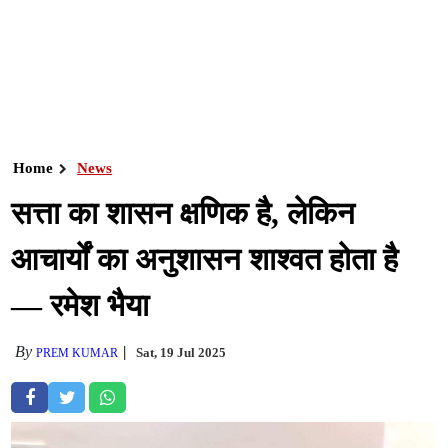
Home
News
सत्ता का शासन क्षणिक है, लेकिन
आचार्यों का अनुशासन शाश्वत होता है
— रमेश भैया
By
Sat, 19 Jul 2025
PREM KUMAR