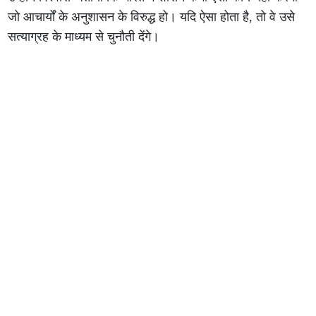
जो आचार्यों के अनुशासन के विरुद्ध हो। यदि ऐसा होता है, तो वे उसे
सत्याग्रह के माध्यम से चुनौती देंगे।