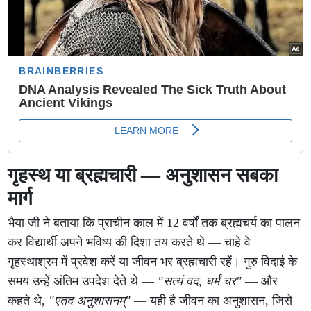
गृहस्थ या ब्रह्मचारी — अनुशासन सबका
मार्ग
भैया जी ने बताया कि प्राचीन काल में 12 वर्षों तक ब्रह्मचर्य का पालन
कर विद्यार्थी अपने भविष्य की दिशा तय करते थे — चाहे वे
गृहस्थाश्रम में प्रवेश करें या जीवन भर ब्रह्मचारी रहें। गुरु विदाई के
समय उन्हें अंतिम उपदेश देते थे —
"सत्यं वद, धर्मं चर"
— और
कहते थे,
"एतद अनुशासनम्"
— यही है जीवन का अनुशासन, जिसे