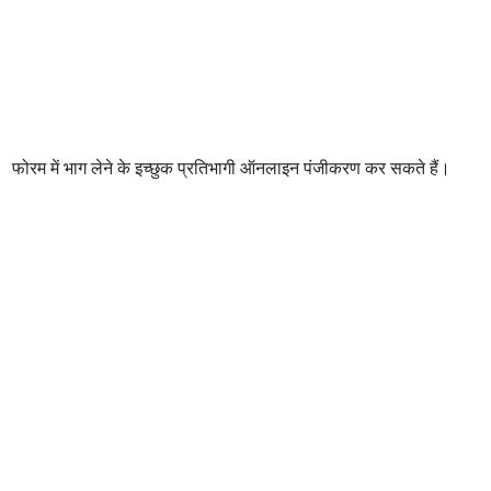
फोरम में भाग लेने के इच्छुक प्रतिभागी ऑनलाइन पंजीकरण कर सकते हैं।