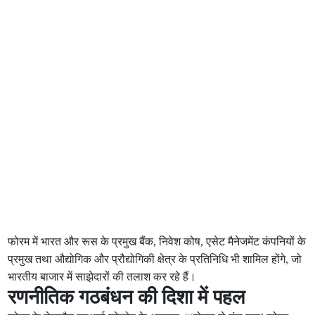
फोरम में भारत और रूस के प्रमुख बैंक, निवेश कोष, एसेट मैनेजमेंट कंपनियों के
प्रमुख तथा औद्योगिक और प्रौद्योगिकी क्षेत्र के प्रतिनिधि भी शामिल होंगे, जो
भारतीय बाजार में साझेदारों की तलाश कर रहे हैं।
रणनीतिक गठबंधन की दिशा में पहल