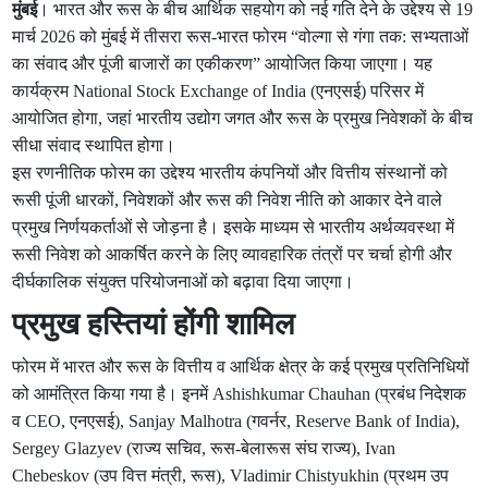
मुंबई
। भारत और रूस के बीच आर्थिक सहयोग को नई गति देने के उद्देश्य से 19
मार्च 2026 को मुंबई में तीसरा रूस-भारत फोरम “वोल्गा से गंगा तक: सभ्यताओं
का संवाद और पूंजी बाजारों का एकीकरण” आयोजित किया जाएगा। यह
कार्यक्रम National Stock Exchange of India (एनएसई) परिसर में
आयोजित होगा, जहां भारतीय उद्योग जगत और रूस के प्रमुख निवेशकों के बीच
सीधा संवाद स्थापित होगा।
इस रणनीतिक फोरम का उद्देश्य भारतीय कंपनियों और वित्तीय संस्थानों को
रूसी पूंजी धारकों, निवेशकों और रूस की निवेश नीति को आकार देने वाले
प्रमुख निर्णयकर्ताओं से जोड़ना है। इसके माध्यम से भारतीय अर्थव्यवस्था में
रूसी निवेश को आकर्षित करने के लिए व्यावहारिक तंत्रों पर चर्चा होगी और
दीर्घकालिक संयुक्त परियोजनाओं को बढ़ावा दिया जाएगा।
प्रमुख हस्तियां होंगी शामिल
फोरम में भारत और रूस के वित्तीय व आर्थिक क्षेत्र के कई प्रमुख प्रतिनिधियों
को आमंत्रित किया गया है। इनमें Ashishkumar Chauhan (प्रबंध निदेशक
व CEO, एनएसई), Sanjay Malhotra (गवर्नर, Reserve Bank of India),
Sergey Glazyev (राज्य सचिव, रूस-बेलारूस संघ राज्य), Ivan
Chebeskov (उप वित्त मंत्री, रूस), Vladimir Chistyukhin (प्रथम उप