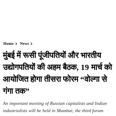
Home
News
मुंबई में रूसी पूंजीपतियों और भारतीय
उद्योगपतियों की अहम बैठक, 19 मार्च को
आयोजित होगा तीसरा फोरम “वोल्गा से
गंगा तक”
An important meeting of Russian capitalists and Indian
industrialists will be held in Mumbai; the third forum