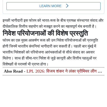
इनकी भागीदारी इस फोरम को भारत-रूस के बीच प्रत्यक्ष संस्थागत संवाद और
दीर्घकालिक वित्तीय सहयोग को मजबूत करने का महत्वपूर्ण मंच बनाती है।
निवेश परियोजनाओं की विशेष प्रस्तुति
फोरम का एक मुख्य आकर्षण रूस की उन निवेश परियोजनाओं की प्रस्तुति
होगी जिनमें भारतीय कंपनियां भागीदारी कर सकती हैं। पहली बार मुंबई में
भारतीय निवेशकों को परियोजना आरंभकर्ताओं से सीधे संवाद का अवसर
मिलेगा। साथ ही सीमा-पार निवेश से जुड़े कानूनी और वित्तीय पहलुओं पर
विशेषज्ञों से परामर्श भी प्राप्त होगा।
Also Read -
LPL 2026: विजय शंकर ने लंका प्रीमियर लीग में
मचाया तहलका, 227 के स्ट्राइक रेट से कूटे रन, फिर भी हारी टीम