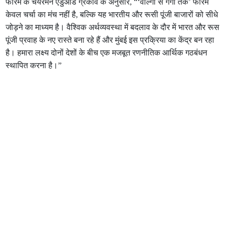
फोरम के चेयरमैन एडुआर्ड ग्रेकोव के अनुसार, “‘वोल्गा से गंगा तक’ फोरम
केवल चर्चा का मंच नहीं है, बल्कि यह भारतीय और रूसी पूंजी बाजारों को सीधे
जोड़ने का माध्यम है। वैश्विक अर्थव्यवस्था में बदलाव के दौर में भारत और रूस
पूंजी प्रवाह के नए रास्ते बना रहे हैं और मुंबई इस प्रक्रिया का केंद्र बन रहा
है। हमारा लक्ष्य दोनों देशों के बीच एक मजबूत रणनीतिक आर्थिक गठबंधन
स्थापित करना है।”