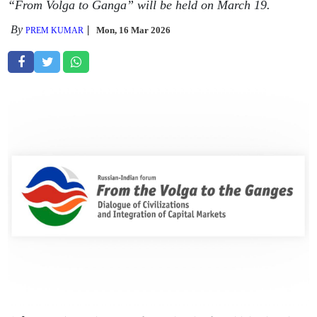
“From Volga to Ganga” will be held on March 19.
By
Mon, 16 Mar 2026
PREM KUMAR