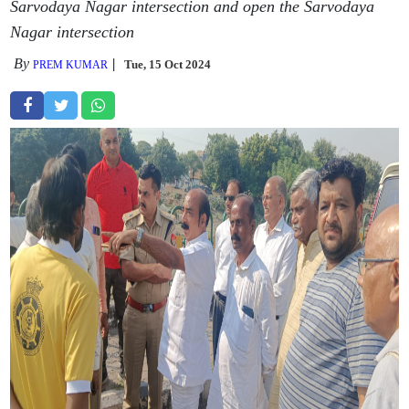
Sarvodaya Nagar intersection and open the Sarvodaya
Nagar intersection
By
Tue, 15 Oct 2024
PREM KUMAR