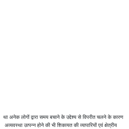
था अनेक लोगों द्वारा समय बचाने के उद्देश्य से विपरीत चलने के कारण
अव्यवस्था उत्पन्न होने की भी शिकायत की व्यापारियों एवं क्षेत्रीय