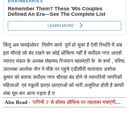
किंतु अब फ्लाईओवर निर्माण कार्य पूर्ण हो चुका है ऐसी स्थिति में अब
इस चौराहे को बंद रखने का कोई औचित्य नहीं है सर्वोदय नगर आदर्श
व्यापार मंडल के अध्यक्ष मोहम्मद रिजवान महामंत्री के के शर्मा , वरिष्ठ
उपाध्यक्ष आलोक जैन ने मौके पर पहुंचे एडीसीपी यातायात अशोक
कुमार को बताया सर्वोदय नगर चौराहा बंद होने से व्यापारियों नागरिकों
महिलाओं एवं स्कूली छात्र-छात्राओं को भारी असुविधा होती है काफी
लंबा घूम कर आना पड़ता है त
Also Read -
'रागिनी 3' से बॉक्स ऑफिस पर तहलका मचाएंगी
तमन्ना भाटिया; हॉरर-रोमांस फ्रेंचाइजी के नए सीक्वल का एलान