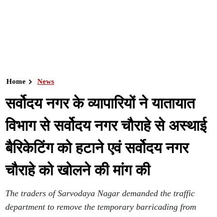
Home
News
सर्वोदय नगर के व्यापारियों ने यातायात
विभाग से सर्वोदय नगर चौराहे से अस्थाई
बैरिकेटिंग को हटाने एवं सर्वोदय नगर
चौराहे को खोलने की मांग की
The traders of Sarvodaya Nagar demanded the traffic
department to remove the temporary barricading from