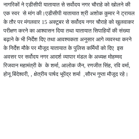
नागरिकों ने एडीसीपी यातायात से सर्वोदय नगर चौराहे को खोलने की
एक स्वर से मांग की।एडीसीपी यातायात श्री अशोक कुमार ने ट्रायल
के तौर पर मंगलवार 15 अक्टूबर से सर्वोदय नगर चौराहे को खुलवाकर
परीक्षण करने का आश्वासन दिया तथा यातायात सिपाहियों की संख्या
बढ़ाने के भी निर्देश दिए तथा आवश्यकता अनुसार आगे व्यवस्था करने
के निर्देश मौके पर मौजूद यातायात के पुलिस कर्मियों को दिए इस
अवसर पर सर्वोदय नगर आदर्श व्यापार मंडल के अध्यक्ष मोहम्मद
रिजवान महामंत्री के के शर्मा, आलोक जैन, रणजीत सिंह, रवि वर्मा,
होनू बिंदेश्वरी, , क्षेत्रीय पार्षद भूपेंद्र शर्मा ,सौरभ गुप्ता मौजूद रहे।