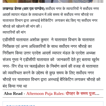
लखनऊ डेस्क (आर एल पाण्डेय)
.सर्वोदय नगर के व्यापारियों ने सर्वोदय नगर
आदर्श व्यापार मंडल के तत्वाधान में लंबे समय से सर्वोदय नगर चौराहे पर
यातायात विभाग द्वारा अस्थाई बेरीकेटिंग लगाकर बंद किए गए सर्वोदय नगर
चौराहे को खोलने की मांग की।
व्यापारियों की मांग
एडीसीपी यातायात अशोक कुमार ने यातायात विभाग के यातायात
निरीक्षक एवं अन्य अधिकारियों के साथ सर्वोदय नगर चौराहे का
निरीक्षण किया उत्तर प्रदेश आदर्श व्यापार मंडल के प्रदेश अध्यक्ष
संजय गुप्ता ने एडीसीपी यातायात को जानकारी देते हुए बताया खुर्रम
नगर- रिंग रोड पर फ्लाईओवर के निर्माण कार्य की वजह से यातायात
को व्यवस्थित करने के उद्देश्य से कुछ समय के लिए सर्वोदय नगर
चौराहे पर यातायात विभाग द्वारा अस्थाई बैरिकेटिग लगाकर चौराहे को
बंद किया गया था
Also Read -
Afternoon Puja Rules: दोपहर के समय पूजा
करना शुभ होता है या अशुभ? जानिए क्या कहते हैं शास्त्र