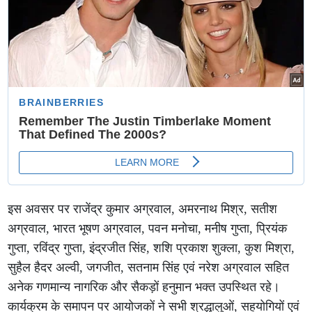
इस अवसर पर राजेंद्र कुमार अग्रवाल, अमरनाथ मिश्र, सतीश
अग्रवाल, भारत भूषण अग्रवाल, पवन मनोचा, मनीष गुप्ता, प्रियंक
गुप्ता, रविंद्र गुप्ता, इंद्रजीत सिंह, शशि प्रकाश शुक्ला, कुश मिश्रा,
सुहैल हैदर अल्वी, जगजीत, सतनाम सिंह एवं नरेश अग्रवाल सहित
अनेक गणमान्य नागरिक और सैकड़ों हनुमान भक्त उपस्थित रहे।
कार्यक्रम के समापन पर आयोजकों ने सभी श्रद्धालुओं, सहयोगियों एवं