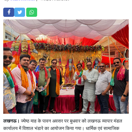
लखनऊ।
ज्येष्ठ माह के पावन अवसर पर बुधवार को लखनऊ व्यापार मंडल
कार्यालय में विशाल भंडारे का आयोजन किया गया। धार्मिक एवं सामाजिक