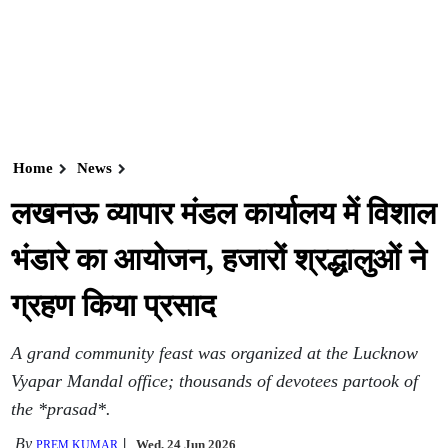
Home
News
लखनऊ व्यापार मंडल कार्यालय में विशाल
भंडारे का आयोजन, हजारों श्रद्धालुओं ने
ग्रहण किया प्रसाद
A grand community feast was organized at the Lucknow
Vyapar Mandal office; thousands of devotees partook of
the *prasad*.
By
Wed, 24 Jun 2026
PREM KUMAR