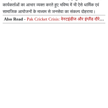
कार्यकर्ताओं का आभार व्यक्त करते हुए भविष्य में भी ऐसे धार्मिक एवं
सामाजिक आयोजनों के माध्यम से जनसेवा का संकल्प दोहराया।
Also Read -
Pak Cricket Crisis: वेस्टइंडीज और इंग्लैंड दौरे से
ठीक पहले पाकिस्तान को बड़ा झटका, फील्डिंग कोच ने अचानक
छोड़ा पद