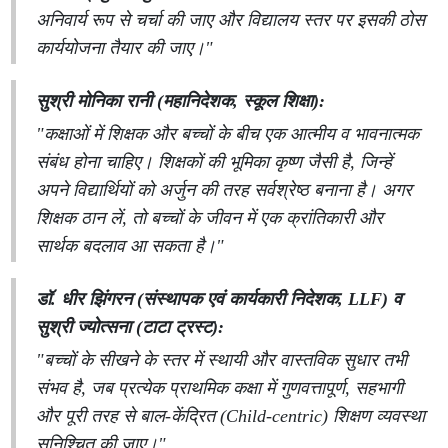
अनिवार्य रूप से चर्चा की जाए और विद्यालय स्तर पर इसकी ठोस
कार्ययोजना तैयार की जाए।"
सुश्री मोनिका रानी (महानिदेशक, स्कूल शिक्षा):
"कक्षाओं में शिक्षक और बच्चों के बीच एक आत्मीय व भावनात्मक
संबंध होना चाहिए। शिक्षकों की भूमिका कृष्ण जैसी है, जिन्हें
अपने विद्यार्थियों को अर्जुन की तरह सर्वश्रेष्ठ बनाना है। अगर
शिक्षक ठान लें, तो बच्चों के जीवन में एक क्रांतिकारी और
सार्थक बदलाव आ सकता है।"
डॉ. धीर झिंगरन (संस्थापक एवं कार्यकारी निदेशक, LLF) व
सुश्री ज्योत्सना (टाटा ट्रस्ट):
"बच्चों के सीखने के स्तर में स्थायी और वास्तविक सुधार तभी
संभव है, जब प्रत्येक प्राथमिक कक्षा में गुणवत्तापूर्ण, सहभागी
और पूरी तरह से बाल-केंद्रित (Child-centric) शिक्षण व्यवस्था
सुनिश्चित की जाए।"