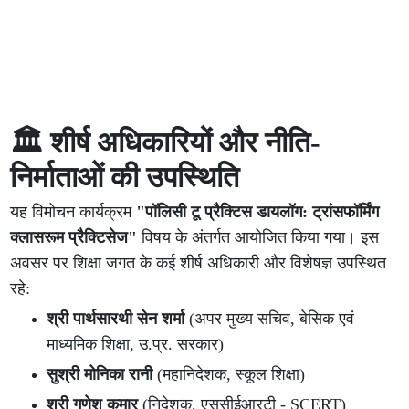
🏛️ शीर्ष अधिकारियों और नीति-
निर्माताओं की उपस्थिति
यह विमोचन कार्यक्रम
"पॉलिसी टू प्रैक्टिस डायलॉग: ट्रांसफॉर्मिंग
क्लासरूम प्रैक्टिसेज"
विषय के अंतर्गत आयोजित किया गया। इस
अवसर पर शिक्षा जगत के कई शीर्ष अधिकारी और विशेषज्ञ उपस्थित
रहे:
श्री पार्थसारथी सेन शर्मा
(अपर मुख्य सचिव, बेसिक एवं
माध्यमिक शिक्षा, उ.प्र. सरकार)
सुश्री मोनिका रानी
(महानिदेशक, स्कूल शिक्षा)
श्री गणेश कुमार
(निदेशक, एससीईआरटी - SCERT)