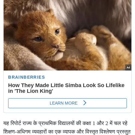
बादशाह
यह रिपोर्ट राज्य के प्राथमिक विद्यालयों की कक्षा 1 और 2 में चल रहे
शिक्षण-अधिगम व्यवहारों का एक व्यापक और विस्तृत विश्लेषण प्रस्तुत