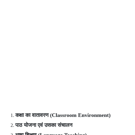
कक्षा का वातावरण (Classroom Environment)
पाठ योजना एवं उसका संचालन