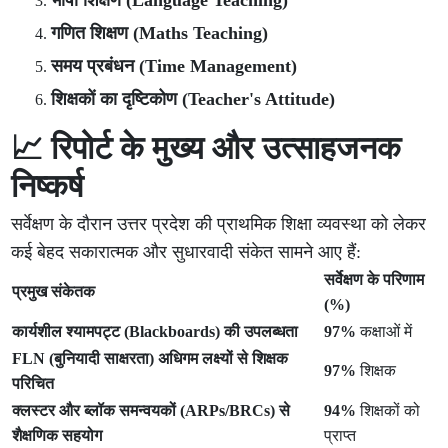
भाषा शिक्षण (Language Teaching)
गणित शिक्षण (Maths Teaching)
समय प्रबंधन (Time Management)
शिक्षकों का दृष्टिकोण (Teacher's Attitude)
📈 रिपोर्ट के मुख्य और उत्साहजनक
निष्कर्ष
सर्वेक्षण के दौरान उत्तर प्रदेश की प्राथमिक शिक्षा व्यवस्था को लेकर
कई बेहद सकारात्मक और सुधारवादी संकेत सामने आए हैं:
सर्वेक्षण के परिणाम
प्रमुख संकेतक
(%)
कार्यशील श्यामपट्ट (Blackboards) की उपलब्धता
97%
कक्षाओं में
FLN (बुनियादी साक्षरता) अधिगम लक्ष्यों से शिक्षक
97%
शिक्षक
परिचित
क्लस्टर और ब्लॉक समन्वयकों (ARPs/BRCs) से
94%
शिक्षकों को
शैक्षणिक सहयोग
प्राप्त