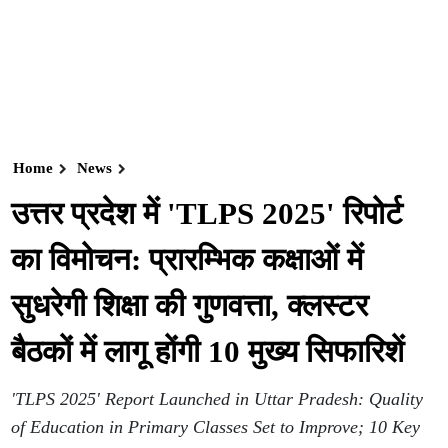
Home
News
उत्तर प्रदेश में 'TLPS 2025' रिपोर्ट
का विमोचन: प्रारम्भिक कक्षाओं में
सुधरेगी शिक्षा की गुणवत्ता, क्लस्टर
बैठकों में लागू होंगी 10 मुख्य सिफारिशें
'TLPS 2025' Report Launched in Uttar Pradesh: Quality
of Education in Primary Classes Set to Improve; 10 Key