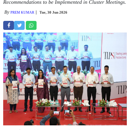
Recommendations to be Implemented in Cluster Meetings.
By
Tue, 30 Jun 2026
PREM KUMAR