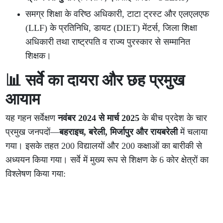
समग्र शिक्षा के वरिष्ठ अधिकारी, टाटा ट्रस्ट और एलएलएफ
(LLF) के प्रतिनिधि, डायट (DIET) मेंटर्स, जिला शिक्षा
अधिकारी तथा राष्ट्रपति व राज्य पुरस्कार से सम्मानित
शिक्षक।
📊 सर्वे का दायरा और छह प्रमुख
आयाम
यह गहन सर्वेक्षण
नवंबर 2024 से मार्च 2025
के बीच प्रदेश के चार
प्रमुख जनपदों—
बहराइच, बरेली, मिर्जापुर और रायबरेली
में चलाया
गया। इसके तहत 200 विद्यालयों और 200 कक्षाओं का बारीकी से
अध्ययन किया गया। सर्वे में मुख्य रूप से शिक्षण के 6 कोर क्षेत्रों का
विश्लेषण किया गया: