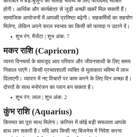
कारोबार में बड़े-बुजुर्गों की सलाह भविष्य के लिए फायदेमंद साबित
होगी। आर्थिक और कार्यक्षेत्र से जुड़ी अच्छी खबरें मिल सकती हैं।
सामाजिक आयोजनों में आपकी प्रतिष्ठा बढ़ेगी। सहकर्मियों का सहयोग
मिलेगा, लेकिन अपने सरल स्वभाव का किसी को फायदा न उठाने दें।
शुभ रंग: मैजेंटा | शुभ अंक: 7
मकर राशि (Capricorn)
व्यस्त दिनचर्या के बावजूद आप परिवार और जीवनसाथी के लिए समय
निकाल पाएंगे। किसी प्रभावशाली व्यक्ति से मुलाकात भविष्य में लाभ
दिलाएगी। व्यापार में नए विचारों पर काम करने के लिए दिन अच्छा है।
दोस्तों के साथ मनोरंजन का प्लान बन सकता है।
शुभ रंग: लाल | शुभ अंक: 2
कुंभ राशि (Aquarius)
किस्मत का पूरा साथ मिलेगा। करियर में कोई बड़ी सफलता आपके
हाथ लग सकती है। यदि आप किसी नए बिजनेस में निवेश करना