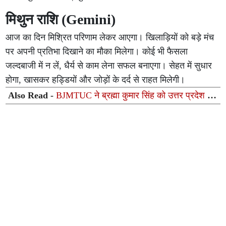
मिथुन राशि (Gemini)
आज का दिन मिश्रित परिणाम लेकर आएगा। खिलाड़ियों को बड़े मंच
पर अपनी प्रतिभा दिखाने का मौका मिलेगा। कोई भी फैसला
जल्दबाजी में न लें, धैर्य से काम लेना सफल बनाएगा। सेहत में सुधार
होगा, खासकर हड्डियों और जोड़ों के दर्द से राहत मिलेगी।
Also Read -
BJMTUC ने ब्रह्मा कुमार सिंह को उत्तर प्रदेश का
प्रदेश महासचिव नियुक्त किया