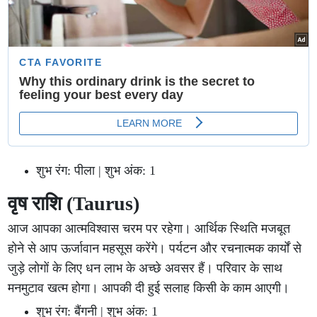
शुभ रंग: पीला | शुभ अंक: 1
वृष राशि (Taurus)
आज आपका आत्मविश्वास चरम पर रहेगा। आर्थिक स्थिति मजबूत
होने से आप ऊर्जावान महसूस करेंगे। पर्यटन और रचनात्मक कार्यों से
जुड़े लोगों के लिए धन लाभ के अच्छे अवसर हैं। परिवार के साथ
मनमुटाव खत्म होगा। आपकी दी हुई सलाह किसी के काम आएगी।
शुभ रंग: बैंगनी | शुभ अंक: 1