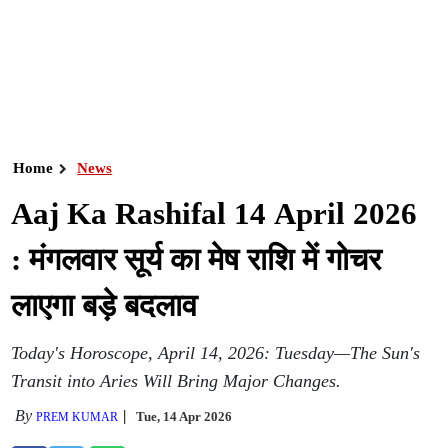
Home
News
Aaj Ka Rashifal 14 April 2026
: मंगलवार सूर्य का मेष राशि में गोचर
लाएगा बड़े बदलाव
Today's Horoscope, April 14, 2026: Tuesday—The Sun's
Transit into Aries Will Bring Major Changes.
By
Tue, 14 Apr 2026
PREM KUMAR