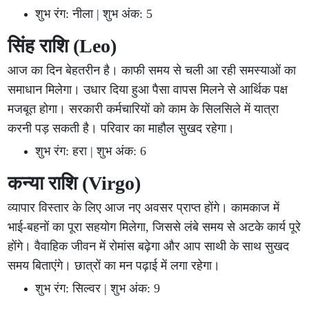
शुभ रंग: नीला | शुभ अंक: 5
सिंह राशि (Leo)
आज का दिन बेहतरीन है। काफी समय से चली आ रही समस्याओं का
समाधान मिलेगा। उधार दिया हुआ पैसा वापस मिलने से आर्थिक पक्ष
मजबूत होगा। सरकारी कर्मचारियों को काम के सिलसिले में यात्रा
करनी पड़ सकती है। परिवार का माहौल सुखद रहेगा।
शुभ रंग: हरा | शुभ अंक: 6
कन्या राशि (Virgo)
व्यापार विस्तार के लिए आज नए अवसर प्राप्त होंगे। कामकाज में
भाई-बहनों का पूरा सहयोग मिलेगा, जिससे लंबे समय से अटके कार्य पूरे
होंगे। वैवाहिक जीवन में रोमांस बढ़ेगा और आप साथी के साथ सुखद
समय बिताएंगे। छात्रों का मन पढ़ाई में लगा रहेगा।
शुभ रंग: सिल्वर | शुभ अंक: 9