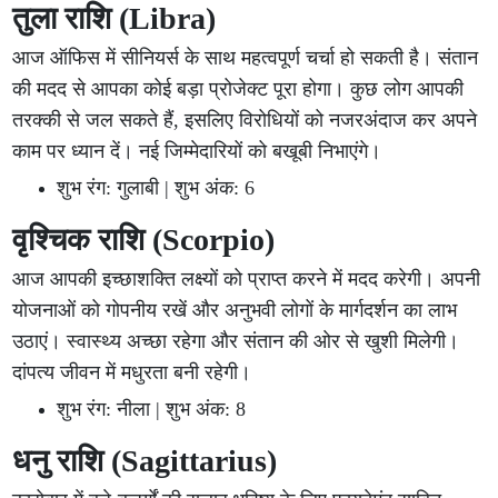
तुला राशि (Libra)
आज ऑफिस में सीनियर्स के साथ महत्वपूर्ण चर्चा हो सकती है। संतान
की मदद से आपका कोई बड़ा प्रोजेक्ट पूरा होगा। कुछ लोग आपकी
तरक्की से जल सकते हैं, इसलिए विरोधियों को नजरअंदाज कर अपने
काम पर ध्यान दें। नई जिम्मेदारियों को बखूबी निभाएंगे।
शुभ रंग: गुलाबी | शुभ अंक: 6
वृश्चिक राशि (Scorpio)
आज आपकी इच्छाशक्ति लक्ष्यों को प्राप्त करने में मदद करेगी। अपनी
योजनाओं को गोपनीय रखें और अनुभवी लोगों के मार्गदर्शन का लाभ
उठाएं। स्वास्थ्य अच्छा रहेगा और संतान की ओर से खुशी मिलेगी।
दांपत्य जीवन में मधुरता बनी रहेगी।
शुभ रंग: नीला | शुभ अंक: 8
धनु राशि (Sagittarius)