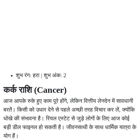
शुभ रंग: हरा | शुभ अंक: 2
कर्क राशि (Cancer)
आज आपके रुके हुए काम पूरे होंगे, लेकिन वित्तीय लेनदेन में सावधानी
बरतें। किसी को उधार देने से पहले अच्छी तरह विचार कर लें, क्योंकि
धोखे की संभावना है। रियल एस्टेट से जुड़े लोगों के लिए आज कोई
बड़ी डील फाइनल हो सकती है। जीवनसाथी के साथ धार्मिक यात्रा के
योग हैं।