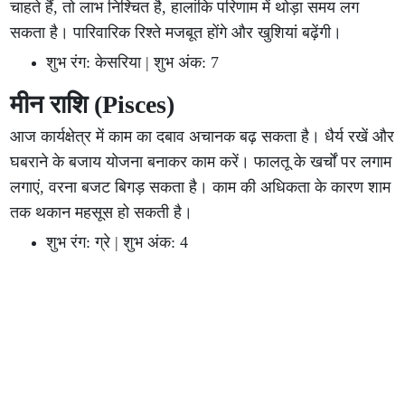
चाहते हैं, तो लाभ निश्चित है, हालांकि परिणाम में थोड़ा समय लग
सकता है। पारिवारिक रिश्ते मजबूत होंगे और खुशियां बढ़ेंगी।
शुभ रंग: केसरिया | शुभ अंक: 7
मीन राशि (Pisces)
आज कार्यक्षेत्र में काम का दबाव अचानक बढ़ सकता है। धैर्य रखें और
घबराने के बजाय योजना बनाकर काम करें। फालतू के खर्चों पर लगाम
लगाएं, वरना बजट बिगड़ सकता है। काम की अधिकता के कारण शाम
तक थकान महसूस हो सकती है।
शुभ रंग: ग्रे | शुभ अंक: 4