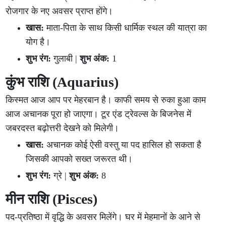
रोजगार के नए अवसर प्राप्त होंगे।
खास:
माता-पिता के साथ किसी धार्मिक स्थल की यात्रा का
योग है।
शुभ रंग:
गुलाबी |
शुभ अंक:
1
कुंभ राशि (Aquarius)
किस्मत आज आप पर मेहरबान है। काफी समय से रुका हुआ काम
आज अचानक पूरा हो जाएगा। टूर एंड ट्रेवल्स के बिजनेस में
जबरदस्त बढ़ोत्तरी देखने को मिलेगी।
खास:
अचानक कोई ऐसी वस्तु या पद हासिल हो सकता है
जिसकी आपको सख्त जरूरत थी।
शुभ रंग:
ग्रे |
शुभ अंक:
8
मीन राशि (Pisces)
पद-प्रतिष्ठा में वृद्धि के अवसर मिलेंगे। घर में मेहमानों के आने से