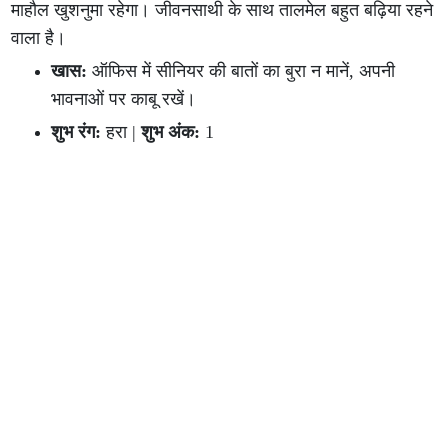
माहौल खुशनुमा रहेगा। जीवनसाथी के साथ तालमेल बहुत बढ़िया रहने
वाला है।
खास:
ऑफिस में सीनियर की बातों का बुरा न मानें, अपनी
भावनाओं पर काबू रखें।
शुभ रंग:
हरा |
शुभ अंक:
1