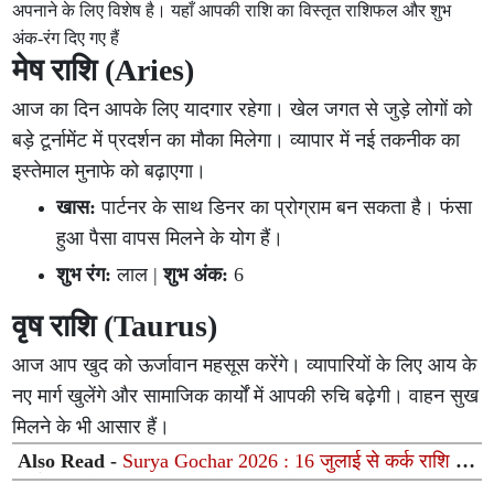
अपनाने के लिए विशेष है। यहाँ आपकी राशि का विस्तृत राशिफल और शुभ
अंक-रंग दिए गए हैं
मेष राशि (Aries)
आज का दिन आपके लिए यादगार रहेगा। खेल जगत से जुड़े लोगों को
बड़े टूर्नामेंट में प्रदर्शन का मौका मिलेगा। व्यापार में नई तकनीक का
इस्तेमाल मुनाफे को बढ़ाएगा।
खास:
पार्टनर के साथ डिनर का प्रोग्राम बन सकता है। फंसा
हुआ पैसा वापस मिलने के योग हैं।
शुभ रंग:
लाल |
शुभ अंक:
6
वृष राशि (Taurus)
आज आप खुद को ऊर्जावान महसूस करेंगे। व्यापारियों के लिए आय के
नए मार्ग खुलेंगे और सामाजिक कार्यों में आपकी रुचि बढ़ेगी। वाहन सुख
मिलने के भी आसार हैं।
Also Read -
Surya Gochar 2026 : 16 जुलाई से कर्क राशि में
सूर्य का प्रवेश, इन 4 राशियों के लिए खुलेगा सफलता और धन लाभ