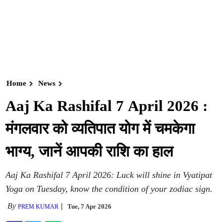
Home
News
Aaj Ka Rashifal 7 April 2026 :
मंगलवार को व्यतिपात योग में चमकेगा
भाग्य, जानें आपकी राशि का हाल
Aaj Ka Rashifal 7 April 2026: Luck will shine in Vyatipat
Yoga on Tuesday, know the condition of your zodiac sign.
By
Tue, 7 Apr 2026
PREM KUMAR