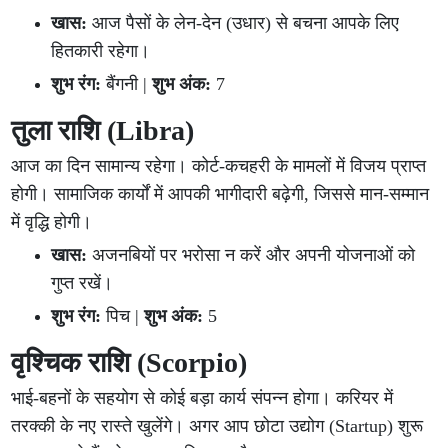
खास:
आज पैसों के लेन-देन (उधार) से बचना आपके लिए
हितकारी रहेगा।
शुभ रंग:
बैंगनी |
शुभ अंक:
7
तुला राशि (Libra)
आज का दिन सामान्य रहेगा। कोर्ट-कचहरी के मामलों में विजय प्राप्त
होगी। सामाजिक कार्यों में आपकी भागीदारी बढ़ेगी, जिससे मान-सम्मान
में वृद्धि होगी।
खास:
अजनबियों पर भरोसा न करें और अपनी योजनाओं को
गुप्त रखें।
शुभ रंग:
पिच |
शुभ अंक:
5
वृश्चिक राशि (Scorpio)
भाई-बहनों के सहयोग से कोई बड़ा कार्य संपन्न होगा। करियर में
तरक्की के नए रास्ते खुलेंगे। अगर आप छोटा उद्योग (Startup) शुरू