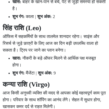
खास:
बाहर के खान-पान से बचें, पेट से जुड़ी समस्या हो सकती
है।
शुभ रंग:
काला |
शुभ अंक:
2
सिंह राशि (Leo)
ऑफिस में सहकर्मियों के साथ तालमेल शानदार रहेगा। साइंस और
रिसर्च से जुड़े छात्रों के लिए आज का दिन बड़ी उपलब्धि वाला हो
सकता है। ट्रिप पर जाने का प्लान बनेगा।
खास:
नौकरी के बड़े ऑफर मिलने से आर्थिक पक्ष मजबूत
होगा।
शुभ रंग:
मैंजेंटा |
शुभ अंक:
9
कन्या राशि (Virgo)
आज किसी अनुभवी व्यक्ति की मदद से आपका कोई महत्वपूर्ण काम पूरा
होगा। परिवार के साथ शॉपिंग का आनंद लेंगे। सेहत में सुधार होगा,
खासकर कमर दर्द से राहत मिलेगी।