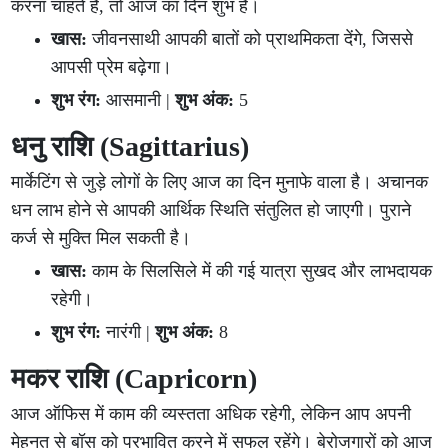
करना चाहते हैं, तो आज का दिन शुभ है।
खास:
जीवनसाथी आपकी बातों को प्राथमिकता देंगे, जिससे
आपसी प्रेम बढ़ेगा।
शुभ रंग:
आसमानी |
शुभ अंक:
5
धनु राशि (Sagittarius)
मार्केटिंग से जुड़े लोगों के लिए आज का दिन मुनाफे वाला है। अचानक
धन लाभ होने से आपकी आर्थिक स्थिति संतुलित हो जाएगी। पुराने
कर्ज से मुक्ति मिल सकती है।
खास:
काम के सिलसिले में की गई यात्रा सुखद और लाभदायक
रहेगी।
शुभ रंग:
नारंगी |
शुभ अंक:
8
मकर राशि (Capricorn)
आज ऑफिस में काम की व्यस्तता अधिक रहेगी, लेकिन आप अपनी
मेहनत से बॉस को प्रभावित करने में सफल रहेंगे। बेरोजगारों को आज