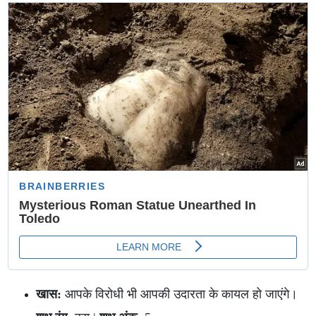
का मार्ग
खास:
आपके विरोधी भी आपकी उदारता के कायल हो जाएंगे।