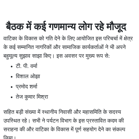
बैठक में कई गणमान्य लोग रहे मौजूद
वाटिका के विकास को गति देने के लिए आयोजित इस परिचर्चा में क्षेत्र
के कई सम्मानित नागरिकों और सामाजिक कार्यकर्ताओं ने भी अपने
बहुमूल्य सुझाव साझा किए। इस अवसर पर मुख्य रूप से:
टी. पी. वर्मा
विशाल ओझा
प्रमोद शर्मा
तेज कुमार मिश्रा
सहित बड़ी संख्या में स्थानीय निवासी और महासमिति के सदस्य
उपस्थित रहे। सभी ने पर्यटन विभाग के इस प्रस्तावित कदम की
सराहना की और वाटिका के विकास में पूर्ण सहयोग देने का संकल्प
लिया।