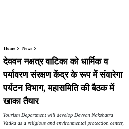
Home
News
देववन नक्षत्र वाटिका को धार्मिक व
पर्यावरण संरक्षण केंद्र के रूप में संवारेगा
पर्यटन विभाग, महासमिति की बैठक में
खाका तैयार
Tourism Department will develop Devvan Nakshatra
Vatika as a religious and environmental protection center,