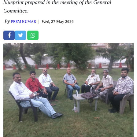
blueprint prepared in the meeting of the General
Committee.
By
Wed, 27 May 2026
PREM KUMAR