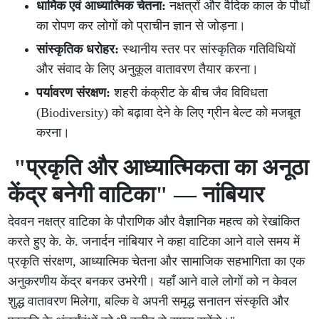
धार्मिक एवं आध्यात्मिक चेतना:
नक्षत्रों और वैदिक काल के पौधों
का रोपण कर लोगों को प्राचीन ज्ञान से जोड़ना।
सांस्कृतिक धरोहर:
स्थानीय स्तर पर सांस्कृतिक गतिविधियों
और संवाद के लिए अनुकूल वातावरण तैयार करना।
पर्यावरण संरक्षण:
शहरी कंक्रीट के बीच जैव विविधता
(Biodiversity) को बढ़ावा देने के लिए ग्रीन बेल्ट को मजबूत
करना।
"प्रकृति और आध्यात्मिकता का अनूठा
केंद्र बनेगी वाटिका" — नांबियार
देववन नक्षत्र वाटिका के पौराणिक और वैज्ञानिक महत्व को रेखांकित
करते हुए के. के. जनार्दन नांबियार ने कहा वाटिका आने वाले समय में
प्रकृति संरक्षण, आध्यात्मिक चेतना और सामाजिक सहभागिता का एक
अनुकरणीय केंद्र बनकर उभरेगी। यहाँ आने वाले लोगों को न केवल
शुद्ध वातावरण मिलेगा, बल्कि वे अपनी समृद्ध सनातन संस्कृति और