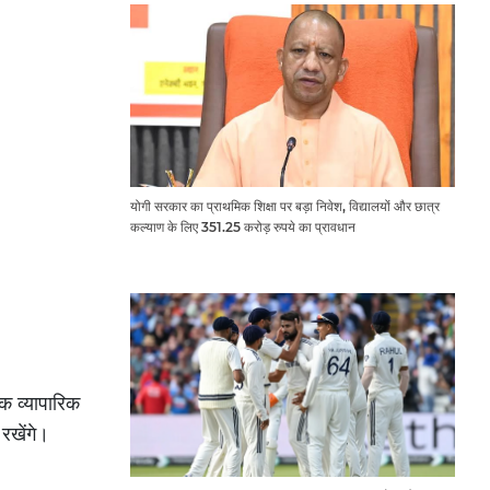
योगी सरकार का प्राथमिक शिक्षा पर बड़ा निवेश, विद्यालयों और छात्र
कल्याण के लिए 351.25 करोड़ रुपये का प्रावधान
नक व्यापारिक
रखेंगे।