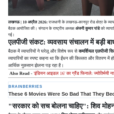
लखनऊ | 10 अप्रैल 2026:
राजधानी के लखनऊ-कानपुर रोड क्षेत्र के व्या
बैठक आयोजित की। संगठन के राष्ट्रीय अध्यक्ष
अंजनी कुमार पांडे
को व्यापा
गई।
एलपीजी संकट: व्यवसाय संचालन में बड़ी बा
बैठक में व्यापारियों ने घरेलू और विशेष रूप से
कमर्शियल एलपीजी सिले
व्यापारियों का स्पष्ट कहना था कि ईंधन की किल्लत और वितरण में हो
आर्थिक नुकसान झेलना पड़ रहा है।
Also Read -
'इंडियन आइडल 16' का ग्रैंड फिनाले: ज्योतिर्मयी
"सरकार को सच बोलना चाहिए": शिव मोहन 