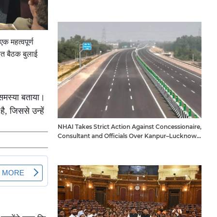
एक महत्वपूर्ण
पात बैठक बुलाई
समस्या बताया।
, जिससे उन्हें
NHAI Takes Strict Action Against Concessionaire,
Consultant and Officials Over Kanpur–Lucknow
Expressway Issues