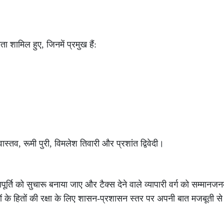
 शामिल हुए, जिनमें प्रमुख हैं:
स्तव, रूमी पुरी, विमलेश तिवारी और प्रशांत द्विवेदी।
आपूर्ति को सुचारू बनाया जाए और टैक्स देने वाले व्यापारी वर्ग को सम्मानज
ं के हितों की रक्षा के लिए शासन-प्रशासन स्तर पर अपनी बात मजबूती से 