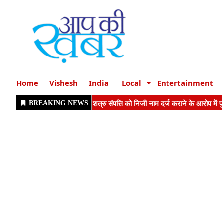
Home
Vishesh
India
Local
Entertainment