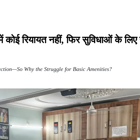
 में कोई रियायत नहीं, फिर सुविधाओं के लिए स
ection—So Why the Struggle for Basic Amenities?