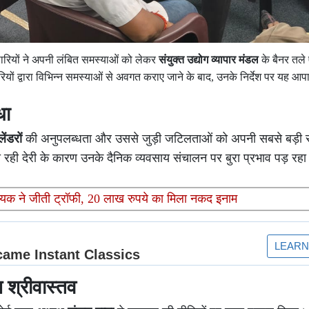
पारियों ने अपनी लंबित समस्याओं को लेकर
संयुक्त उद्योग व्यापार मंडल
के बैनर तले 
रियों द्वारा विभिन्न समस्याओं से अवगत कराए जाने के बाद, उनके निर्देश पर यह आ
धा
ंडरों
की अनुपलब्धता और उससे जुड़ी जटिलताओं को अपनी सबसे बड़ी 
 रही देरी के कारण उनके दैनिक व्यवसाय संचालन पर बुरा प्रभाव पड़ रहा है
 नायक ने जीती ट्रॉफी, 20 लाख रुपये का मिला नकद इनाम
श्रीवास्तव