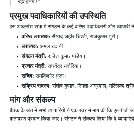
नहीं हटेंगे।"
प्रमुख पदाधिकारियों की उपस्थिति
इस आक्रोश सभा में संगठन के कई वरिष्ठ पदाधिकारी और व्यापारी नेता
वरिष्ठ उपाध्यक्ष:
सैय्यद जहीर चिश्ती, राजकुमार पुरी।
उपाध्यक्ष:
अमल चंदानी।
संगठन मंत्री:
राजेश कुमार पांडेय।
प्रचार मंत्री:
राघवेंद्र भदौरिया।
सचिव:
रामकिशोर गुप्ता।
सक्रिय सदस्य:
संतोष कुमार, स्मिता अग्रवाल, मल्लिका श्रीवा
मांग और संकल्प
बैठक के अंत में सभी व्यापारियों ने एक स्वर में मांग की कि एलपीजी 
वातावरण प्रदान किया जाए। संगठन ने संकल्प लिया कि वे व्यापारियो