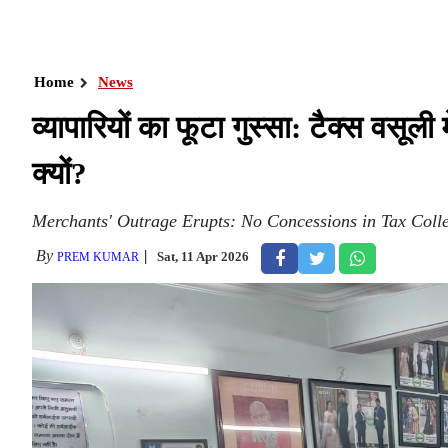
Home
News
व्यापारियों का फूटा गुस्सा: टैक्स वसूली
क्यों?
Merchants' Outrage Erupts: No Concessions in Tax Coll
By
Sat, 11 Apr 2026
PREM KUMAR