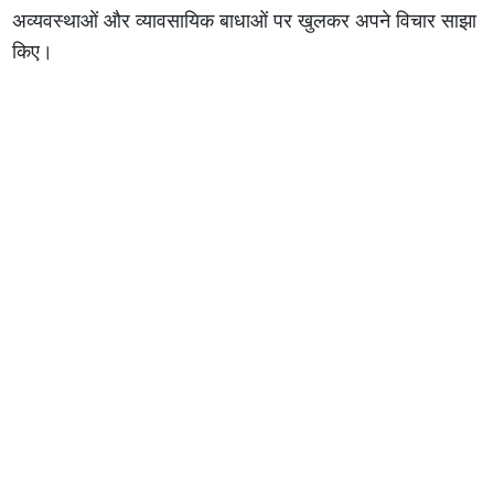
अव्यवस्थाओं और व्यावसायिक बाधाओं पर खुलकर अपने विचार साझा
किए।