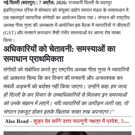
नई दिल्ली (बदरपुर) | 7 अप्रैल, 2026:
राजधानी दिल्ली के बदरपुर
इंडस्ट्रियल एरिया में सोमवार को संयुक्त उद्योग व्यापार मंडल के तत्वावधान में
एक महत्वपूर्ण व्यापारिक संगोष्ठी का आयोजन किया गया। संगठन की राष्ट्रीय
अध्यक्ष गीता गुप्ता की अध्यक्षता में आयोजित इस बैठक में व्यापारियों ने जीएसटी
(GST) और मनमाने कराधान जैसी गंभीर समस्याओं पर अपना रोष व्यक्त
किया।
अधिकारियों को चेतावनी: समस्याओं का
समाधान प्राथमिकता
संगोष्ठी को संबोधित करते हुए राष्ट्रीय अध्यक्ष गीता गुप्ता ने व्यापारियों
को आश्वस्त किया कि कर विभाग की मनमानी और अनावश्यक कर
संबंधी अड़चनों को बर्दाश्त नहीं किया जाएगा। उन्होंने कहा
हम जल्द
ही दिल्ली के कर विभाग के उच्चाधिकारियों से मिलकर इन समस्याओं
को उनके संज्ञान में लाएंगे। यदि व्यापारियों का उत्पीड़न जारी रहा, तो
संगठन एकजुट होकर इसके खिलाफ सख्त रुख अपनाएगा।"
Also Read -
शुक्र देव करेंगे उत्तर फाल्गुनी नक्षत्र में प्रवेश, 3
राशियों की चमकेगी किस्मत