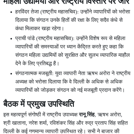
महिला उद्यमियों और राष्ट्रीय विस्तार पर जोर
हरविंदर तेजा (राष्ट्रीय महासचिव): उन्होंने व्यापारियों को भरोसा
दिलाया कि संगठन उनके हितों की रक्षा के लिए सदैव कंधे से
कंधा मिलाकर खड़ा रहेगा।
प्राची पांडे (राष्ट्रीय महासचिव): उन्होंने विशेष रूप से महिला
व्यापारियों की समस्याओं पर ध्यान केंद्रित करते हुए कहा कि
संगठन महिला उद्यमियों को सुरक्षित और सुलभ व्यापारिक माहौल
देने के लिए प्रतिबद्ध है।
संगठनात्मक मजबूती: युवा व्यापारी नेता ऋषभ अरोरा ने राष्ट्रीय
अध्यक्ष को भरोसा दिलाया कि वे दिल्ली के अधिक से अधिक
व्यापारियों को जोड़कर संगठन को नई मजबूती प्रदान करेंगे।
बैठक में प्रमुख उपस्थिति
इस महत्वपूर्ण संगोष्ठी में राष्ट्रीय उपाध्यक्ष
रानू सिंह
, ऋषभ अरोरा,
श्री खाताना, नरेश शर्मा, रविशंकर सिंह और रुद्र प्रताप सिंह सहित
दिल्ली के कई गणमान्य व्यापारी उपस्थित रहे। सभी ने बाजार की