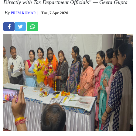
Directly with Tax Department Officials" — Geeta Gupta
By
Tue, 7 Apr 2026
PREM KUMAR