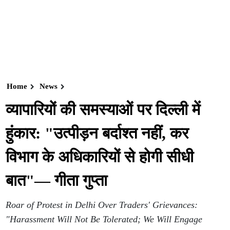
Home
News
व्यापारियों की समस्याओं पर दिल्ली में
हुंकार: "उत्पीड़न बर्दाश्त नहीं, कर
विभाग के अधिकारियों से होगी सीधी
बात"— गीता गुप्ता
Roar of Protest in Delhi Over Traders' Grievances:
"Harassment Will Not Be Tolerated; We Will Engage