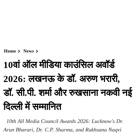
Home
News
10वां ऑल मीडिया काउंसिल अवॉर्ड
2026: लखनऊ के डॉ. अरुण भरारी,
डॉ. सी.पी. शर्मा और रुखसाना नकवी नई
दिल्ली में सम्मानित
10th All Media Council Awards 2026: Lucknow's Dr.
Arun Bharari, Dr. C.P. Sharma, and Rukhsana Naqvi