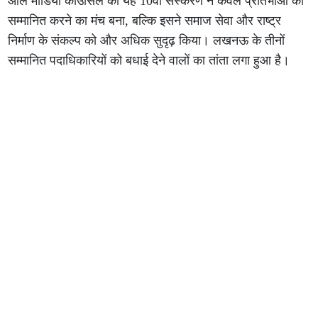
ऑल मीडिया काउंसिल का यह 10वां संस्करण न केवल प्रतिभाओं को
सम्मानित करने का मंच बना, बल्कि इसने समाज सेवा और राष्ट्र
निर्माण के संकल्प को और अधिक सुदृढ़ किया। लखनऊ के तीनों
सम्मानित पदाधिकारियों को बधाई देने वालों का तांता लगा हुआ है।