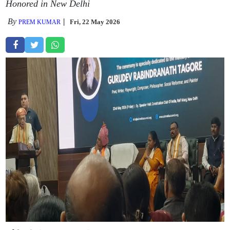
Honored in New Delhi
By
Fri, 22 May 2026
PREM KUMAR