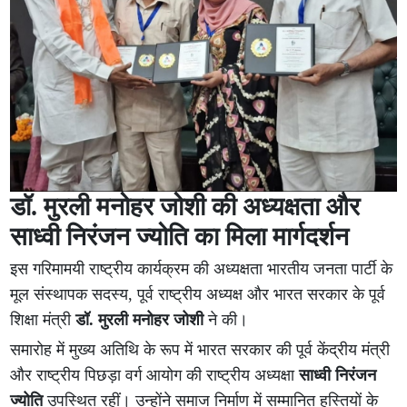
डॉ. मुरली मनोहर जोशी की अध्यक्षता और
साध्वी निरंजन ज्योति का मिला मार्गदर्शन
इस गरिमामयी राष्ट्रीय कार्यक्रम की अध्यक्षता भारतीय जनता पार्टी के
मूल संस्थापक सदस्य, पूर्व राष्ट्रीय अध्यक्ष और भारत सरकार के पूर्व
शिक्षा मंत्री
डॉ. मुरली मनोहर जोशी
ने की।
समारोह में मुख्य अतिथि के रूप में भारत सरकार की पूर्व केंद्रीय मंत्री
और राष्ट्रीय पिछड़ा वर्ग आयोग की राष्ट्रीय अध्यक्षा
साध्वी निरंजन
ज्योति
उपस्थित रहीं। उन्होंने समाज निर्माण में सम्मानित हस्तियों के