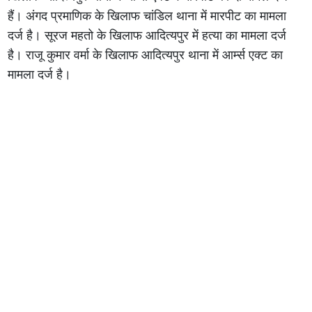
हैं। अंगद प्रमाणिक के खिलाफ चांडिल थाना में मारपीट का मामला
दर्ज है। सूरज महतो के खिलाफ आदित्यपुर में हत्या का मामला दर्ज
है। राजू कुमार वर्मा के खिलाफ आदित्यपुर थाना में आर्म्स एक्ट का
मामला दर्ज है।