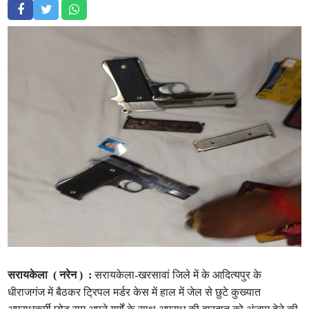
सरायकेला ( नरेन ) :
सरायकेला-खरसावां जिले में के आदित्यपुर के
धीराजगंज में बैठकर ट्रिपल मर्डर केस में हाल में जेल से छुटे कुख्यात