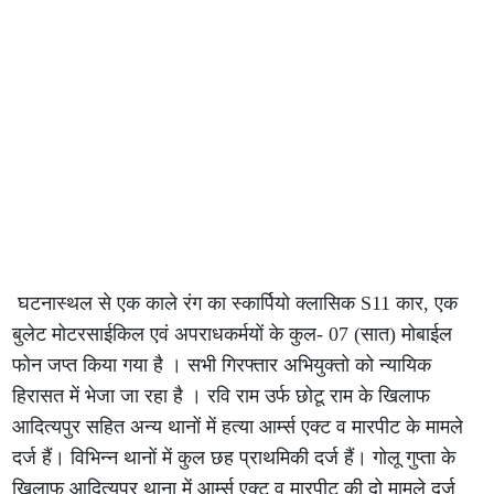
घटनास्थल से एक काले रंग का स्कार्पियो क्लासिक S11 कार, एक
बुलेट मोटरसाईकिल एवं अपराधकर्मयों के कुल- 07 (सात) मोबाईल
फोन जप्त किया गया है । सभी गिरफ्तार अभियुक्तो को न्यायिक
हिरासत में भेजा जा रहा है । रवि राम उर्फ छोटू राम के खिलाफ
आदित्यपुर सहित अन्य थानों में हत्या आर्म्स एक्ट व मारपीट के मामले
दर्ज हैं। विभिन्न थानों में कुल छह प्राथमिकी दर्ज हैं। गोलू गुप्ता के
खिलाफ आदित्यपुर थाना में आर्म्स एक्ट व मारपीट की दो मामले दर्ज