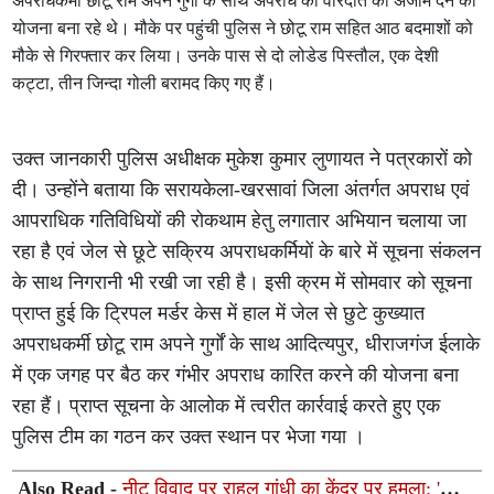
अपराधकर्मी छोटू राम अपने गुर्गों के साथ अपराध की वारदात को अंजाम देने की
योजना बना रहे थे। मौके पर पहुंची पुलिस ने छोटू राम सहित आठ बदमाशों को
मौके से गिरफ्तार कर लिया। उनके पास से दो लोडेड पिस्तौल, एक देशी
कट्टा, तीन जिन्दा गोली बरामद किए गए हैं।
उक्त जानकारी पुलिस अधीक्षक मुकेश कुमार लुणायत ने पत्रकारों को
दी। उन्होंने बताया कि सरायकेला-खरसावां जिला अंतर्गत अपराध एवं
आपराधिक गतिविधियों की रोकथाम हेतु लगातार अभियान चलाया जा
रहा है एवं जेल से छूटे सक्रिय अपराधकर्मियों के बारे में सूचना संकलन
के साथ निगरानी भी रखी जा रही है। इसी क्रम में सोमवार को सूचना
प्राप्त हुई कि ट्रिपल मर्डर केस में हाल में जेल से छुटे कुख्यात
अपराधकर्मी छोटू राम अपने गुर्गों के साथ आदित्यपुर, धीराजगंज ईलाके
में एक जगह पर बैठ कर गंभीर अपराध कारित करने की योजना बना
रहा हैं। प्राप्त सूचना के आलोक में त्वरीत कार्रवाई करते हुए एक
पुलिस टीम का गठन कर उक्त स्थान पर भेजा गया ।
Also Read -
नीट विवाद पर राहुल गांधी का केंद्र पर हमला: 'शिक्षा