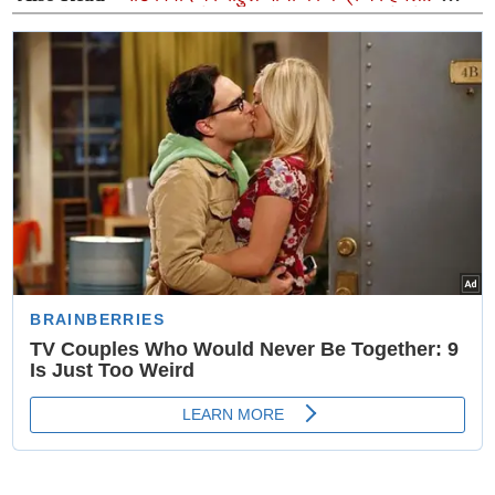
बजट से ज्यादा नीट पर खर्च, फिर भी पेपर लीक पर कार्रवाई नहीं