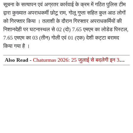
सूचना के सत्यापन एवं अग्रतर कार्रवाई के क्रम में गठित पुलिस टीम
द्वारा कुख्यात अपराधकर्मी छोटू राम, गोलू गुप्ता सहित कुल आठ लोगों
को गिरफ्तार किया । तलाशी के दौरान गिरफ्तार अपराधकर्मियों की
निशानदेही पर घटनास्थल से 02 (दो) 7.65 एमएम का लोडेड पिस्टल,
7.65 एमएम का 03 (तीन) गोली एवं 01 (एक) देशी कट्टा बरामद
किया गया है ।
Also Read -
Chaturmas 2026: 25 जुलाई से बदलेगी इन 3
राशियों की किस्मत, करियर और कारोबार में मिलेगी बड़ी सफलता