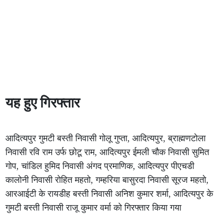
यह हुए गिरफ्तार
आदित्यपुर गुमटी बस्ती निवासी गोलू गुप्ता, आदित्यपुर, ब्राह्मणटोला
निवासी रवि राम उर्फ छोटू राम, आदित्यपुर ईमली चौक निवासी सुमित
गोप, चांडिल हुमिद निवासी अंगद प्रमाणिक, आदित्यपुर पीएचडी
कालोनी निवासी रोहित महतो, गम्हरिया बासुरदा निवासी सूरज महतो,
आरआईटी के रायडीह बस्ती निवासी अनिश कुमार शर्मा, आदित्यपुर के
गुमटी बस्ती निवासी राजू कुमार वर्मा को गिरफ्तार किया गया