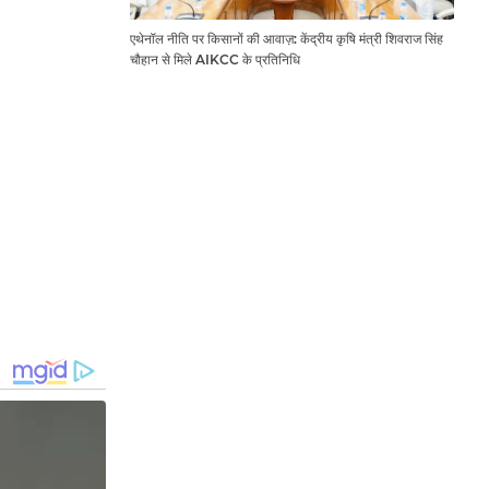
एथेनॉल नीति पर किसानों की आवाज़: केंद्रीय कृषि मंत्री शिवराज सिंह
चौहान से मिले AIKCC के प्रतिनिधि