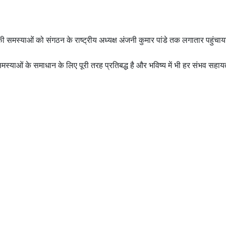
ं की समस्याओं को संगठन के राष्ट्रीय अध्यक्ष अंजनी कुमार पांडे तक लगातार पहुंचाय
 की समस्याओं के समाधान के लिए पूरी तरह प्रतिबद्ध है और भविष्य में भी हर संभव सह