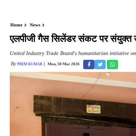
Home
News
एलपीजी गैस सिलेंडर संकट पर संयुक्त 
United Industry Trade Board's humanitarian initiative on
By
Mon, 30 Mar 2026
PREM KUMAR