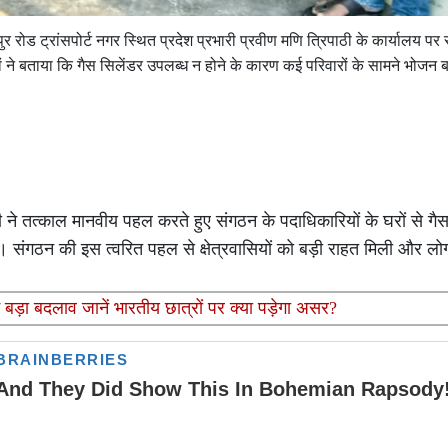
र रोड ट्रांसपोर्ट नगर स्थित प्रदेश प्रभारी प्रवीण मणि त्रिपाठी के कार्यालय पर
गों ने बताया कि गैस सिलेंडर उपलब्ध न होने के कारण कई परिवारों के सामने भोजन
ठी ने तत्काल मानवीय पहल करते हुए संगठन के पदाधिकारियों के घरों से गै
 संगठन की इस त्वरित पहल से क्षेत्रवासियों को बड़ी राहत मिली और लोगो
ं बड़ा बदलाव जानें भारतीय छात्रों पर क्या पड़ेगा असर?