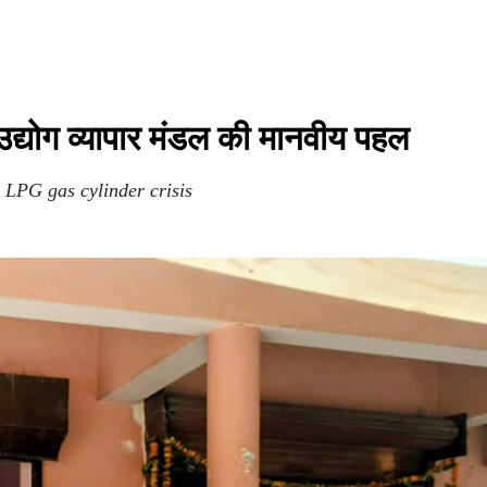
उद्योग व्यापार मंडल की मानवीय पहल
 LPG gas cylinder crisis