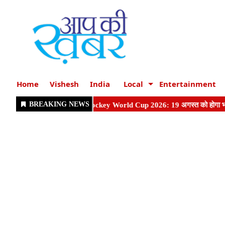
Home
Vishesh
India
Local
Entertainment