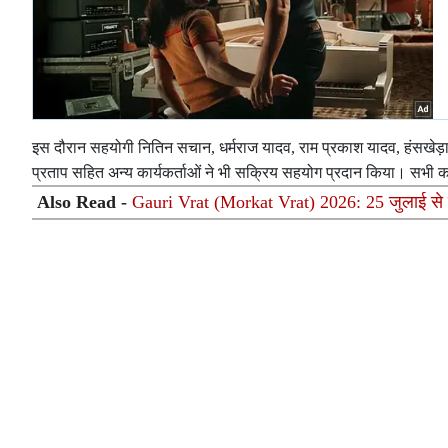
इस दौरान सहयोगी नितिन सचान, धर्मराज यादव, राम प्रकाश यादव, हंसखेड़ा अध
प्रताप सहित अन्य कार्यकर्ताओं ने भी सक्रिय सहयोग प्रदान किया। सभी कार्
Also Read -
Gauri Vrat (Morkat Vrat) 2026: 25 जुलाई से शुर