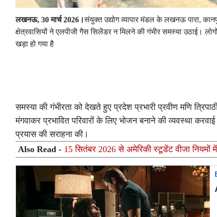
लखनऊ, 30 मार्च 2026।
संयुक्त उद्योग व्यापार मंडल के लखनऊ पारा, कानपु
क्षेत्रवासियों ने एलपीजी गैस सिलेंडर न मिलने की गंभीर समस्या उठाई। लो
खड़ा हो गया है
समस्या की गंभीरता को देखते हुए प्रदेश प्रभारी प्रवीण मणि त्रिपा
मंगवाकर प्रभावित परिवारों के लिए भोजन बनाने की व्यवस्था करवाई।
प्रयास की सराहना की।
Also Read -
15 सितंबर 2026 से अमेरिकी स्टूडेंट वीजा नियमों मे