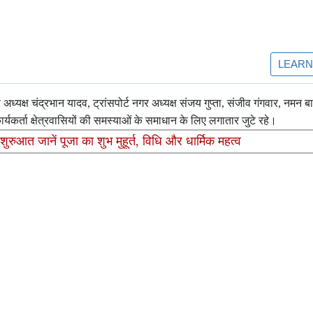
्यक्ष चंद्रभान यादव, ट्रांसपोर्ट नगर अध्यक्ष संजय गुप्ता, संजीव गंगवार, नमन ब
यकर्ता क्षेत्रवासियों की समस्याओं के समाधान के लिए लगातार जुटे रहे।
ुआत जानें पूजा का शुभ मुहूर्त, विधि और धार्मिक महत्व