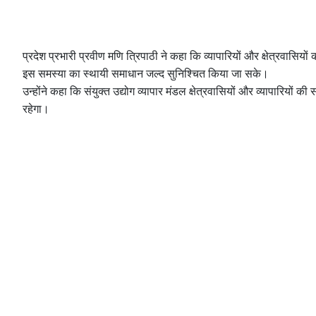
प्रदेश प्रभारी प्रवीण मणि त्रिपाठी ने कहा कि व्यापारियों और क्षेत्रवासियो
इस समस्या का स्थायी समाधान जल्द सुनिश्चित किया जा सके।
उन्होंने कहा कि संयुक्त उद्योग व्यापार मंडल क्षेत्रवासियों और व्यापारियों
रहेगा।