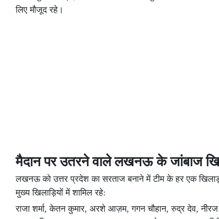
लिए मौजूद रहे।
मैदान पर उतरने वाले लखनऊ के जांबाज खि
लखनऊ को उत्तर प्रदेश का सरताज बनाने में टीम के हर एक खिलाड
मुख्य खिलाड़ियों में शामिल रहे:
राजा शर्मा, केतन कुमार, अरशे आज़म, गगन चौहान, रुद्र देव, नीरज म