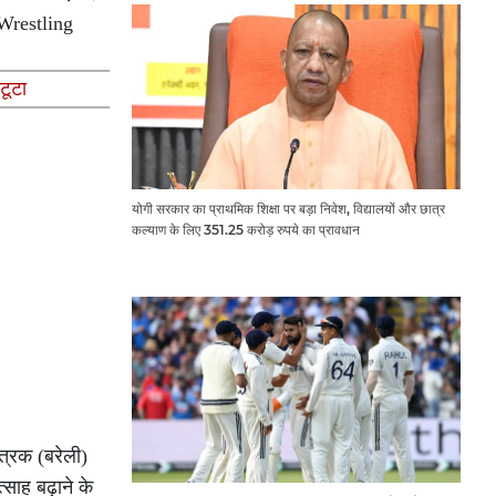
 Wrestling
टूटा
योगी सरकार का प्राथमिक शिक्षा पर बड़ा निवेश, विद्यालयों और छात्र
कल्याण के लिए 351.25 करोड़ रुपये का प्रावधान
त्रक (बरेली)
ाह बढ़ाने के