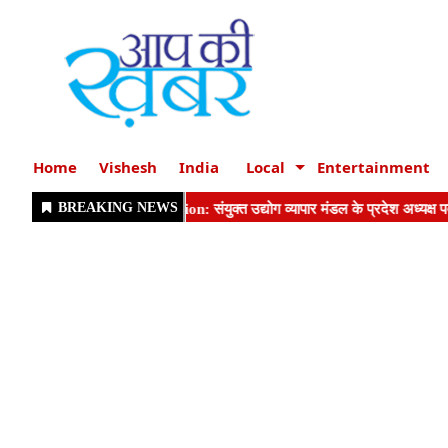
Home
Vishesh
India
Local
Entertainment