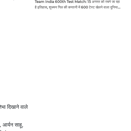
Team India 600th Test Match: 15 अगस्त को रचने जा रहा
है इतिहास, शुभमन गिल की कप्तानी में 600 टेस्ट खेलने वाला दुनिया
का तीसरा देश बनेगा भारत
भा दिखाने वाले
, आर्यन साहू,