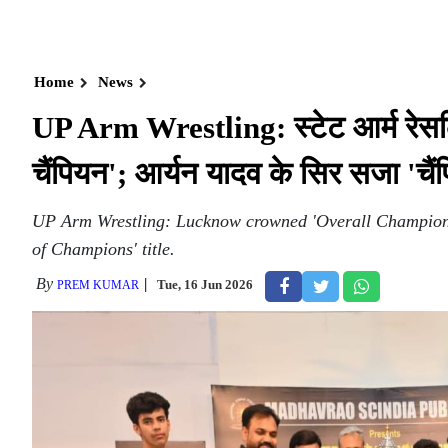
Home
News
UP Arm Wrestling: स्टेट आर्म रेस
चैंपियन'; आर्यन यादव के सिर सजा 'चै
UP Arm Wrestling: Lucknow crowned 'Overall Champion' 
of Champions' title.
By
Tue, 16 Jun 2026
PREM KUMAR