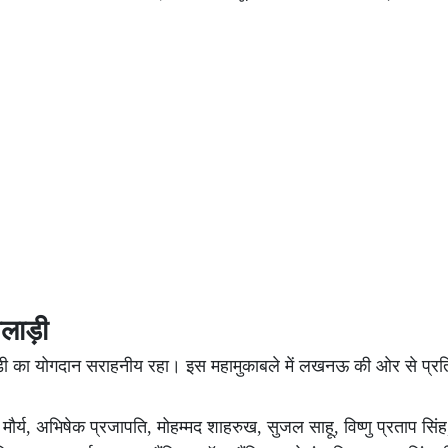
लाड़ी
़ी का योगदान सराहनीय रहा। इस महामुकाबले में लखनऊ की ओर से प्रति
ौर्य, अभिषेक प्रजापति, मोहम्मद शाहरुख, सुजल साहू, विष्णु प्रताप सिंह