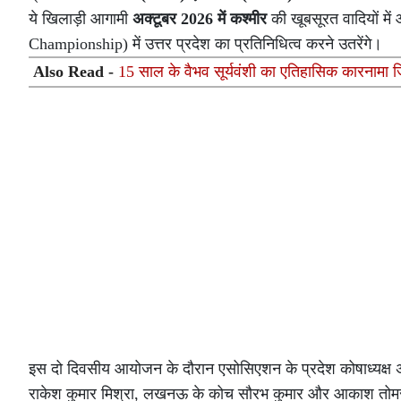
ये खिलाड़ी आगामी
अक्टूबर 2026 में कश्मीर
की खूबसूरत वादियों में
Championship) में उत्तर प्रदेश का प्रतिनिधित्व करने उतरेंगे।
Also Read -
15 साल के वैभव सूर्यवंशी का एतिहासिक कारनामा जि
इस दो दिवसीय आयोजन के दौरान एसोसिएशन के प्रदेश कोषाध्यक्ष 
राकेश कुमार मिश्रा, लखनऊ के कोच सौरभ कुमार और आकाश तोमर स