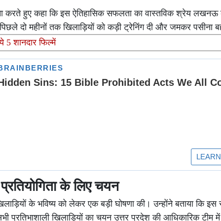
हना करते हुए कहा कि इस ऐतिहासिक सफलता का वास्तविक श्रेय लखनऊ 
ूर्व पिछले दो महीनों तक खिलाड़ियों को कड़ी ट्रेनिंग दी और जमकर पसीना 
 5 शानदार फिल्में
य प्रतियोगिता के लिए चयन
िलाड़ियों के भविष्य को लेकर एक बड़ी घोषणा की। उन्होंने बताया कि इस 
भी प्रतिभाशाली खिलाड़ियों का चयन उत्तर प्रदेश की आधिकारिक टीम मे