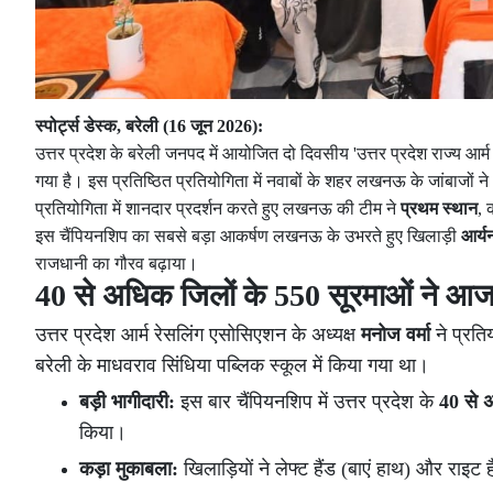
स्पोर्ट्स डेस्क, बरेली (16 जून 2026):
उत्तर प्रदेश के बरेली जनपद में आयोजित दो दिवसीय 'उत्तर प्रदेश राज्य
गया है। इस प्रतिष्ठित प्रतियोगिता में नवाबों के शहर लखनऊ के जांबाजों
प्रतियोगिता में शानदार प्रदर्शन करते हुए लखनऊ की टीम ने
प्रथम स्थान
, 
इस चैंपियनशिप का सबसे बड़ा आकर्षण लखनऊ के उभरते हुए खिलाड़ी
आर्य
राजधानी का गौरव बढ़ाया।
40 से अधिक जिलों के 550 सूरमाओं ने आ
उत्तर प्रदेश आर्म रेसलिंग एसोसिएशन के अध्यक्ष
मनोज वर्मा
ने प्रति
बरेली के माधवराव सिंधिया पब्लिक स्कूल में किया गया था।
बड़ी भागीदारी:
इस बार चैंपियनशिप में उत्तर प्रदेश के
40 से 
किया।
कड़ा मुकाबला:
खिलाड़ियों ने लेफ्ट हैंड (बाएं हाथ) और राइट 