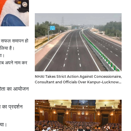
 और सफल समापन हो
 लिया है।
या।
ाब अपने नाम कर
NHAI Takes Strict Action Against Concessionaire,
Consultant and Officials Over Kanpur–Lucknow
Expressway Issues
योगिता का आयोजन
का प्रदर्शन
ाया।