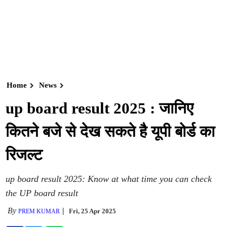
Home
News
up board result 2025 : जानिए
कितने बजे से देख सकते है यूपी बोर्ड का
रिजल्ट
up board result 2025: Know at what time you can check
the UP board result
By
Fri, 25 Apr 2025
PREM KUMAR