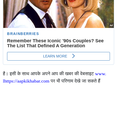
है। इसी के साथ आपके अपने आप की खबर की वेबसाइट
www.
lhttps://aapkikhabar.com
पर भी परिणाम देखे जा सकते हैं