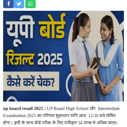
up board result 2025 :
UP Board High School और Intermediate
Examination 2025 का परिणाम शुक्रवार यानि आज 12:30 बजे घोषित
होगा। इसी के साथ बोर्ड परीक्षा के लिए पंजीकृत 54 लाख से अधिक छात्र-