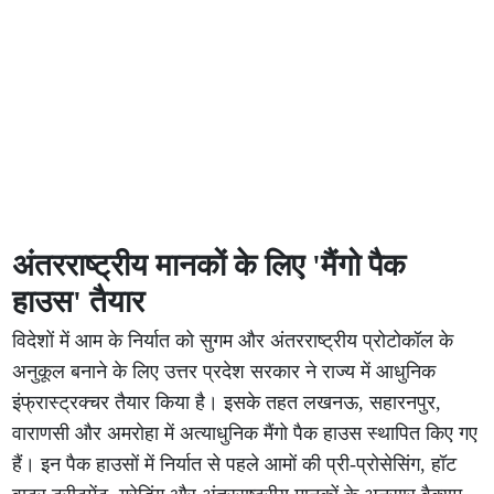
अंतरराष्ट्रीय मानकों के लिए 'मैंगो पैक
हाउस' तैयार
विदेशों में आम के निर्यात को सुगम और अंतरराष्ट्रीय प्रोटोकॉल के
अनुकूल बनाने के लिए उत्तर प्रदेश सरकार ने राज्य में आधुनिक
इंफ्रास्ट्रक्चर तैयार किया है। इसके तहत लखनऊ, सहारनपुर,
वाराणसी और अमरोहा में अत्याधुनिक मैंगो पैक हाउस स्थापित किए गए
हैं। इन पैक हाउसों में निर्यात से पहले आमों की प्री-प्रोसेसिंग, हॉट