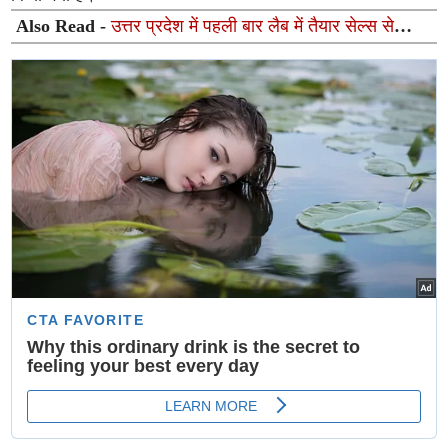
Also Read -
उत्तर प्रदेश में पहली बार लैब में तैयार सेल्स से
यूरिथ्रल स्ट्रिक्चर का सफल इलाज, अपोलोमेडिक्स ने रचा
इतिहास