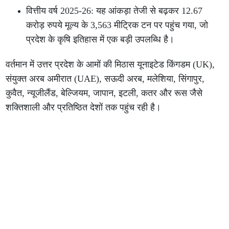
वित्तीय वर्ष 2025-26: यह आंकड़ा तेजी से बढ़कर 12.67
करोड़ रुपये मूल्य के 3,563 मीट्रिक टन पर पहुंच गया, जो
प्रदेश के कृषि इतिहास में एक बड़ी उपलब्धि है।
वर्तमान में उत्तर प्रदेश के आमों की मिठास यूनाइटेड किंगडम (UK),
संयुक्त अरब अमीरात (UAE), सऊदी अरब, मलेशिया, सिंगापुर,
कुवैत, न्यूजीलैंड, बेल्जियम, जापान, इटली, कतर और रूस जैसे
शक्तिशाली और प्रतिष्ठित देशों तक पहुंच रही है।