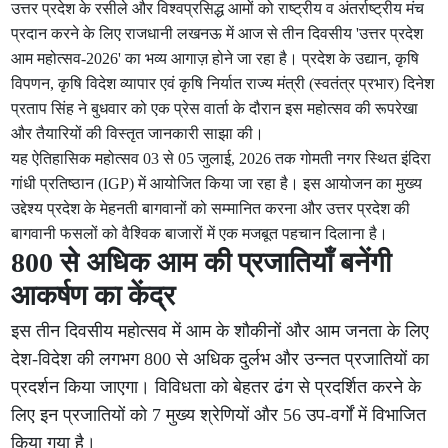
उत्तर प्रदेश के रसीले और विश्वप्रसिद्ध आमों को राष्ट्रीय व अंतर्राष्ट्रीय मंच
प्रदान करने के लिए राजधानी लखनऊ में आज से तीन दिवसीय 'उत्तर प्रदेश
आम महोत्सव-2026' का भव्य आगाज़ होने जा रहा है। प्रदेश के उद्यान, कृषि
विपणन, कृषि विदेश व्यापार एवं कृषि निर्यात राज्य मंत्री (स्वतंत्र प्रभार) दिनेश
प्रताप सिंह ने बुधवार को एक प्रेस वार्ता के दौरान इस महोत्सव की रूपरेखा
और तैयारियों की विस्तृत जानकारी साझा की।
यह ऐतिहासिक महोत्सव 03 से 05 जुलाई, 2026 तक गोमती नगर स्थित इंदिरा
गांधी प्रतिष्ठान (IGP) में आयोजित किया जा रहा है। इस आयोजन का मुख्य
उद्देश्य प्रदेश के मेहनती बागवानों को सम्मानित करना और उत्तर प्रदेश की
बागवानी फसलों को वैश्विक बाजारों में एक मजबूत पहचान दिलाना है।
800 से अधिक आम की प्रजातियाँ बनेंगी
आकर्षण का केंद्र
इस तीन दिवसीय महोत्सव में आम के शौकीनों और आम जनता के लिए
देश-विदेश की लगभग 800 से अधिक दुर्लभ और उन्नत प्रजातियों का
प्रदर्शन किया जाएगा। विविधता को बेहतर ढंग से प्रदर्शित करने के
लिए इन प्रजातियों को 7 मुख्य श्रेणियों और 56 उप-वर्गों में विभाजित
किया गया है।