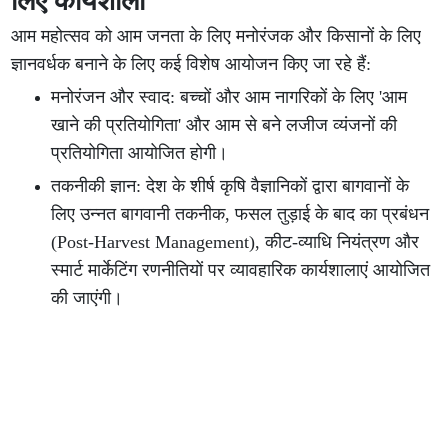
लिए कार्यशाला
आम महोत्सव को आम जनता के लिए मनोरंजक और किसानों के लिए
ज्ञानवर्धक बनाने के लिए कई विशेष आयोजन किए जा रहे हैं:
मनोरंजन और स्वाद: बच्चों और आम नागरिकों के लिए 'आम
खाने की प्रतियोगिता' और आम से बने लजीज व्यंजनों की
प्रतियोगिता आयोजित होगी।
तकनीकी ज्ञान: देश के शीर्ष कृषि वैज्ञानिकों द्वारा बागवानों के
लिए उन्नत बागवानी तकनीक, फसल तुड़ाई के बाद का प्रबंधन
(Post-Harvest Management), कीट-व्याधि नियंत्रण और
स्मार्ट मार्केटिंग रणनीतियों पर व्यावहारिक कार्यशालाएं आयोजित
की जाएंगी।