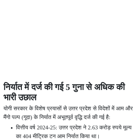
निर्यात में दर्ज की गई 5 गुना से अधिक की
भारी उछाल
योगी सरकार के विशेष प्रयासों से उत्तर प्रदेश से विदेशों में आम और
मैंगो पल्प (गूदा) के निर्यात में अभूतपूर्व वृद्धि दर्ज की गई है:
वित्तीय वर्ष 2024-25: उत्तर प्रदेश ने 2.63 करोड़ रुपये मूल्य
का 404 मीट्रिक टन आम निर्यात किया था।