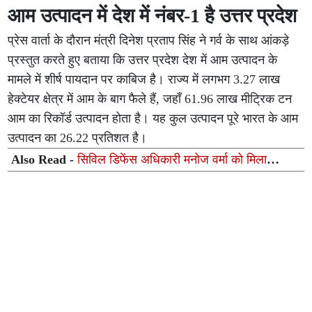
आम उत्पादन में देश में नंबर-1 है उत्तर प्रदेश
प्रेस वार्ता के दौरान मंत्री दिनेश प्रताप सिंह ने गर्व के साथ आंकड़े
प्रस्तुत करते हुए बताया कि उत्तर प्रदेश देश में आम उत्पादन के
मामले में शीर्ष पायदान पर काबिज है। राज्य में लगभग 3.27 लाख
हेक्टेयर क्षेत्र में आम के बाग फैले हैं, जहाँ 61.96 लाख मीट्रिक टन
आम का रिकॉर्ड उत्पादन होता है। यह कुल उत्पादन पूरे भारत के आम
उत्पादन का 26.22 प्रतिशत है।
Also Read -
सिविल डिफेंस अधिकारी मनोज वर्मा को मिला
‘ताइक्वांडो हॉल ऑफ फेम इंडिया 2026’ सम्मान