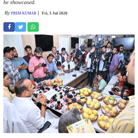
be showcased.
By
Fri, 3 Jul 2026
PREM KUMAR