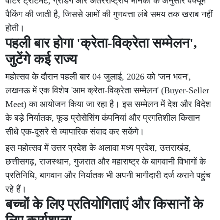
वाटर ट्रीटमेंट, ग्रेडिंग और अंतरराष्ट्रीय मानकों के अनुसार वैक्यूम
पैकिंग की जाती है, जिससे आमों की गुणवत्ता लंबे समय तक खराब नहीं
होती।
पहली बार होगा 'क्रेता-विक्रेता सम्मेलन',
जुटेंगे कई राज्य
महोत्सव के दौरान पहली बार 04 जुलाई, 2026 को 'जन भवन',
लखनऊ में एक विशेष 'आम क्रेता-विक्रेता सम्मेलन' (Buyer-Seller
Meet) का आयोजन किया जा रहा है। इस सम्मेलन में देश और विदेश
के बड़े निर्यातक, फूड प्रोसेसिंग कंपनियां और प्रगतिशील किसान
सीधे एक-दूसरे से व्यापारिक संवाद कर सकेंगे।
इस महोत्सव में उत्तर प्रदेश के अलावा मध्य प्रदेश, उत्तराखंड,
छत्तीसगढ़, राजस्थान, गुजरात और महाराष्ट्र के बागवानी विभागों के
प्रतिनिधि, बागवान और निर्यातक भी अपनी भागीदारी दर्ज कराने पहुंच
रहे हैं।
बच्चों के लिए प्रतियोगिताएं और किसानों के