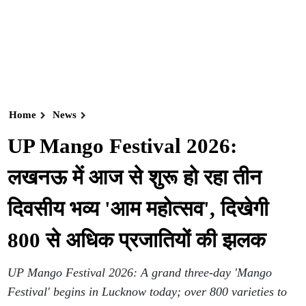
Home
News
UP Mango Festival 2026:
लखनऊ में आज से शुरू हो रहा तीन
दिवसीय भव्य 'आम महोत्सव', दिखेगी
800 से अधिक प्रजातियों की झलक
UP Mango Festival 2026: A grand three-day 'Mango
Festival' begins in Lucknow today; over 800 varieties to