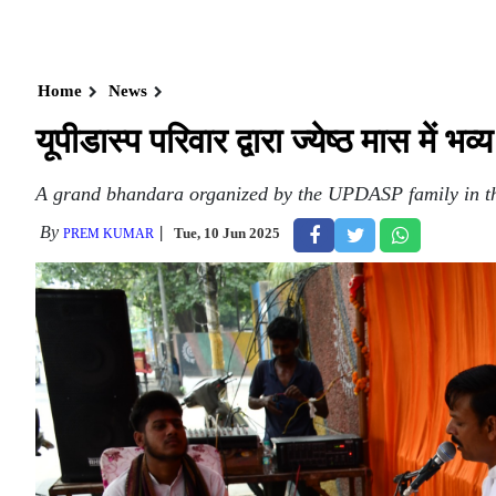
Home
News
यूपीडास्प परिवार द्वारा ज्येष्ठ मास में 
A grand bhandara organized by the UPDASP family in th
By
Tue, 10 Jun 2025
PREM KUMAR