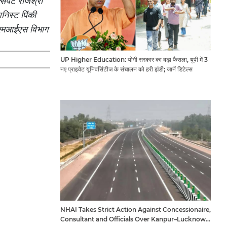
सपर्ट राजश्री
शनिस्ट पिंकी
एमआईएस विभाग
UP Higher Education: योगी सरकार का बड़ा फैसला, यूपी में 3
नए प्राइवेट यूनिवर्सिटीज के संचालन को हरी झंडी; जानें डिटेल्स
NHAI Takes Strict Action Against Concessionaire,
Consultant and Officials Over Kanpur–Lucknow