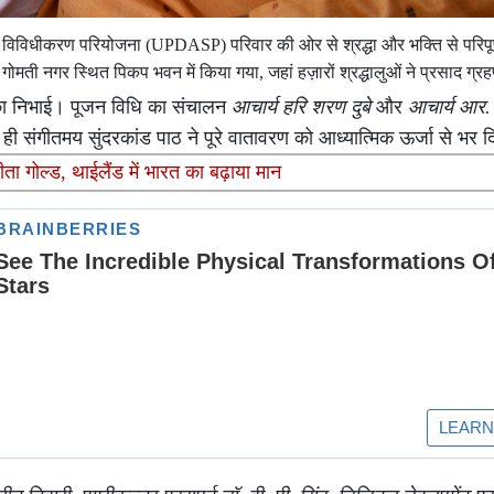
श कृषि विविधीकरण परियोजना (UPDASP) परिवार की ओर से श्रद्धा और भक्ति से परिप
 नगर स्थित पिकप भवन में किया गया, जहां हज़ारों श्रद्धालुओं ने प्रसाद ग्
का निभाई। पूजन विधि का संचालन
आचार्य हरि शरण दुबे
और
आचार्य आर. 
 संगीतमय सुंदरकांड पाठ ने पूरे वातावरण को आध्यात्मिक ऊर्जा से भर 
गोल्ड, थाईलैंड में भारत का बढ़ाया मान