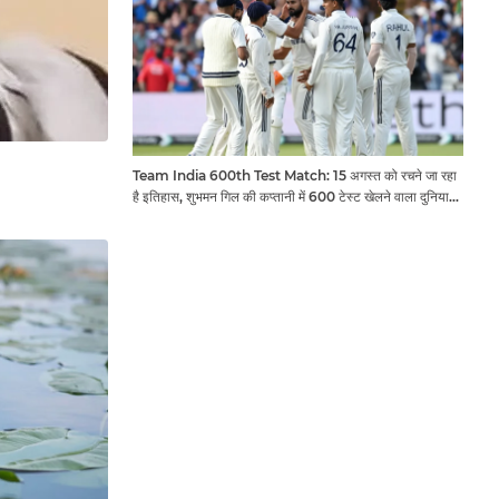
Team India 600th Test Match: 15 अगस्त को रचने जा रहा
है इतिहास, शुभमन गिल की कप्तानी में 600 टेस्ट खेलने वाला दुनिया
का तीसरा देश बनेगा भारत