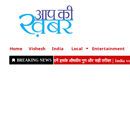
Home
Vishesh
India
Local
Entertainment