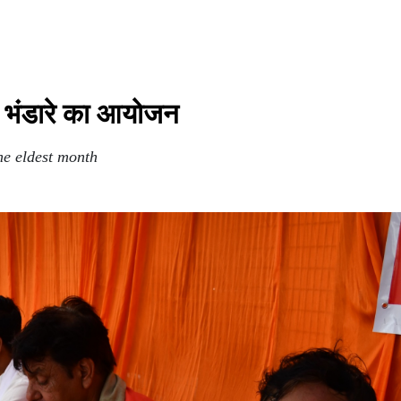
भव्य भंडारे का आयोजन
e eldest month