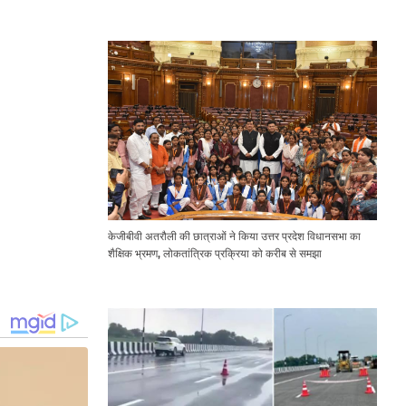
Expressway Issues
केजीबीवी अतरौली की छात्राओं ने किया उत्तर प्रदेश विधानसभा का
शैक्षिक भ्रमण, लोकतांत्रिक प्रक्रिया को करीब से समझा