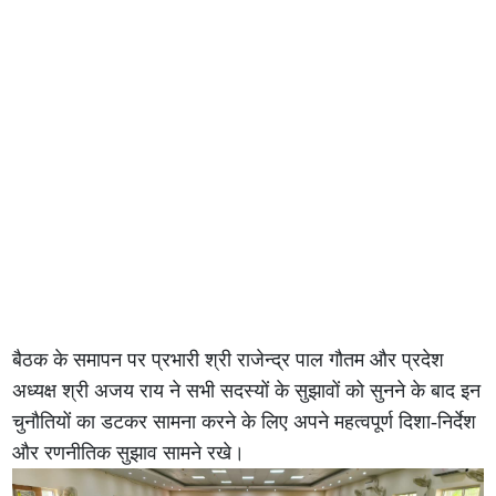
बैठक के समापन पर प्रभारी श्री राजेन्द्र पाल गौतम और प्रदेश
अध्यक्ष श्री अजय राय ने सभी सदस्यों के सुझावों को सुनने के बाद इन
चुनौतियों का डटकर सामना करने के लिए अपने महत्वपूर्ण दिशा-निर्देश
और रणनीतिक सुझाव सामने रखे।