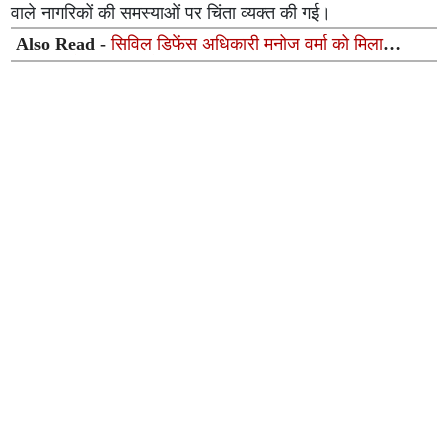
वाले नागरिकों की समस्याओं पर चिंता व्यक्त की गई।
Also Read -
सिविल डिफेंस अधिकारी मनोज वर्मा को मिला
‘ताइक्वांडो हॉल ऑफ फेम इंडिया 2026’ सम्मान