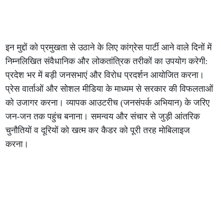
इन मुद्दों को प्रमुखता से उठाने के लिए कांग्रेस पार्टी आने वाले दिनों में
निम्नलिखित संवैधानिक और लोकतांत्रिक तरीकों का उपयोग करेगी:
प्रदेश भर में बड़ी जनसभाएं और विरोध प्रदर्शन आयोजित करना।
प्रेस वार्ताओं और सोशल मीडिया के माध्यम से सरकार की विफलताओं
को उजागर करना। व्यापक आउटरीच (जनसंपर्क अभियान) के जरिए
जन-जन तक पहुंच बनाना। समन्वय और संचार से जुड़ी आंतरिक
चुनौतियों व दूरियों को खत्म कर कैडर को पूरी तरह मोबिलाइज
करना।