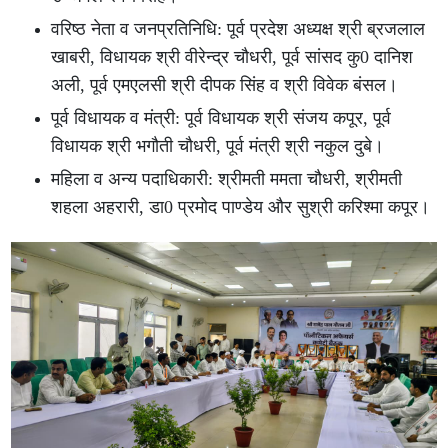
वरिष्ठ नेता व जनप्रतिनिधि: पूर्व प्रदेश अध्यक्ष श्री ब्रजलाल
खाबरी, विधायक श्री वीरेन्द्र चौधरी, पूर्व सांसद कु0 दानिश
अली, पूर्व एमएलसी श्री दीपक सिंह व श्री विवेक बंसल।
पूर्व विधायक व मंत्री: पूर्व विधायक श्री संजय कपूर, पूर्व
विधायक श्री भगौती चौधरी, पूर्व मंत्री श्री नकुल दुबे।
महिला व अन्य पदाधिकारी: श्रीमती ममता चौधरी, श्रीमती
शहला अहरारी, डा0 प्रमोद पाण्डेय और सुश्री करिश्मा कपूर।