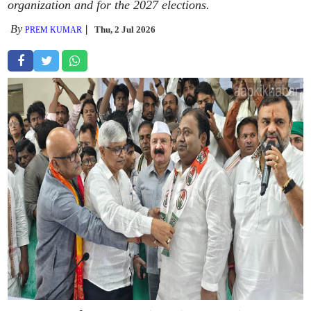
organization and for the 2027 elections.
By
Thu, 2 Jul 2026
PREM KUMAR