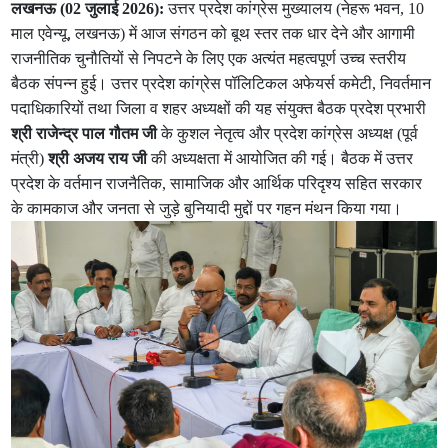
लखनऊ (02 जुलाई 2026):
उत्तर प्रदेश कांग्रेस मुख्यालय (नेहरू भवन, 10
माल एवेन्यू, लखनऊ) में आज संगठन को बूथ स्तर तक धार देने और आगामी
राजनीतिक चुनौतियों से निपटने के लिए एक अत्यंत महत्वपूर्ण उच्च स्तरीय
बैठक संपन्न हुई। उत्तर प्रदेश कांग्रेस पॉलिटिकल अफेयर्स कमेटी, निवर्तमान
पदाधिकारियों तथा जिला व शहर अध्यक्षों की यह संयुक्त बैठक प्रदेश प्रभारी
श्री राजेन्द्र पाल गौतम जी
के कुशल नेतृत्व और प्रदेश कांग्रेस अध्यक्ष (पूर्व
मंत्री)
श्री अजय राय जी
की अध्यक्षता में आयोजित की गई। बैठक में उत्तर
प्रदेश के वर्तमान राजनैतिक, सामाजिक और आर्थिक परिदृश्य सहित सरकार
के कामकाज और जनता से जुड़े बुनियादी मुद्दों पर गहन मंथन किया गया।