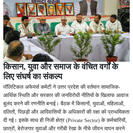
किसान, युवा और समाज के वंचित वर्गों के
लिए संघर्ष का संकल्प
पॉलिटिकल अफेयर्स कमेटी ने उत्तर प्रदेश की वर्तमान सामाजिक-
आर्थिक स्थिति और सरकार की जनविरोधी नीतियों के खिलाफ आवाज
बुलंद करने की रणनीति बनाई। बैठक में किसानों, युवाओं, महिलाओं,
दलितों, पिछड़ों और आदिवासियों के अधिकारों की रक्षा को प्राथमिकता
दी गई। इसके साथ ही निजी क्षेत्र (Private Sector) के कर्मचारियों,
छात्रों, बेरोजगार युवाओं और गरीबी रेखा के नीचे जीवन यापन करने