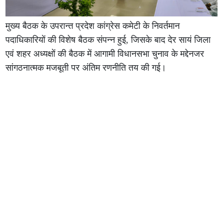
मुख्य बैठक के उपरान्त प्रदेश कांग्रेस कमेटी के निवर्तमान
पदाधिकारियों की विशेष बैठक संपन्न हुई, जिसके बाद देर सायं जिला
एवं शहर अध्यक्षों की बैठक में आगामी विधानसभा चुनाव के मद्देनजर
सांगठनात्मक मजबूती पर अंतिम रणनीति तय की गई।