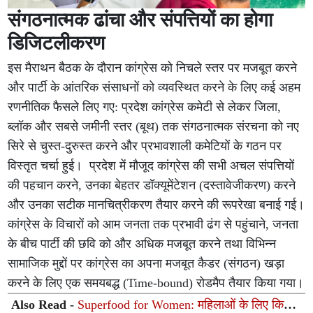
संगठनात्मक ढांचा और संपत्तियों का होगा
डिजिटलीकरण
इस मैराथन बैठक के दौरान कांग्रेस को निचले स्तर पर मजबूत करने
और पार्टी के आंतरिक संसाधनों को व्यवस्थित करने के लिए कई अहम
रणनीतिक फैसले लिए गए: प्रदेश कांग्रेस कमेटी से लेकर जिला,
ब्लॉक और सबसे जमीनी स्तर (बूथ) तक संगठनात्मक संरचना को नए
सिरे से चुस्त-दुरुस्त करने और प्रभावशाली कमेटियों के गठन पर
विस्तृत चर्चा हुई। प्रदेश में मौजूद कांग्रेस की सभी अचल संपत्तियों
की पहचान करने, उनका बेहतर डॉक्यूमेंटेशन (दस्तावेजीकरण) करने
और उनका सटीक मानचित्रीकरण तैयार करने की रूपरेखा बनाई गई।
कांग्रेस के विचारों को आम जनता तक प्रभावी ढंग से पहुंचाने, जनता
के बीच पार्टी की छवि को और अधिक मजबूत करने तथा विभिन्न
सामाजिक मुद्दों पर कांग्रेस का अपना मजबूत कैडर (संगठन) खड़ा
करने के लिए एक समयबद्ध (Time-bound) रोडमैप तैयार किया गया।
Also Read -
Superfood for Women: महिलाओं के लिए किसी