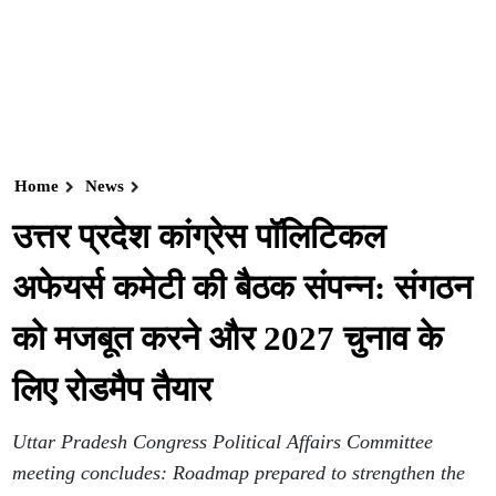
Home
News
उत्तर प्रदेश कांग्रेस पॉलिटिकल
अफेयर्स कमेटी की बैठक संपन्न: संगठन
को मजबूत करने और 2027 चुनाव के
लिए रोडमैप तैयार
Uttar Pradesh Congress Political Affairs Committee
meeting concludes: Roadmap prepared to strengthen the