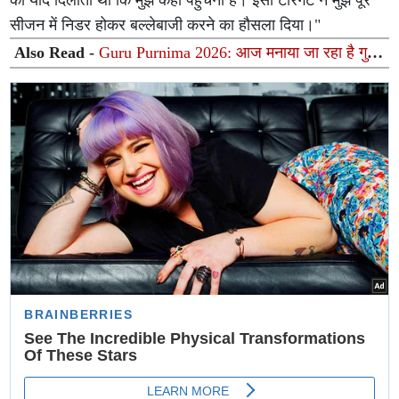
को याद दिलाता था कि मुझे कहाँ पहुँचना है। इसी टारगेट ने मुझे पूरे
सीजन में निडर होकर बल्लेबाजी करने का हौसला दिया।"
Also Read -
Guru Purnima 2026: आज मनाया जा रहा है गुरु
पूर्णिमा का पावन पर्व, गुरु कृपा पाने के लिए आज जरूर करें ये 5
खास काम