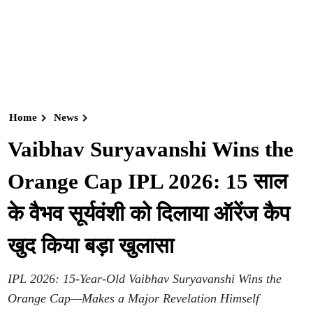
Home
News
Vaibhav Suryavanshi Wins the
Orange Cap IPL 2026: 15 साल
के वैभव सूर्यवंशी को दिलाया ऑरेंज कैप
खुद किया बड़ा खुलासा
IPL 2026: 15-Year-Old Vaibhav Suryavanshi Wins the
Orange Cap—Makes a Major Revelation Himself