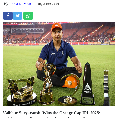
By
Tue, 2 Jun 2026
PREM KUMAR
Vaibhav Suryavanshi Wins the Orange Cap IPL 2026: