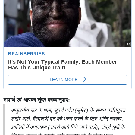
भावार्थ एवं आपका सुंदर काव्यानुवाद:
अतुलनीय बल के धाम, सुवर्ण पर्वत (सुमेरु) के समान कांतियुक्त
शरीर वाले, दैत्यरूपी वन को भस्म करने के लिए अग्नि स्वरूप,
ज्ञानियों में अग्रगण्य (सबसे आगे गिने जाने वाले), संपूर्ण गुणों के