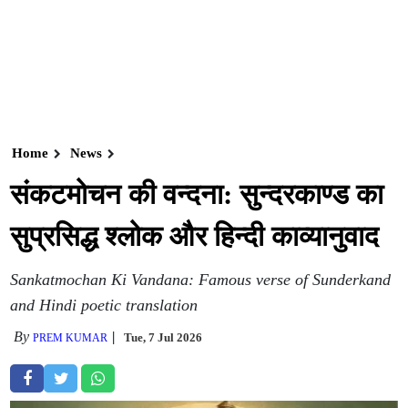
Home
News
संकटमोचन की वन्दना: सुन्दरकाण्ड का
सुप्रसिद्ध श्लोक और हिन्दी काव्यानुवाद
Sankatmochan Ki Vandana: Famous verse of Sunderkand
and Hindi poetic translation
By
Tue, 7 Jul 2026
PREM KUMAR