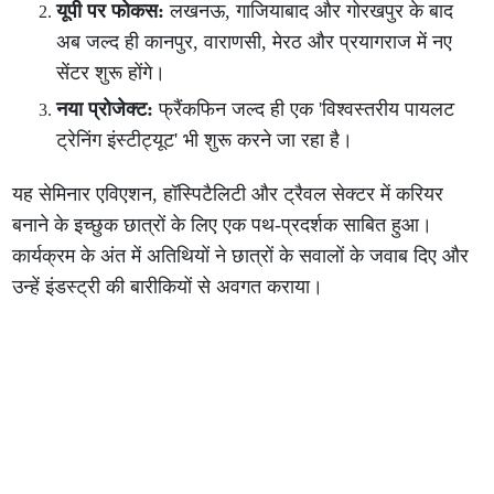
यूपी पर फोकस:
लखनऊ, गाजियाबाद और गोरखपुर के बाद
अब जल्द ही कानपुर, वाराणसी, मेरठ और प्रयागराज में नए
सेंटर शुरू होंगे।
नया प्रोजेक्ट:
फ्रैंकफिन जल्द ही एक 'विश्वस्तरीय पायलट
ट्रेनिंग इंस्टीट्यूट' भी शुरू करने जा रहा है।
यह सेमिनार एविएशन, हॉस्पिटैलिटी और ट्रैवल सेक्टर में करियर
बनाने के इच्छुक छात्रों के लिए एक पथ-प्रदर्शक साबित हुआ।
कार्यक्रम के अंत में अतिथियों ने छात्रों के सवालों के जवाब दिए और
उन्हें इंडस्ट्री की बारीकियों से अवगत कराया।