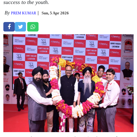
success to the youth.
By
Sun, 5 Apr 2026
PREM KUMAR