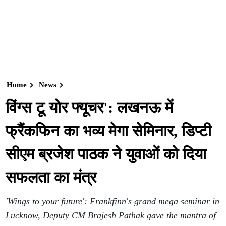
Home
News
विंग्स टू योर फ्यूचर': लखनऊ में
फ्रैंकफिन का भव्य मेगा सेमिनार, डिप्टी
सीएम ब्रजेश पाठक ने युवाओं को दिया
सफलता का मंत्र
'Wings to your future': Frankfinn's grand mega seminar in
Lucknow, Deputy CM Brajesh Pathak gave the mantra of