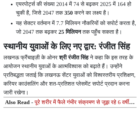
एयरपोर्ट्स की संख्या 2014 में 74 से बढ़कर 2025 में 164 हो
चुकी है, जिसे 2047 तक
350
करने का लक्ष्य है।
यह सेक्टर वर्तमान में 7.7 मिलियन नौकरियों को सपोर्ट करता है,
जो 2047 तक बढ़कर
25 मिलियन
तक पहुँच सकता है।
स्थानीय युवाओं के लिए नए द्वार: रंजीत सिंह
लखनऊ फ्रैंचाइज़ी के ओनर
श्री रंजीत सिंह
ने कहा कि इस तरह के
आयोजन स्थानीय युवाओं के आत्मविश्वास को बढ़ाते हैं। उन्होंने
प्रतिबद्धता जताई कि लखनऊ सेंटर युवाओं को विश्वस्तरीय प्रशिक्षण,
करियर काउंसलिंग और शत-प्रतिशत प्लेसमेंट सपोर्ट प्रदान करना
जारी रखेगा।
Also Read -
पूरे शरीर में फैले गंभीर संक्रमण से जूझ रहे 6 वर्षीय
बच्चे को मेदांता लखनऊ में मिला नया जीवन