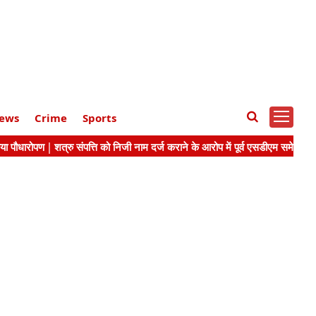
ews
Crime
Sports