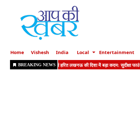
Home
Vishesh
India
Local
Entertainment