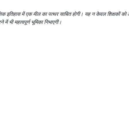
शैक्षिक इतिहास में एक मील का पत्थर साबित होगी। यह न केवल शिक्षकों क
 में भी महत्वपूर्ण भूमिका निभाएगी।