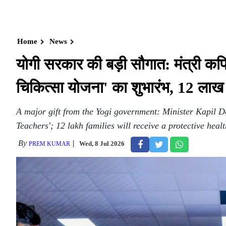
Home
News
योगी सरकार की बड़ी सौगात: मंत्री कपि
चिकित्सा योजना' का शुभारंभ, 12 लाख प
A major gift from the Yogi government: Minister Kapil 
Teachers'; 12 lakh families will receive a protective healt
By
Wed, 8 Jul 2026
PREM KUMAR