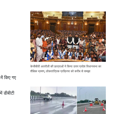
Expressway Issues
केजीबीवी अतरौली की छात्राओं ने किया उत्तर प्रदेश विधानसभा का
शैक्षिक भ्रमण, लोकतांत्रिक प्रक्रिया को करीब से समझा
में किए गए
ें डीबीटी