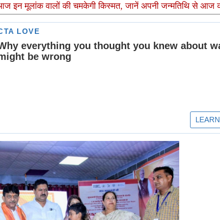
इन मूलांक वालों की चमकेगी किस्मत, जानें अपनी जन्मतिथि से आज 