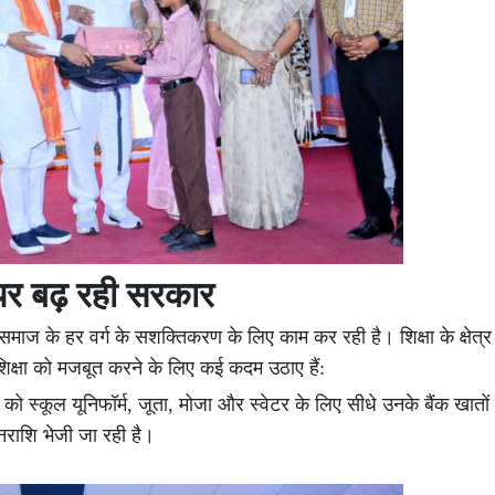
पर बढ़ रही सरकार
ाज के हर वर्ग के सशक्तिकरण के लिए काम कर रही है। शिक्षा के क्षेत्र 
ी शिक्षा को मजबूत करने के लिए कई कदम उठाए हैं:
 को स्कूल यूनिफॉर्म, जूता, मोजा और स्वेटर के लिए सीधे उनके बैंक खातों म
नराशि भेजी जा रही है।