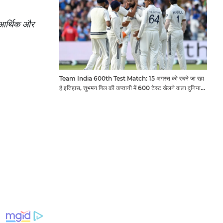
ो आर्थिक और
Team India 600th Test Match: 15 अगस्त को रचने जा रहा
है इतिहास, शुभमन गिल की कप्तानी में 600 टेस्ट खेलने वाला दुनिया
का तीसरा देश बनेगा भारत