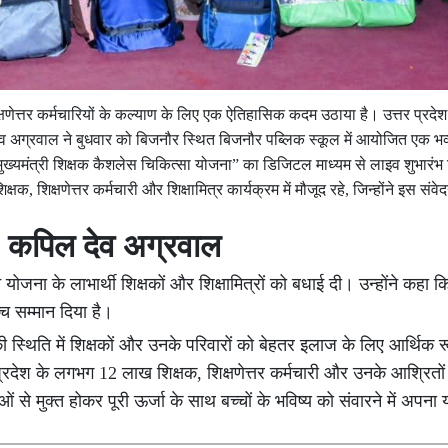
षणेत्तर कर्मचारियों के कल्याण के लिए एक ऐतिहासिक कदम उठाया है। उत्तर प्रदेश
ेव अग्रवाल ने बुधवार को बिजनौर स्थित बिजनौर पब्लिक स्कूल में आयोजित एक भव्य 
रा “मुख्यमंत्री शिक्षक कैशलेस चिकित्सा योजना” का डिजिटल माध्यम से लाइव शुभार
षक, शिक्षणेत्तर कर्मचारी और शिक्षामित्र कार्यक्रम में मौजूद रहे, जिन्होंने इस स
: कपिल देव अग्रवाल
ोजना के लाभार्थी शिक्षकों और शिक्षामित्रों को बधाई दी। उन्होंने कहा कि 
ोच्च सम्मान दिया है।
ी स्थिति में शिक्षकों और उनके परिवारों को बेहतर इलाज के लिए आर्थिक र
रदेश के लगभग 12 लाख शिक्षक, शिक्षणेत्तर कर्मचारी और उनके आश्रितों
से मुक्त होकर पूरी ऊर्जा के साथ बच्चों के भविष्य को संवारने में अपना 