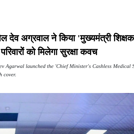
ल देव अग्रवाल ने किया 'मुख्यमंत्री शिक्
रिवारों को मिलेगा सुरक्षा कवच
Dev Agarwal launched the 'Chief Minister's Cashless Medical 
h cover.