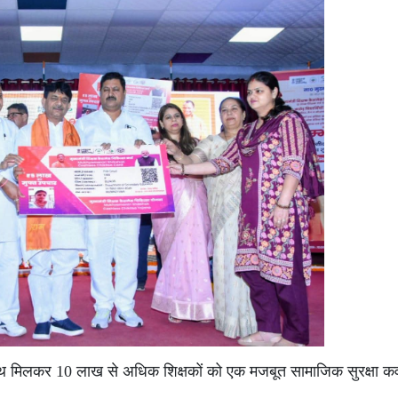
े साथ मिलकर 10 लाख से अधिक शिक्षकों को एक मजबूत सामाजिक सुरक्षा 