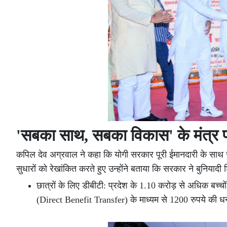
'सबका साथ, सबका विकास' के मंत्र 
कपिल देव अग्रवाल ने कहा कि योगी सरकार पूरी ईमानदारी के साथ सम
सुधारों को रेखांकित करते हुए उन्होंने बताया कि सरकार ने बुनियाद
छात्रों के लिए डीबीटी: प्रदेश के 1.10 करोड़ से अधिक बच्चों
(Direct Benefit Transfer) के माध्यम से 1200 रुपये की ध