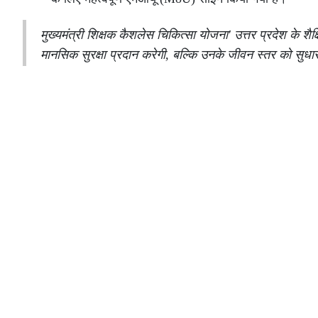
मुख्यमंत्री शिक्षक कैशलेस चिकित्सा योजना' उत्तर प्रदेश के 
मानसिक सुरक्षा प्रदान करेगी, बल्कि उनके जीवन स्तर को सुधारने