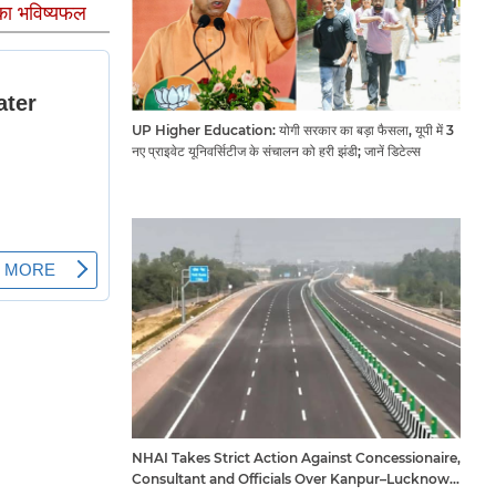
का भविष्यफल
UP Higher Education: योगी सरकार का बड़ा फैसला, यूपी में 3
नए प्राइवेट यूनिवर्सिटीज के संचालन को हरी झंडी; जानें डिटेल्स
NHAI Takes Strict Action Against Concessionaire,
Consultant and Officials Over Kanpur–Lucknow