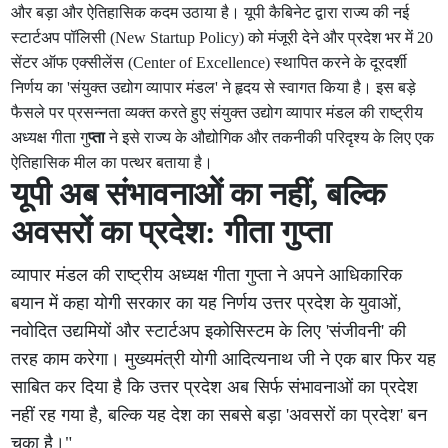
और बड़ा और ऐतिहासिक कदम उठाया है। यूपी कैबिनेट द्वारा राज्य की नई
स्टार्टअप पॉलिसी (New Startup Policy) को मंजूरी देने और प्रदेश भर में 20
सेंटर ऑफ एक्सीलेंस (Center of Excellence) स्थापित करने के दूरदर्शी
निर्णय का 'संयुक्त उद्योग व्यापार मंडल' ने हृदय से स्वागत किया है। इस बड़े
फैसले पर प्रसन्नता व्यक्त करते हुए संयुक्त उद्योग व्यापार मंडल की राष्ट्रीय
अध्यक्ष गीता गु
प्ता
ने इसे राज्य के औद्योगिक और तकनीकी परिदृश्य के लिए एक
ऐतिहासिक मील का पत्थर बताया है।
यूपी अब संभावनाओं का नहीं, बल्कि
अवसरों का प्रदेश: गीता गुप्ता
व्यापार मंडल की राष्ट्रीय अध्यक्ष गीता गुप्ता ने अपने आधिकारिक
बयान में कहा योगी सरकार का यह निर्णय उत्तर प्रदेश के युवाओं,
नवोदित उद्यमियों और स्टार्टअप इकोसिस्टम के लिए 'संजीवनी' की
तरह काम करेगा। मुख्यमंत्री योगी आदित्यनाथ जी ने एक बार फिर यह
साबित कर दिया है कि उत्तर प्रदेश अब सिर्फ संभावनाओं का प्रदेश
नहीं रह गया है, बल्कि यह देश का सबसे बड़ा 'अवसरों का प्रदेश' बन
चुका है।"