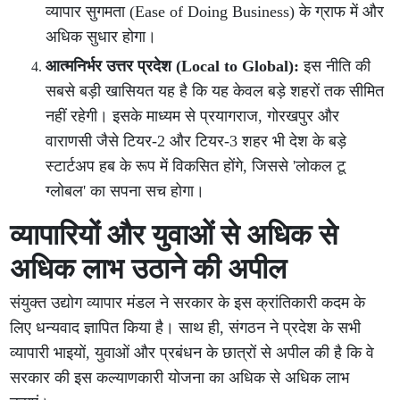
व्यापार सुगमता (Ease of Doing Business) के ग्राफ में और
अधिक सुधार होगा।
आत्मनिर्भर उत्तर प्रदेश (Local to Global):
इस नीति की
सबसे बड़ी खासियत यह है कि यह केवल बड़े शहरों तक सीमित
नहीं रहेगी। इसके माध्यम से प्रयागराज, गोरखपुर और
वाराणसी जैसे टियर-2 और टियर-3 शहर भी देश के बड़े
स्टार्टअप हब के रूप में विकसित होंगे, जिससे 'लोकल टू
ग्लोबल' का सपना सच होगा।
व्यापारियों और युवाओं से अधिक से
अधिक लाभ उठाने की अपील
संयुक्त उद्योग व्यापार मंडल ने सरकार के इस क्रांतिकारी कदम के
लिए धन्यवाद ज्ञापित किया है। साथ ही, संगठन ने प्रदेश के सभी
व्यापारी भाइयों, युवाओं और प्रबंधन के छात्रों से अपील की है कि वे
सरकार की इस कल्याणकारी योजना का अधिक से अधिक लाभ