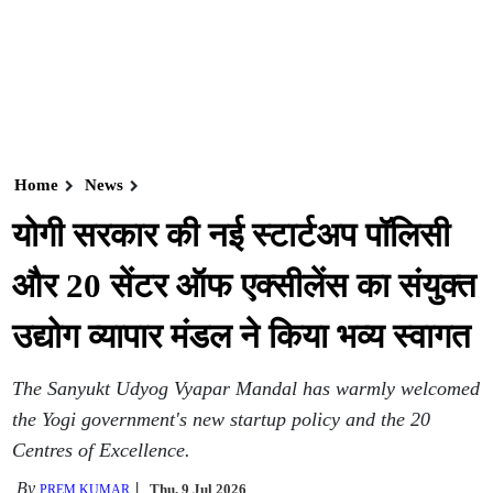
Home
News
योगी सरकार की नई स्टार्टअप पॉलिसी
और 20 सेंटर ऑफ एक्सीलेंस का संयुक्त
उद्योग व्यापार मंडल ने किया भव्य स्वागत
The Sanyukt Udyog Vyapar Mandal has warmly welcomed
the Yogi government's new startup policy and the 20
Centres of Excellence.
By
Thu, 9 Jul 2026
PREM KUMAR