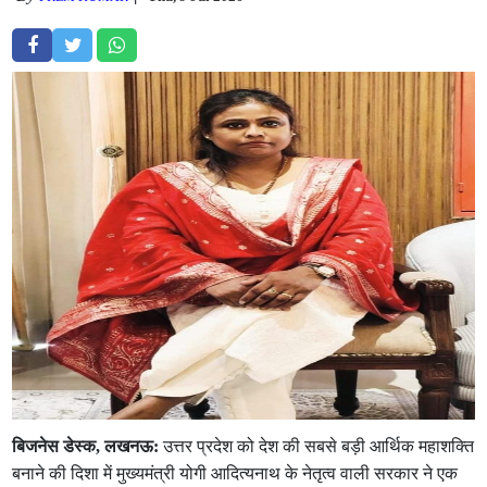
बिजनेस डेस्क, लखनऊ:
उत्तर प्रदेश को देश की सबसे बड़ी आर्थिक महाशक्ति
बनाने की दिशा में मुख्यमंत्री योगी आदित्यनाथ के नेतृत्व वाली सरकार ने एक