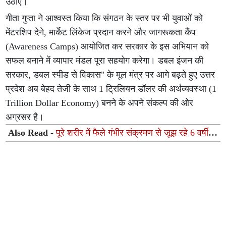
उठाएं।
गीता गुप्ता ने आश्वस्त किया कि संगठन के स्तर पर भी युवाओं को
मेंटरशिप देने, मार्केट लिंकेज प्रदान करने और जागरूकता कैंप
(Awareness Camps) आयोजित कर सरकार के इस अभियान को
सफल बनाने में व्यापार मंडल पूरा सहयोग करेगा। डबल इंजन की
सरकार, डबल स्पीड से विकास" के मूल मंत्र पर आगे बढ़ते हुए उत्तर
प्रदेश अब बेहद तेजी के साथ 1 ट्रिलियन डॉलर की अर्थव्यवस्था (1
Trillion Dollar Economy) बनने के अपने संकल्प की ओर
अग्रसर है।
Also Read -
पूरे शरीर में फैले गंभीर संक्रमण से जूझ रहे 6 वर्षीय
बच्चे को मेदांता लखनऊ में मिला नया जीवन