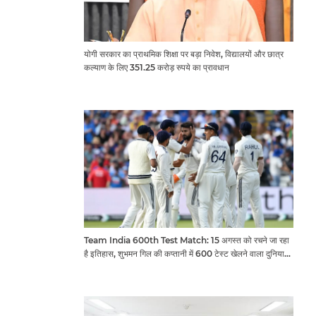
योगी सरकार का प्राथमिक शिक्षा पर बड़ा निवेश, विद्यालयों और छात्र
कल्याण के लिए 351.25 करोड़ रुपये का प्रावधान
Team India 600th Test Match: 15 अगस्त को रचने जा रहा
है इतिहास, शुभमन गिल की कप्तानी में 600 टेस्ट खेलने वाला दुनिया
का तीसरा देश बनेगा भारत