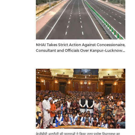
NHAI Takes Strict Action Against Concessionaire,
Consultant and Officials Over Kanpur–Lucknow
Expressway Issues
केजीबीवी अतरौली की छात्राओं ने किया उत्तर प्रदेश विधानसभा का