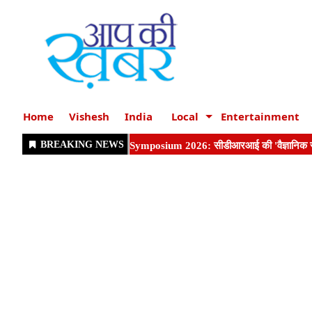
Home
Vishesh
India
Local
Entertainment