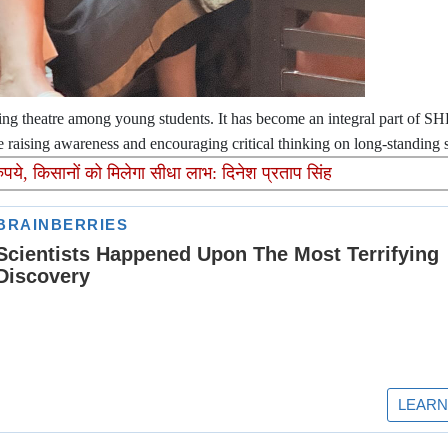
g theatre among young students. It has become an integral part of SHE
e raising awareness and encouraging critical thinking on long-standing s
पये, किसानों को मिलेगा सीधा लाभ: दिनेश प्रताप सिंह