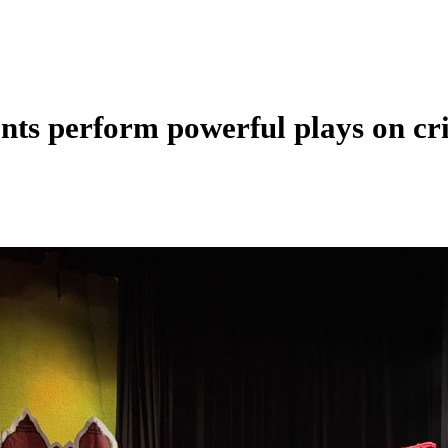
s perform powerful plays on cri