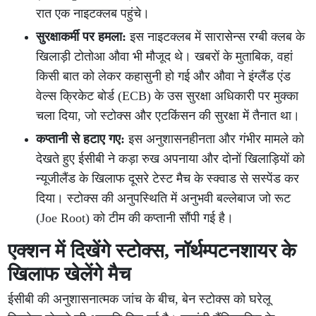
रात एक नाइटक्लब पहुंचे।
सुरक्षाकर्मी पर हमला:
इस नाइटक्लब में सारासेन्स रग्बी क्लब के
खिलाड़ी टोतोआ औवा भी मौजूद थे। खबरों के मुताबिक, वहां
किसी बात को लेकर कहासुनी हो गई और औवा ने इंग्लैंड एंड
वेल्स क्रिकेट बोर्ड (ECB) के उस सुरक्षा अधिकारी पर मुक्का
चला दिया, जो स्टोक्स और एटकिंसन की सुरक्षा में तैनात था।
कप्तानी से हटाए गए:
इस अनुशासनहीनता और गंभीर मामले को
देखते हुए ईसीबी ने कड़ा रुख अपनाया और दोनों खिलाड़ियों को
न्यूजीलैंड के खिलाफ दूसरे टेस्ट मैच के स्क्वाड से सस्पेंड कर
दिया। स्टोक्स की अनुपस्थिति में अनुभवी बल्लेबाज जो रूट
(Joe Root) को टीम की कप्तानी सौंपी गई है।
एक्शन में दिखेंगे स्टोक्स, नॉर्थम्पटनशायर के
खिलाफ खेलेंगे मैच
ईसीबी की अनुशासनात्मक जांच के बीच, बेन स्टोक्स को घरेलू