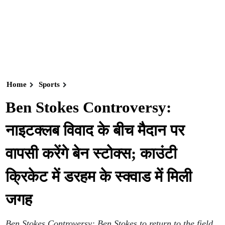
Home
Sports
Ben Stokes Controversy:
नाइटक्लब विवाद के बीच मैदान पर
वापसी करेंगे बेन स्टोक्स; काउंटी
क्रिकेट में डरहम के स्क्वाड में मिली
जगह
Ben Stokes Controversy: Ben Stokes to return to the field