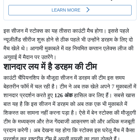
इस सीजन में स्टोक्स का यह तीसरा काउंटी मैच होगा। इससे पहले
न्यूजीलैंड सीरीज शुरू होने से ठीक पहले भी उन्होंने डरहम के लिए दो
मैच खेले थे। आगामी मुकाबले में वह नियमित कप्तान एलेक्स लीज की
अगुवाई में मैदान पर उतरेंगे।
शानदार लय में है डरहम की टीम
काउंटी चैंपियनशिप के मौजूदा सीजन में डरहम की टीम इस समय
बेहतरीन फॉर्म में चल रही है। टीम ने अब तक खेले अपने 7 मुकाबलों में
शानदार प्रदर्शन करते हुए
126 अंक
हासिल कर लिए हैं। सबसे खास
बात यह है कि इस सीजन में डरहम को अब तक एक भी मुकाबले में
शिकस्त का सामना नहीं करना पड़ा है। ऐसे में बेन स्टोक्स की मौजूदगी
टीम के मध्यक्रम और तेज गेंदबाजी आक्रमण को और अधिक मजबूती
प्रदान करेगी। अब देखना यह होगा कि स्टोक्स इस घरेलू मैच में कैसा
प्रदर्शन कर राष्ट्रीय टीम में अपनी वापसी का दावा ठोकते हैं।