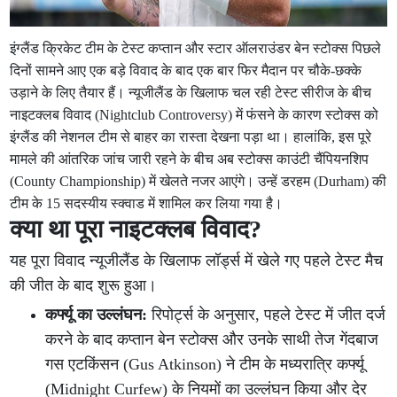
इंग्लैंड क्रिकेट टीम के टेस्ट कप्तान और स्टार ऑलराउंडर बेन स्टोक्स पिछले
दिनों सामने आए एक बड़े विवाद के बाद एक बार फिर मैदान पर चौके-छक्के
उड़ाने के लिए तैयार हैं। न्यूजीलैंड के खिलाफ चल रही टेस्ट सीरीज के बीच
नाइटक्लब विवाद (Nightclub Controversy) में फंसने के कारण स्टोक्स को
इंग्लैंड की नेशनल टीम से बाहर का रास्ता देखना पड़ा था। हालांकि, इस पूरे
मामले की आंतरिक जांच जारी रहने के बीच अब स्टोक्स काउंटी चैंपियनशिप
(County Championship) में खेलते नजर आएंगे। उन्हें डरहम (Durham) की
टीम के 15 सदस्यीय स्क्वाड में शामिल कर लिया गया है।
क्या था पूरा नाइटक्लब विवाद?
यह पूरा विवाद न्यूजीलैंड के खिलाफ लॉर्ड्स में खेले गए पहले टेस्ट मैच
की जीत के बाद शुरू हुआ।
कर्फ्यू का उल्लंघन:
रिपोर्ट्स के अनुसार, पहले टेस्ट में जीत दर्ज
करने के बाद कप्तान बेन स्टोक्स और उनके साथी तेज गेंदबाज
गस एटकिंसन (Gus Atkinson) ने टीम के मध्यरात्रि कर्फ्यू
(Midnight Curfew) के नियमों का उल्लंघन किया और देर