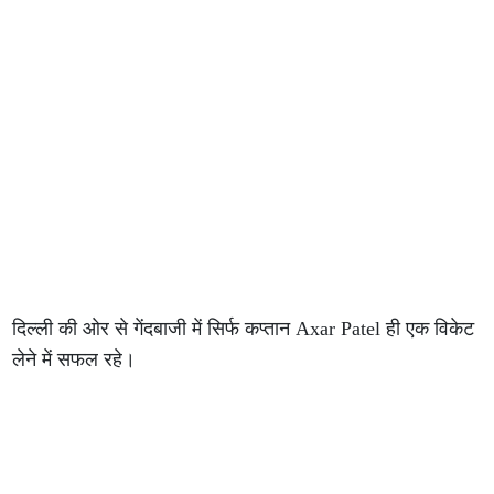
दिल्ली की ओर से गेंदबाजी में सिर्फ कप्तान Axar Patel ही एक विकेट
लेने में सफल रहे।