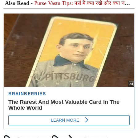
Also Read -
Purse Vastu Tips: पर्स में क्या रखें और क्या नहीं?
वास्तु शास्त्र के ये असरदार उपाय दूर करेंगे आपकी धन से जुड़ी हर
तंगी