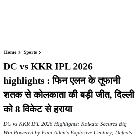
Home
Sports
DC vs KKR IPL 2026
highlights : फिन एलन के तूफानी
शतक से कोलकाता की बड़ी जीत, दिल्ली
को 8 विकेट से हराया
DC vs KKR IPL 2026 Highlights: Kolkata Secures Big
Win Powered by Finn Allen's Explosive Century; Defeats