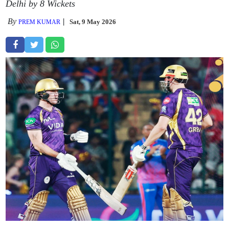
Delhi by 8 Wickets
By
Sat, 9 May 2026
PREM KUMAR