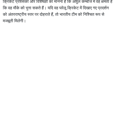
क्रिकेट प्रशंसकों और विशेषज्ञों का मानना है कि अंशुल कम्बोज में वह क्षमता है
कि वह मौके को भुना सकते हैं। यदि वह घरेलू क्रिकेट में दिखाए गए प्रदर्शन
को अंतरराष्ट्रीय स्तर पर दोहराते हैं, तो भारतीय टीम को निश्चित रूप से
मजबूती मिलेगी।