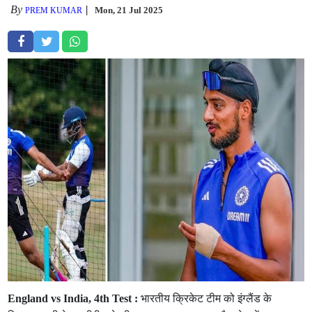
By
Mon, 21 Jul 2025
PREM KUMAR
England vs India, 4th Test :
भारतीय क्रिकेट टीम को इंग्लैंड के