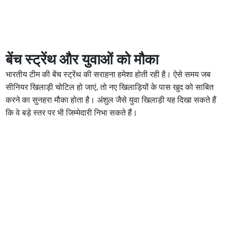
बेंच स्ट्रेंथ और युवाओं को मौका
भारतीय टीम की बेंच स्ट्रेंथ की सराहना हमेशा होती रही है। ऐसे समय जब
सीनियर खिलाड़ी चोटिल हो जाएं, तो नए खिलाड़ियों के पास खुद को साबित
करने का सुनहरा मौका होता है। अंशुल जैसे युवा खिलाड़ी यह दिखा सकते हैं
कि वे बड़े स्तर पर भी जिम्मेदारी निभा सकते हैं।