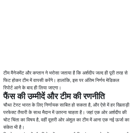
टीम मैनेजमेंट और कप्तान ने भरोसा जताया है कि अर्शदीप जल्द ही पूरी तरह से
फिट होकर टीम में वापसी करेंगे। हालांकि, इस पर अंतिम निर्णय मेडिकल
रिपोर्ट आने के बाद ही लिया जाएगा।
फैंस की उम्मीदें और टीम की रणनीति
चौथा टेस्ट भारत के लिए निर्णायक साबित हो सकता है, और ऐसे में हर खिलाड़ी
परफेक्ट तैयारी के साथ मैदान में उतरना चाहता है। जहां एक ओर अर्शदीप की
चोट चिंता का विषय है, वहीं दूसरी ओर अंशुल का टीम में आना एक नई ऊर्जा का
संकेत भी है।