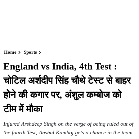
Home
Sports
England vs India, 4th Test :
चोटिल अर्शदीप सिंह चौथे टेस्ट से बाहर
होने की कगार पर, अंशुल कम्बोज को
टीम में मौका
Injured Arshdeep Singh on the verge of being ruled out of
the fourth Test, Anshul Kamboj gets a chance in the team