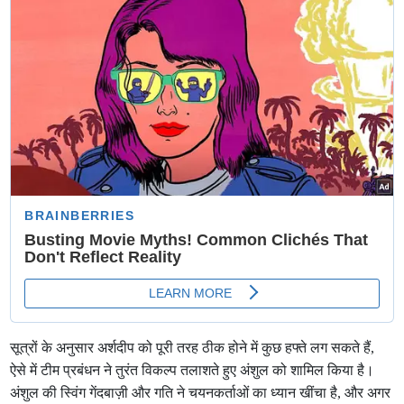
सूत्रों के अनुसार अर्शदीप को पूरी तरह ठीक होने में कुछ हफ्ते लग सकते हैं,
ऐसे में टीम प्रबंधन ने तुरंत विकल्प तलाशते हुए अंशुल को शामिल किया है।
अंशुल की स्विंग गेंदबाज़ी और गति ने चयनकर्ताओं का ध्यान खींचा है, और अगर