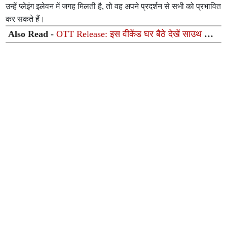
उन्हें प्लेइंग इलेवन में जगह मिलती है, तो वह अपने प्रदर्शन से सभी को प्रभावित
कर सकते हैं।
Also Read -
OTT Release: इस वीकेंड घर बैठे देखें साउथ की
ये 5 शानदार फिल्में