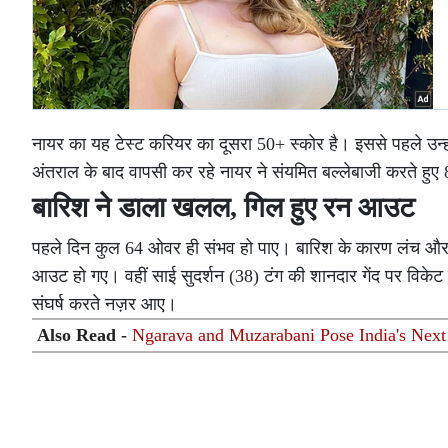
नायर का यह टेस्ट करियर का दूसरा 50+ स्कोर है। इससे पहले उन्हो
अंतराल के बाद वापसी कर रहे नायर ने संयमित बल्लेबाजी करते हुए 89
बारिश ने डाला खलल, गिल हुए रन आउट
पहले दिन कुल 64 ओवर ही संभव हो पाए। बारिश के कारण लंच और
आउट हो गए। वहीं साई सुदर्शन (38) टंग की शानदार गेंद पर विकेट क
संघर्ष करते नज़र आए।
Also Read -
Ngarava and Muzarabani Pose India's Nex