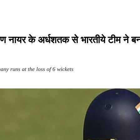
नायर के अर्धशतक से भारतीये टीम ने बन
any runs at the loss of 6 wickets