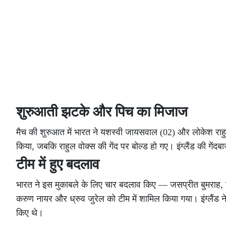
शुरुआती झटके और पिच का मिजाज
मैच की शुरुआत में भारत ने यशस्वी जायसवाल (02) और लोकेश रा
किया, जबकि राहुल वोक्स की गेंद पर बोल्ड हो गए। इंग्लैंड की गेंद
टीम में हुए बदलाव
भारत ने इस मुकाबले के लिए चार बदलाव किए — जसप्रीत बुमराह, श
करुण नायर और ध्रुव जुरेल को टीम में शामिल किया गया। इंग्लैंड 
किए थे।