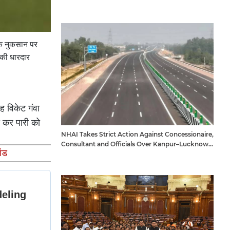
 के नुकसान पर
 की धारदार
ह विकेट गंवा
ी कर पारी को
NHAI Takes Strict Action Against Concessionaire,
Consultant and Officials Over Kanpur–Lucknow
ेंड
Expressway Issues