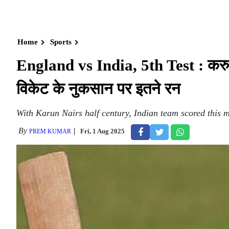
Home
Sports
England vs India, 5th Test : करुण 
विकेट के नुकसान पर इतने रन
With Karun Nairs half century, Indian team scored this m
By
Fri, 1 Aug 2025
PREM KUMAR