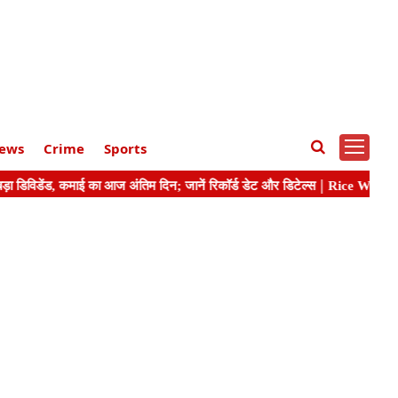
ews
Crime
Sports