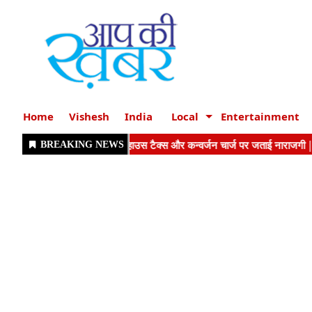
Home
Vishesh
India
Local
Entertainment