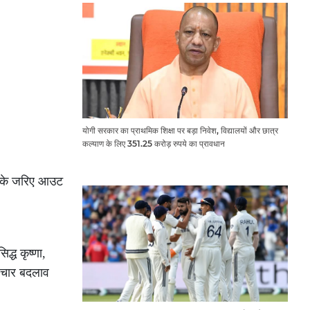
योगी सरकार का प्राथमिक शिक्षा पर बड़ा निवेश, विद्यालयों और छात्र
कल्याण के लिए 351.25 करोड़ रुपये का प्रावधान
स के जरिए आउट
्ध कृष्णा,
ण चार बदलाव