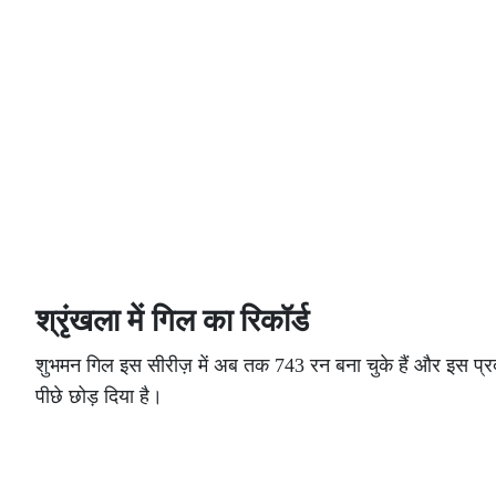
श्रृंखला में गिल का रिकॉर्ड
शुभमन गिल इस सीरीज़ में अब तक 743 रन बना चुके हैं और इस प्रदर्
पीछे छोड़ दिया है।