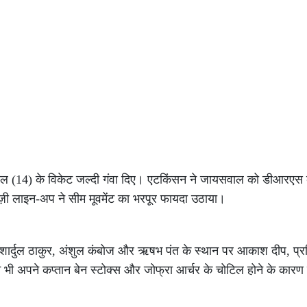
हुल (14) के विकेट जल्दी गंवा दिए। एटकिंसन ने जायसवाल को डीआरए
बाज़ी लाइन-अप ने सीम मूवमेंट का भरपूर फायदा उठाया।
ार्दुल ठाकुर, अंशुल कंबोज और ऋषभ पंत के स्थान पर आकाश दीप, प्रसिद
ने भी अपने कप्तान बेन स्टोक्स और जोफ्रा आर्चर के चोटिल होने के कार