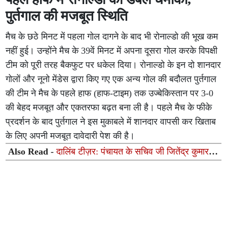
पुर्तगाल की मजबूत स्थिति
मैच के छठे मिनट में पहला गोल दागने के बाद भी रोनाल्डो की भूख कम
नहीं हुई। उन्होंने मैच के 39वें मिनट में अपना दूसरा गोल करके विपक्षी
टीम को पूरी तरह बैकफुट पर धकेल दिया। रोनाल्डो के इन दो शानदार
गोलों और नूनो मेंडेस द्वारा किए गए एक अन्य गोल की बदौलत पुर्तगाल
की टीम ने मैच के पहले हाफ (हाफ-टाइम) तक उज्बेकिस्तान पर 3-0
की बेहद मजबूत और एकतरफा बढ़त बना ली है। पहले मैच के फीके
प्रदर्शन के बाद पुर्तगाल ने इस मुकाबले में शानदार वापसी कर खिताब
के लिए अपनी मजबूत दावेदारी पेश की है।
Also Read -
दालिंब टीज़र: पंचायत के सचिव जी जितेंद्र कुमार
का सबसे अलग अवतार 47 सेकेंड की झलक ने बढ़ाया सस्पेंस