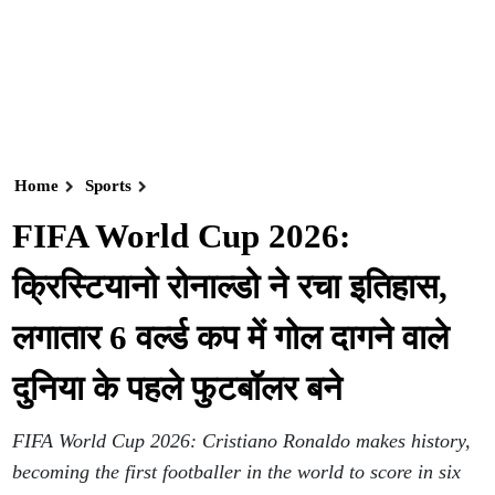
Home
Sports
FIFA World Cup 2026:
क्रिस्टियानो रोनाल्डो ने रचा इतिहास,
लगातार 6 वर्ल्ड कप में गोल दागने वाले
दुनिया के पहले फुटबॉलर बने
FIFA World Cup 2026: Cristiano Ronaldo makes history,
becoming the first footballer in the world to score in six