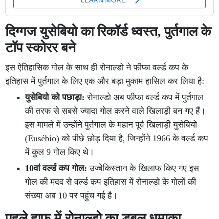
दिग्गज युसेबियो का रिकॉर्ड ध्वस्त, पुर्तगाल के
टॉप स्कोरर बने
इस ऐतिहासिक गोल के साथ ही रोनाल्डो ने फीफा वर्ल्ड कप के
इतिहास में पुर्तगाल के लिए एक और बड़ा मुकाम हासिल कर लिया है:
युसेबियो को पछाड़ा:
रोनाल्डो अब फीफा वर्ल्ड कप में पुर्तगाल
की तरफ से सबसे ज्यादा गोल करने वाले खिलाड़ी बन गए हैं।
इस मामले में उन्होंने पुर्तगाल के महान पूर्व खिलाड़ी युसेबियो
(Eusébio) को पीछे छोड़ दिया है, जिन्होंने 1966 के वर्ल्ड कप
में कुल 9 गोल किए थे।
10वां वर्ल्ड कप गोल:
उज्बेकिस्तान के खिलाफ किए गए इस
गोल की मदद से वर्ल्ड कप इतिहास में रोनाल्डो के गोलों की
संख्या अब 10 पर पहुंच गई है।
पहले हाफ में रोनाल्डो का डबल धमाका,