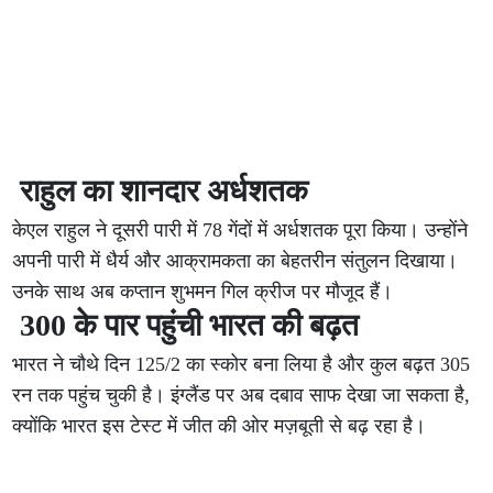
राहुल का शानदार अर्धशतक
केएल राहुल ने दूसरी पारी में 78 गेंदों में अर्धशतक पूरा किया। उन्होंने
अपनी पारी में धैर्य और आक्रामकता का बेहतरीन संतुलन दिखाया।
उनके साथ अब कप्तान शुभमन गिल क्रीज पर मौजूद हैं।
300 के पार पहुंची भारत की बढ़त
भारत ने चौथे दिन 125/2 का स्कोर बना लिया है और कुल बढ़त 305
रन तक पहुंच चुकी है। इंग्लैंड पर अब दबाव साफ देखा जा सकता है,
क्योंकि भारत इस टेस्ट में जीत की ओर मज़बूती से बढ़ रहा है।