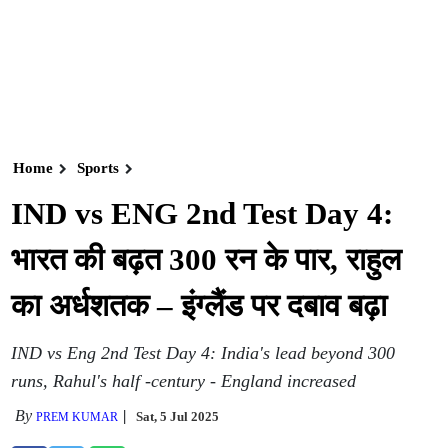
Home
Sports
IND vs ENG 2nd Test Day 4:
भारत की बढ़त 300 रन के पार, राहुल
का अर्धशतक – इंग्लैंड पर दबाव बढ़ा
IND vs Eng 2nd Test Day 4: India's lead beyond 300
runs, Rahul's half -century - England increased
By
Sat, 5 Jul 2025
PREM KUMAR