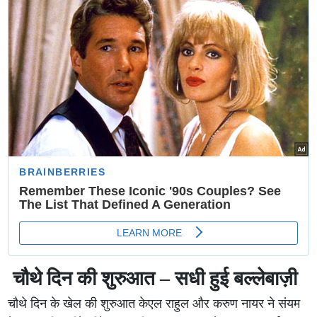
चौथे दिन की शुरुआत – सधी हुई बल्लेबाज़ी
चौथे दिन के खेल की शुरुआत केएल राहुल और करुण नायर ने संयम