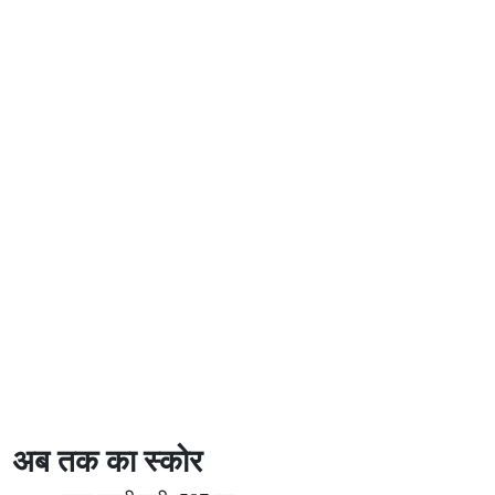
अब तक का स्कोर