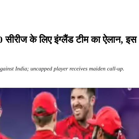
रीज के लिए इंग्लैंड टीम का ऐलान, इस
ainst India; uncapped player receives maiden call-up.