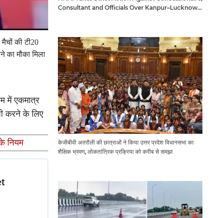
Consultant and Officials Over Kanpur–Lucknow
Expressway Issues
 मैचों की टी20
ोने का मौका मिला
 में एकमात्र
जी करने के लिए
के नियम
केजीबीवी अतरौली की छात्राओं ने किया उत्तर प्रदेश विधानसभा का
शैक्षिक भ्रमण, लोकतांत्रिक प्रक्रिया को करीब से समझा