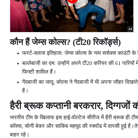
कौन हैं जेम्स कोल्स? (टी20 रिकॉर्ड्स)
फर्स्ट-क्लास इतिहास: जेम्स कोल्स के नाम ससेक्स काउंटी के 
बल्लेबाजी का दम: उन्होंने अपने टी20 करियर की 61 पारियों
फिफ्टी शामिल हैं।
गेंदबाजी का जादू: कोल्स ने गेंदबाजी में भी अपना जौहर दिखात
है।
हैरी ब्रूक कप्तानी बरकरार, दिग्गजों 
भारतीय टीम के खिलाफ इस हाई-वोल्टेज सीरीज में हैरी ब्रूक ही ट
कॉक्स, सोनी बेकर और साकिब महमूद की स्क्वॉड में वापसी हुई है
बाहर रहे।