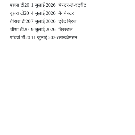
पहला टी20
1 जुलाई 2026
चेस्टर-ले-स्ट्रीट
दूसरा टी20
4 जुलाई 2026
मैनचेस्टर
तीसरा टी20
7 जुलाई 2026
ट्रेंट ब्रिज
चौथा टी20
9 जुलाई 2026
ब्रिस्टल
पांचवां टी20
11 जुलाई 2026
साउथेम्प्टन