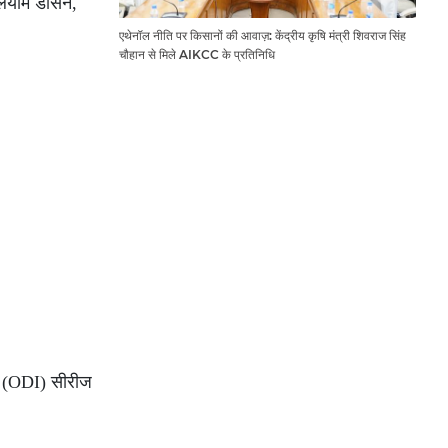
 लियाम डॉसन,
एथेनॉल नीति पर किसानों की आवाज़: केंद्रीय कृषि मंत्री शिवराज सिंह
चौहान से मिले AIKCC के प्रतिनिधि
डे (ODI) सीरीज