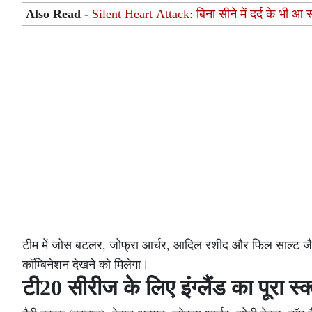
Also Read -
Silent Heart Attack: बिना सीने में दर्द के भी आ 
टीम में जोस बटलर, जोफ्रा आर्चर, आदिल रशीद और फिल साल्ट जैस
कॉम्बिनेशन देखने को मिलेगा।
टी20 सीरीज के लिए इंग्लैंड का पूरा स्क