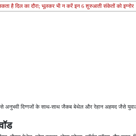
सकता है दिल का दौरा; भूलकर भी न करें इन 6 शुरुआती संकेतों को इग्नोर
े अनुभवी दिग्गजों के साथ-साथ जैकब बेथेल और रेहान अहमद जैसे युवा
्वॉड