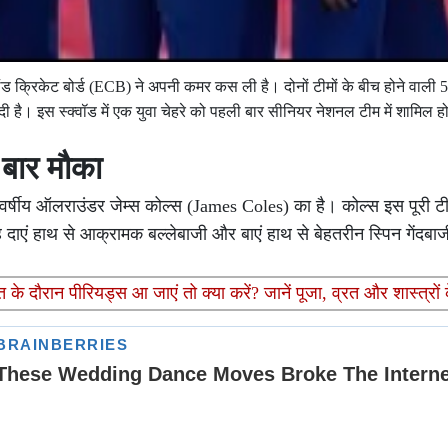
ग्लैंड क्रिकेट बोर्ड (ECB) ने अपनी कमर कस ली है। दोनों टीमों के बीच होने वाली 5
 है। इस स्क्वॉड में एक युवा चेहरे को पहली बार सीनियर नेशनल टीम में शामिल ह
 बार मौका
 वर्षीय ऑलराउंडर जेम्स कोल्स (James Coles) का है। कोल्स इस पूरी टीम
 वह दाएं हाथ से आक्रामक बल्लेबाजी और बाएं हाथ से बेहतरीन स्पिन गेंदबा
दौरान पीरियड्स आ जाएं तो क्या करें? जानें पूजा, व्रत और शास्त्रों 