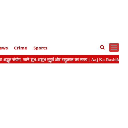
ews
Crime
Sports