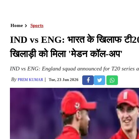
Home
Sports
IND vs ENG: भारत के खिलाफ टी20 सी
खिलाड़ी को मिला 'मेडन कॉल-अप'
IND vs ENG: England squad announced for T20 series ag
By
Tue, 23 Jun 2026
PREM KUMAR