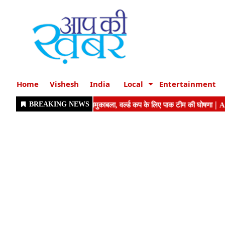
Home
Vishesh
India
Local
Entertainment