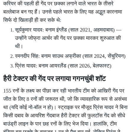
करियर की पहली ही गेंद पर छक्का लगाने वाले भारत के तीसरे
बल्लेबाज बन गए हैं। उनसे पहले भारत के लिए यह अद्भुत कारनामा
सिर्फ दो खिलाड़ी ही कर सके थे:
सूर्यकुमार यादव: बनाम इंग्लैंड (साल 2021, अहमदाबाद) —
उन्होंने जोफ्रा आर्चर की गेंद पर छक्का मारकर शुरुआत की
थी।
रमनदीप सिंह: बनाम साउथ अफ्रीका (साल 2024, सेंचुरियन)
प्रिंस यादव: बनाम आयरलैंड (साल 2026, बेलफास्ट)
हैरी टेक्टर की गेंद पर लगाया गगनचुंबी शॉट
155 रनों के लक्ष्य का पीछा कर रही भारतीय टीम को आखिरी गेंद पर
जीत के लिए 8 रनों की जरूरत थी, जो कि व्यावहारिक रूप से असंभव
था (यदि कोई नो-बॉल न हो)। स्ट्राइक पर मौजूद प्रिंस यादव ने बिना
किसी दबाव के आयरिश गेंदबाज हैरी टेक्टर की फुलटॉस गेंद को सीधे
बाउंड्री लाइन के पार छह रनों के लिए भेज दिया। हालांकि, टीम