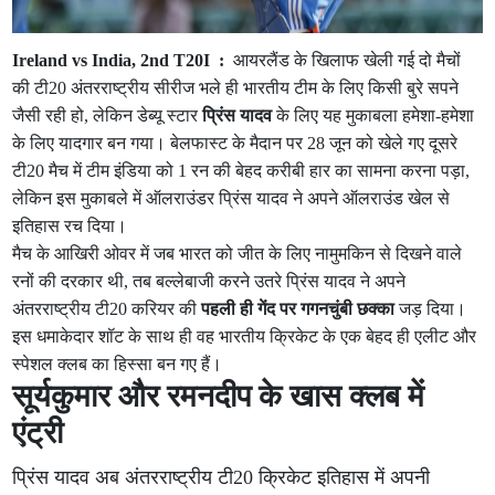
Ireland vs India, 2nd T20I :
आयरलैंड के खिलाफ खेली गई दो मैचों
की टी20 अंतरराष्ट्रीय सीरीज भले ही भारतीय टीम के लिए किसी बुरे सपने
जैसी रही हो, लेकिन डेब्यू स्टार
प्रिंस यादव
के लिए यह मुकाबला हमेशा-हमेशा
के लिए यादगार बन गया। बेलफास्ट के मैदान पर 28 जून को खेले गए दूसरे
टी20 मैच में टीम इंडिया को 1 रन की बेहद करीबी हार का सामना करना पड़ा,
लेकिन इस मुकाबले में ऑलराउंडर प्रिंस यादव ने अपने ऑलराउंड खेल से
इतिहास रच दिया।
मैच के आखिरी ओवर में जब भारत को जीत के लिए नामुमकिन से दिखने वाले
रनों की दरकार थी, तब बल्लेबाजी करने उतरे प्रिंस यादव ने अपने
अंतरराष्ट्रीय टी20 करियर की
पहली ही गेंद पर गगनचुंबी छक्का
जड़ दिया।
इस धमाकेदार शॉट के साथ ही वह भारतीय क्रिकेट के एक बेहद ही एलीट और
स्पेशल क्लब का हिस्सा बन गए हैं।
सूर्यकुमार और रमनदीप के खास क्लब में
एंट्री
प्रिंस यादव अब अंतरराष्ट्रीय टी20 क्रिकेट इतिहास में अपनी