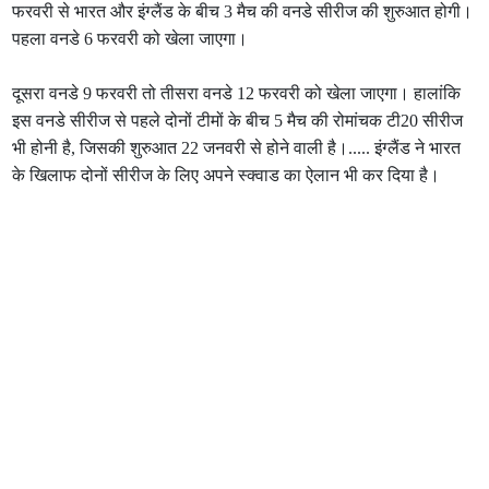
फरवरी से भारत और इंग्लैंड के बीच 3 मैच की वनडे सीरीज की शुरुआत होगी।
पहला वनडे 6 फरवरी को खेला जाएगा।
दूसरा वनडे 9 फरवरी तो तीसरा वनडे 12 फरवरी को खेला जाएगा। हालांकि
इस वनडे सीरीज से पहले दोनों टीमों के बीच 5 मैच की रोमांचक टी20 सीरीज
भी होनी है, जिसकी शुरुआत 22 जनवरी से होने वाली है।..... इंग्लैंड ने भारत
के खिलाफ दोनों सीरीज के लिए अपने स्क्वाड का ऐलान भी कर दिया है।