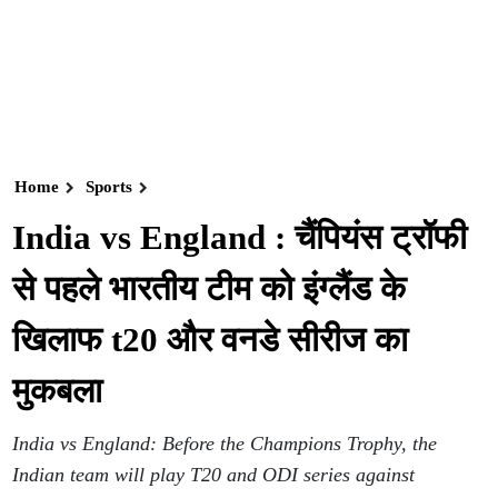
Home
Sports
India vs England : चैंपियंस ट्रॉफी
से पहले भारतीय टीम को इंग्लैंड के
खिलाफ t20 और वनडे सीरीज का
मुकबला
India vs England: Before the Champions Trophy, the
Indian team will play T20 and ODI series against