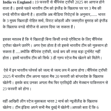
India vs England :
19 फरवरी से चैंपियंस ट्रॉफी 2025 का आगाज होने
वाला है। इससे पहले भारतीय टीम को इंग्लैंड के खिलाफ घर पर 3 मैच की
वनडे सीरीज खेलनी है। हालांकि अब मीडिया रिपोर्ट्स के अनुसार,...... भारत
के 3 मुख्य खिलाड़ी रोहित शर्मा, विराट कोहली और जसप्रीत बुमराह को इंग्लैंड
के खिलाफ वनडे सीरीज से आराम दिया जा सकता है।
इसका मतलब है कि ये खिलाड़ी बिना किसी वनडे प्रैक्टिस के लिए चैंपियंस
ट्रॉफा खेलने उतरेंगे। अगर ऐसा होता है तो इससे भारतीय टीम को नुकसान हो
सकता है .....क्योंकि चैंपियंस ट्रॉफी, वर्ल्ड कप की तरह बड़ा टूर्नामेंट नहीं
होता। इसमें भारतीय टीम को सिर्फ 3 ही ग्रुप स्टेज मैच खेलने को मिलेंगे।
ऐसे में इन भारतीय प्लेयर्स को जल्द से जल्द लय में आना होगा।चैंपियंस ट्रॉफी
2025 में भारतीय टीम अपना पहला मैच 20 फरवरी को बांग्लादेश के खिलाफ
खेलेगी। इसके बाद उनका अगला मैच चिर प्रतिद्वंदी और मेजबान पाकिस्तान से
23 फरवरी को होगा।
वहीं आखिरी लीग स्टेज मुकाबला भारत 2 मार्च को न्यूजीलैंड के खिलाफ
खेलेगा। टीम इंडिया अपने सभी मैच दुबई में खेलेगी।आपको बता दें कि 6