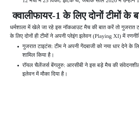
12 मैचों में 25 विकेट झटके थे, जबकि साल 2020 में उन्होंने 
क्वालीफायर-1 के लिए दोनों टीमों के ब
धर्मशाला में खेले जा रहे इस नॉकआउट मैच की बात करें तो गुजरात
के लिए दोनों ही टीमों ने अपनी प्लेइंग इलेवन (Playing XI) में रणन
गुजरात टाइटंस: टीम ने अपनी गेंदबाजी को नया धार देने के
शामिल किया है।
रॉयल चैलेंजर्स बेंगलुरु: आरसीबी ने इस बड़े मैच की संवेदनशी
इलेवन में मौका दिया है।