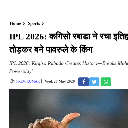
Home
Sports
IPL 2026: कगिसो रबाडा ने रचा इतिहास
तोड़कर बने पावरप्ले के किंग
IPL 2026: Kagiso Rabada Creates History—Breaks Moham
Powerplay'
By
Wed, 27 May 2026
PREM KUMAR