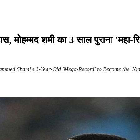
, मोहम्मद शमी का 3 साल पुराना 'महा-रिक
med Shami's 3-Year-Old 'Mega-Record' to Become the 'King