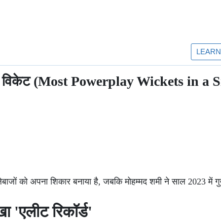
धिक विकेट (Most Powerplay Wickets in a 
बाजों को अपना शिकार बनाया है, जबकि मोहम्मद शमी ने साल 2023 में गु
 'एलीट रिकॉर्ड'