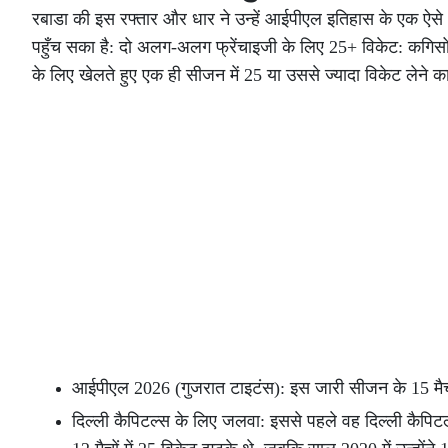
रबाडा की इस रफ्तार और धार ने उन्हें आईपीएल इतिहास के एक ऐसे
पहुँच सका है: दो अलग-अलग फ्रेंचाइजी के लिए 25+ विकेट: कगिसो 
के लिए खेलते हुए एक ही सीजन में 25 या उससे ज्यादा विकेट लेने 
आईपीएल 2026 (गुजरात टाइटंस): इस जारी सीजन के 15 मैचों
दिल्ली कैपिटल्स के लिए जलवा: इससे पहले वह दिल्ली कैपिटल