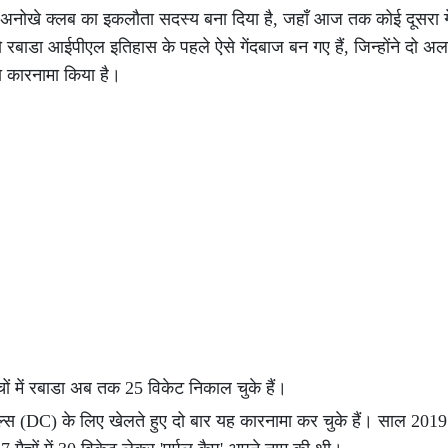
 अनोखे क्लब का इकलौता सदस्य बना दिया है, जहाँ आज तक कोई दूसरा गे
रबाडा आईपीएल इतिहास के पहले ऐसे गेंदबाज बन गए हैं, जिन्होंने दो अ
का कारनामा किया है।
 में रबाडा अब तक 25 विकेट निकाल चुके हैं।
्स (DC) के लिए खेलते हुए दो बार यह कारनामा कर चुके हैं। साल 2019 मे