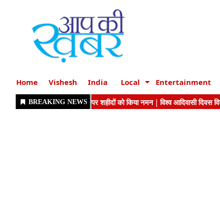
Home
Vishesh
India
Local
Entertainment