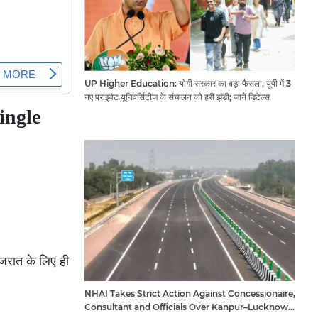
UP Higher Education: योगी सरकार का बड़ा फैसला, यूपी में 3
नए प्राइवेट यूनिवर्सिटीज के संचालन को हरी झंडी; जानें डिटेल्स
Single
जरात के लिए ही
NHAI Takes Strict Action Against Concessionaire,
Consultant and Officials Over Kanpur–Lucknow