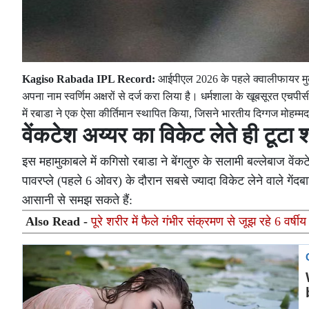
Kagiso Rabada IPL Record:
आईपीएल 2026 के पहले क्वालीफायर मुका
अपना नाम स्वर्णिम अक्षरों से दर्ज करा लिया है। धर्मशाला के खूबसूरत एच
में रबाडा ने एक ऐसा कीर्तिमान स्थापित किया, जिसने भारतीय दिग्गज मोहम्म
वेंकटेश अय्यर का विकेट लेते ही टूटा 
इस महामुकाबले में कगिसो रबाडा ने बेंगलुरु के सलामी बल्लेबाज
पावरप्ले (पहले 6 ओवर) के दौरान सबसे ज्यादा विकेट लेने वाले गे
आसानी से समझ सकते हैं:
Also Read -
पूरे शरीर में फैले गंभीर संक्रमण से जूझ रहे 6 वर्ष