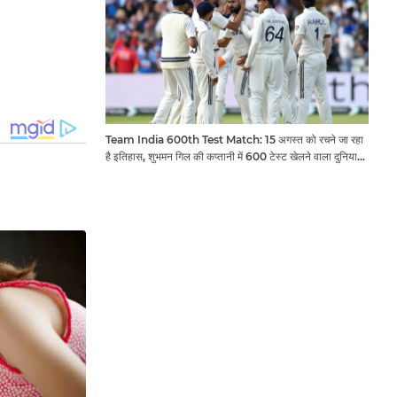
Team India 600th Test Match: 15 अगस्त को रचने जा रहा
है इतिहास, शुभमन गिल की कप्तानी में 600 टेस्ट खेलने वाला दुनिया
का तीसरा देश बनेगा भारत